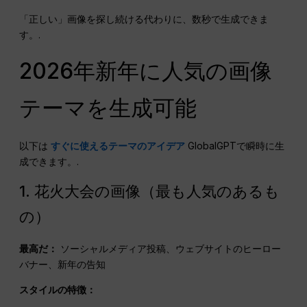
「正しい」画像を探し続ける代わりに、数秒で生成できま
す。.
2026年新年に人気の画像
テーマを生成可能
以下は
すぐに使えるテーマのアイデア
GlobalGPTで瞬時に生
成できます。.
1. 花火大会の画像（最も人気のあるも
の）
最高だ：
ソーシャルメディア投稿、ウェブサイトのヒーロー
バナー、新年の告知
スタイルの特徴：