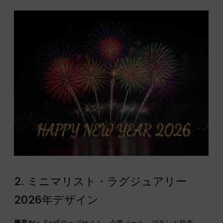
2. ミニマリスト・ラグジュアリー
2026年デザイン
最高だ：
SaaSウェブサイト、企業メール、ブランド発表