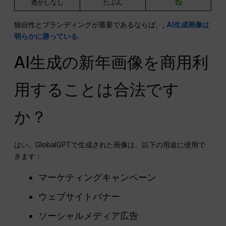
透かしなし
たぶん
独自性とブランディングが重要であるならば、,
AI生成画像は
明らかに勝っている
.
AI生成の新年画像を商用利
用することは合法です
か？
はい。GlobalGPTで生成された画像は、以下の用途に使用で
きます：
マーケティングキャンペーン
ウェブサイトバナー
ソーシャルメディア広告