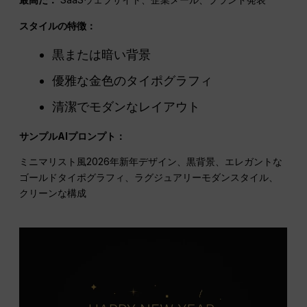
スタイルの特徴：
黒または暗い背景
優雅な金色のタイポグラフィ
清潔でモダンなレイアウト
サンプルAIプロンプト：
ミニマリスト風2026年新年デザイン、黒背景、エレガントな
ゴールドタイポグラフィ、ラグジュアリーモダンスタイル、
クリーンな構成