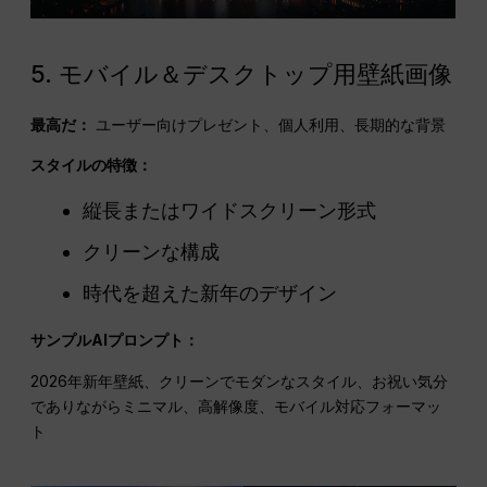
5. モバイル＆デスクトップ用壁紙画像
最高だ：
ユーザー向けプレゼント、個人利用、長期的な背景
スタイルの特徴：
縦長またはワイドスクリーン形式
クリーンな構成
時代を超えた新年のデザイン
サンプルAIプロンプト：
2026年新年壁紙、クリーンでモダンなスタイル、お祝い気分
でありながらミニマル、高解像度、モバイル対応フォーマッ
ト