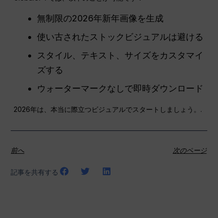
無制限の2026年新年画像を生成
使い古されたストックビジュアルは避ける
スタイル、テキスト、サイズをカスタマイ
ズする
ウォーターマークなしで即時ダウンロード
2026年は、本当に際立つビジュアルでスタートしましょう。.
前へ
次のページ
記事を共有する