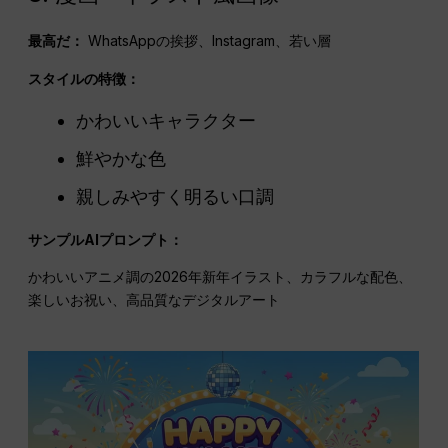
最高だ：
WhatsAppの挨拶、Instagram、若い層
スタイルの特徴：
かわいいキャラクター
鮮やかな色
親しみやすく明るい口調
サンプルAIプロンプト：
かわいいアニメ調の2026年新年イラスト、カラフルな配色、
楽しいお祝い、高品質なデジタルアート