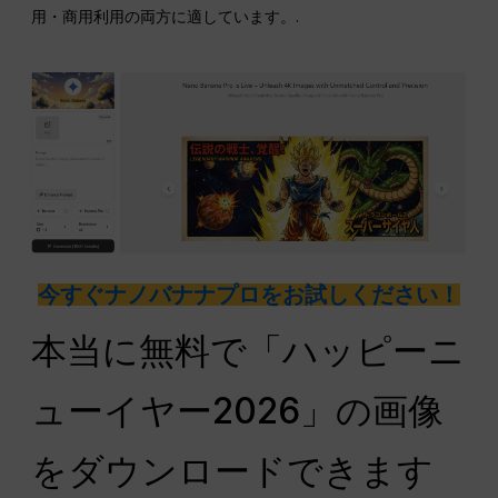
用・商用利用の両方に適しています。.
今すぐナノバナナプロをお試しください！
本当に無料で「ハッピーニ
ューイヤー2026」の画像
をダウンロードできます