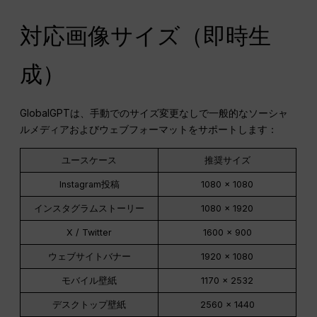
対応画像サイズ（即時生
成）
GlobalGPTは、手動でのサイズ変更なしで一般的なソーシャ
ルメディアおよびウェブフォーマットをサポートします：
ユースケース
推奨サイズ
Instagram投稿
1080 × 1080
インスタグラムストーリー
1080 × 1920
X / Twitter
1600 × 900
ウェブサイトバナー
1920 × 1080
モバイル壁紙
1170 × 2532
デスクトップ壁紙
2560 × 1440