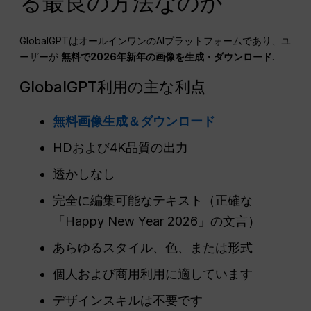
る最良の方法なのか
GlobalGPTはオールインワンのAIプラットフォームであり、ユ
ーザーが
無料で2026年新年の画像を生成・ダウンロード
.
GlobalGPT利用の主な利点
無料画像生成＆ダウンロード
HDおよび4K品質の出力
透かしなし
完全に編集可能なテキスト（正確な
「Happy New Year 2026」の文言）
あらゆるスタイル、色、または形式
個人および商用利用に適しています
デザインスキルは不要です