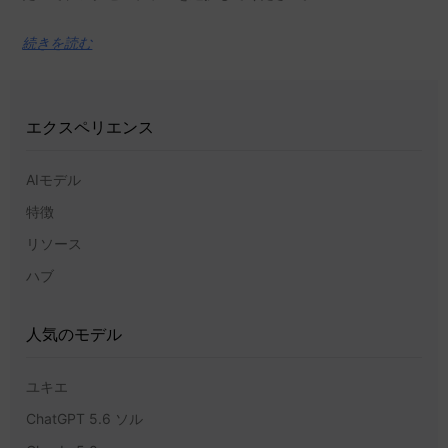
続きを読む
エクスペリエンス
AIモデル
特徴
リソース
ハブ
人気のモデル
ユキエ
ChatGPT 5.6 ソル