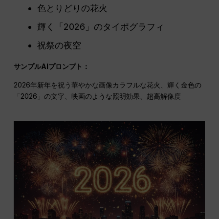
色とりどりの花火
輝く「2026」のタイポグラフィ
祝祭の夜空
サンプルAIプロンプト：
2026年新年を祝う華やかな画像カラフルな花火、輝く金色の
「2026」の文字、映画のような照明効果、超高解像度