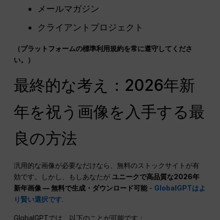
メールマガジン
クライアントプロジェクト
（プラットフォームの標準利用規約を常に遵守してくださ
い。）
最終的な考え：2026年新
年を祝う画像を入手する最
良の方法
汎用的な画像が必要なだけなら、無料のストックサイトが有
効です。しかし、もしあなたが
ユニークで高品質な2026年
新年画像 — 無料で生成・ダウンロード可能
-
GlobalGPTはよ
り賢い選択です
.
GlobalGPTでは、以下のことが可能です：