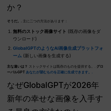
か？
そうだ。.
主に二つの方法があります：
無料のストック画像サイト
(既存の画像をダ
ウンロード)
GlobalGPTのようなAI画像生成プラットフォ
ーム
(新しい画像を生成する)
主な違いは？
ストックサイトは既存のものを提供する。.
グロ
ーバルGPT
あなたが望むものを正確に生成できます。.
なぜGlobalGPTが2026年
新年の幸せな画像を入手す