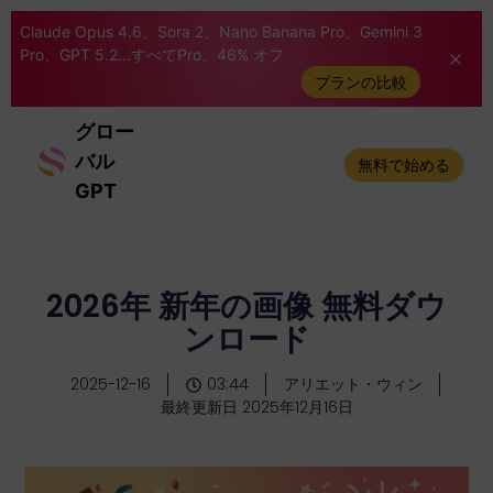
Claude Opus 4.6、Sora 2、Nano Banana Pro、Gemini 3
Pro、GPT 5.2...すべてPro。46% オフ
プランの比較
グロー
バル
無料で始める
GPT
2026年 新年の画像 無料ダウ
ンロード
2025-12-16
03:44
アリエット・ウィン
最終更新日 2025年12月16日