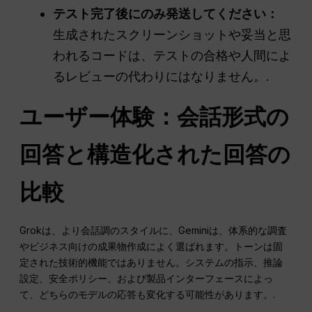
テスト完了後にのみ発送してください：
生成されたスクリーンショットや妥当と思
われるコードは、テストの合格や人間によ
るレビューの代わりにはなりません。.
ユーザー体験：会話形式の
回答と構造化された回答の
比較
Grokは、より会話調のスタイルに、Geminiは、体系的な調査
やビジネス向けの成果物作成によく選ばれます。トーンは固
定された技術的機能ではありません。システムの指示、推論
設定、安全ポリシー、および製品インターフェースによっ
て、どちらのモデルの応答も変化する可能性があります。.