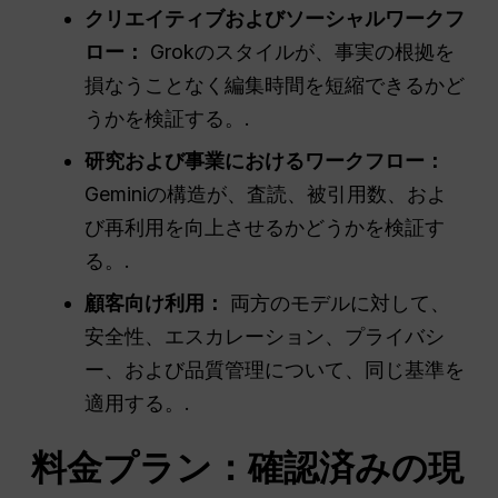
クリエイティブおよびソーシャルワークフ
ロー：
Grokのスタイルが、事実の根拠を
損なうことなく編集時間を短縮できるかど
うかを検証する。.
研究および事業におけるワークフロー：
Geminiの構造が、査読、被引用数、およ
び再利用を向上させるかどうかを検証す
る。.
顧客向け利用：
両方のモデルに対して、
安全性、エスカレーション、プライバシ
ー、および品質管理について、同じ基準を
適用する。.
料金プラン：確認済みの現