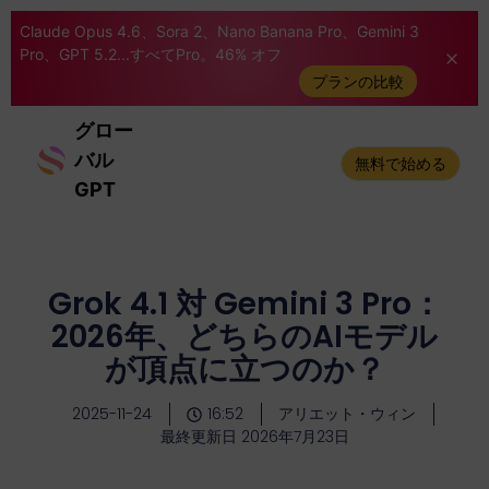
Claude Opus 4.6、Sora 2、Nano Banana Pro、Gemini 3
Pro、GPT 5.2...すべてPro。46% オフ
プランの比較
グロー
バル
無料で始める
GPT
Grok 4.1 対 Gemini 3 Pro：
2026年、どちらのAIモデル
が頂点に立つのか？
2025-11-24
16:52
アリエット・ウィン
最終更新日 2026年7月23日