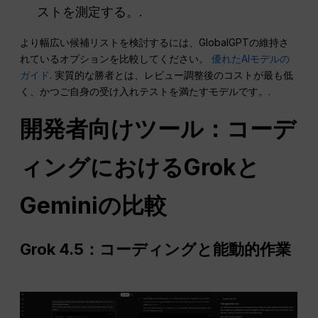
ストを測定する。.
より幅広い候補リストを検討するには、GlobalGPTの維持さ
れているオプションを比較してください。
優れたAIモデルの
ガイド
. 実質的な勝者とは、レビュー調整後のコストが最も低
く、かつご自身の受け入れテストを満たすモデルです。.
開発者向けツール：コーデ
ィングにおけるGrokと
Geminiの比較
Grok 4.5：コーディングと能動的作業