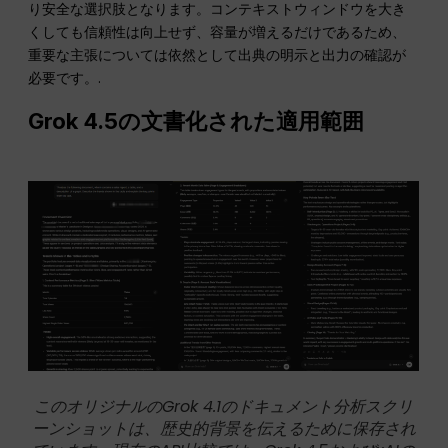
り安全な選択肢となります。コンテキストウィンドウを大き
くしても信頼性は向上せず、容量が増えるだけであるため、
重要な主張については依然として出典の明示と出力の確認が
必要です。.
Grok 4.5の文書化された適用範囲
このオリジナルのGrok 4.1のドキュメント分析スクリ
ーンショットは、歴史的背景を伝えるために保存され