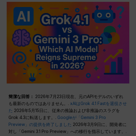
簡潔な回答：
2026年7月23日現在、元のAPIモデルのいずれ
も最新のものではありません。.
xAIはGrok 4.1 Fastを退役させ
た
2026年5月15日に、従来の推論および非推論のスラグを
Grok 4.3に転送します。.
Googleが「Gemini 3 Pro
Preview」の提供を終了しました
2026年3月9日に、開発者に
対し「Gemini 3.1 Pro Preview」への移行を指示しています。.