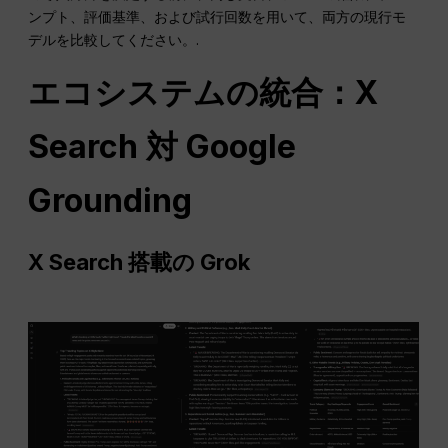
ンプト、評価基準、および試行回数を用いて、両方の現行モ
デルを比較してください。.
エコシステムの統合：X
Search 対 Google
Grounding
X Search 搭載の Grok