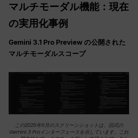
マルチモーダル機能：現在
の実用化事例
Gemini 3.1 Pro Preview の公開された
マルチモーダルスコープ
この2025年11月のスクリーンショットは、旧式の
Gemini 3 Proインターフェースを示しています。これ