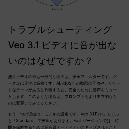
トラブルシューティング
Veo 3.1 ビデオに音が出な
いのはなぜですか？
無音ビデオの最も一般的な理由は、安全フィルターです。グ
ーグルは非常に厳格です。AIがあなたの動画に子供やデリケー
トなテーマがあると判断すると、安全のために音声をミュー
トします。このような場合は、プロンプトをより中立的なも
のに変更してみてください。.
もう一つの理由は、モデルの設定です。Veo 3.1 Fast」モデル
と「Standard」モデルがあります。Fast バージョンでは、時
間を節約するために高音質オーディオがスキップされること