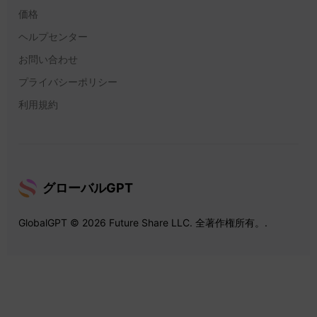
価格
ヘルプセンター
お問い合わせ
プライバシーポリシー
利用規約
グローバルGPT
GlobalGPT © 2026 Future Share LLC. 全著作権所有。.