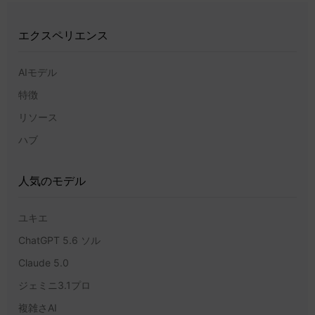
エクスペリエンス
AIモデル
特徴
リソース
ハブ
人気のモデル
ユキエ
ChatGPT 5.6 ソル
Claude 5.0
ジェミニ3.1プロ
複雑さAI