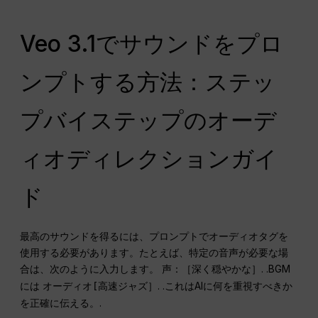
Veo 3.1でサウンドをプロ
ンプトする方法：ステッ
プバイステップのオーデ
ィオディレクションガイ
ド
最高のサウンドを得るには、プロンプトでオーディオタグを
使用する必要があります。たとえば、特定の音声が必要な場
合は、次のように入力します。
. .BGM
声：［深く穏やかな］
には
. .これはAIに何を重視すべきか
オーディオ[高速ジャズ］
を正確に伝える。.