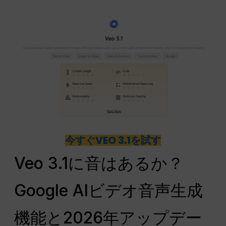
今すぐVEO 3.1を試す
Veo 3.1に音はあるか？
Google AIビデオ音声生成
機能と2026年アップデー