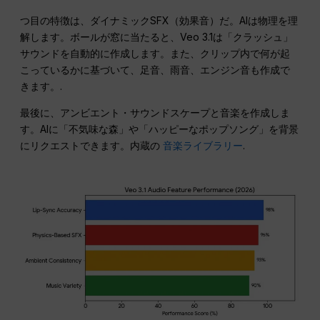
つ目の特徴は、ダイナミックSFX（効果音）だ。AIは物理を理
解します。ボールが窓に当たると、Veo 3.1は「クラッシュ」
サウンドを自動的に作成します。また、クリップ内で何が起
こっているかに基づいて、足音、雨音、エンジン音も作成で
きます。.
最後に、アンビエント・サウンドスケープと音楽を作成しま
す。AIに「不気味な森」や「ハッピーなポップソング」を背景
にリクエストできます。内蔵の
音楽ライブラリー
.