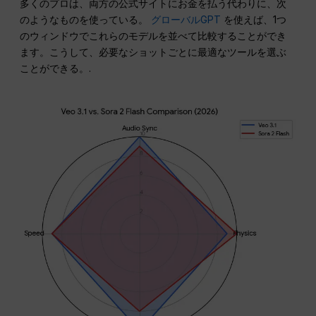
多くのプロは、両方の公式サイトにお金を払う代わりに、次
のようなものを使っている。
グローバルGPT
を使えば、1つ
のウィンドウでこれらのモデルを並べて比較することができ
ます。こうして、必要なショットごとに最適なツールを選ぶ
ことができる。.