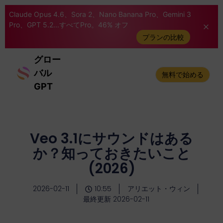
Claude Opus 4.6、Sora 2、Nano Banana Pro、Gemini 3
Pro、GPT 5.2...すべてPro。46% オフ
プランの比較
グロー
バル
無料で始める
GPT
Veo 3.1にサウンドはある
か？知っておきたいこと
(2026)
2026-02-11
10:55
アリエット・ウィン
最終更新 2026-02-11