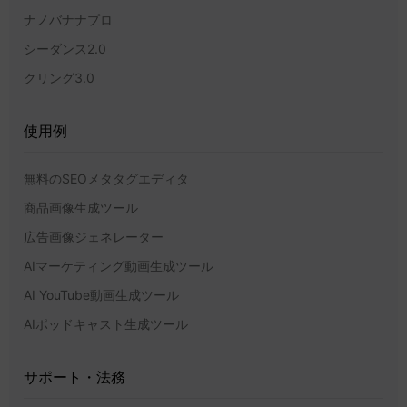
ナノバナナプロ
シーダンス2.0
クリング3.0
使用例
無料のSEOメタタグエディタ
商品画像生成ツール
広告画像ジェネレーター
AIマーケティング動画生成ツール
AI YouTube動画生成ツール
AIポッドキャスト生成ツール
サポート・法務