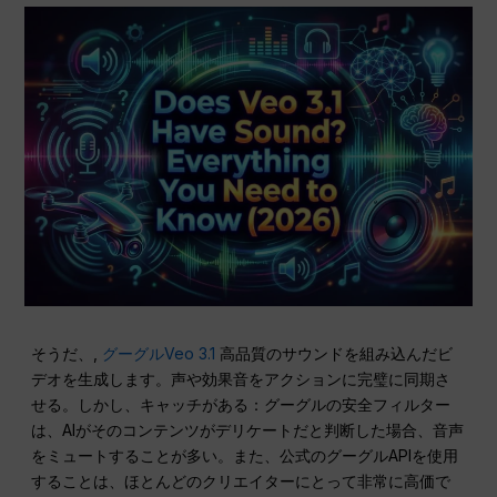
そうだ、,
グーグルVeo 3.1
高品質のサウンドを組み込んだビ
デオを生成します。声や効果音をアクションに完璧に同期さ
せる。しかし、キャッチがある：グーグルの安全フィルター
は、AIがそのコンテンツがデリケートだと判断した場合、音声
をミュートすることが多い。また、公式のグーグルAPIを使用
することは、ほとんどのクリエイターにとって非常に高価で