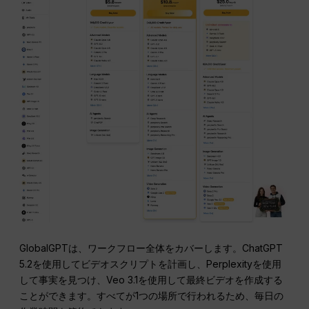
GlobalGPTは、ワークフロー全体をカバーします。ChatGPT
5.2を使用してビデオスクリプトを計画し、Perplexityを使用
して事実を見つけ、Veo 3.1を使用して最終ビデオを作成する
ことができます。すべてが1つの場所で行われるため、毎日の