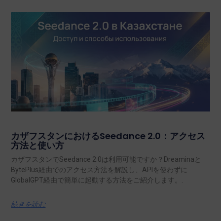
カザフスタンにおけるSeedance 2.0：アクセス
方法と使い方
カザフスタンでSeedance 2.0は利用可能ですか？Dreaminaと
BytePlus経由でのアクセス方法を解説し、APIを使わずに
GlobalGPT経由で簡単に起動する方法をご紹介します。.
続きを読む