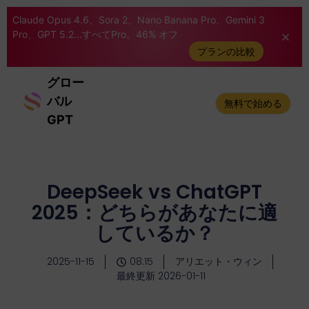
Claude Opus 4.6、Sora 2、Nano Banana Pro、Gemini 3
Pro、GPT 5.2...すべてPro。46% オフ
プランの比較
グロー
バル
無料で始める
GPT
DeepSeek vs ChatGPT
2025：どちらがあなたに適
しているか？
2025-11-15
08:15
アリエット・ウィン
最終更新 2026-01-11