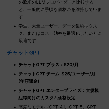
の欧米のLLMプロバイダーと比較する
と、一般的に手頃な価格帯を維持していま
す
学生、大量ユーザー、データ集約型タス
ク、またはコスト効率を最適化したい方に
最適です
チャットGPT
チャットGPT
プラス：$20/月
チャットGPT
チーム: $25/ユーザー/月
(年額課金)
チャットGPT
エンタープライズ：大規模
組織向けのカスタム価格設定
高度なモデル（GPT-4.1、GPT-5、GPT-