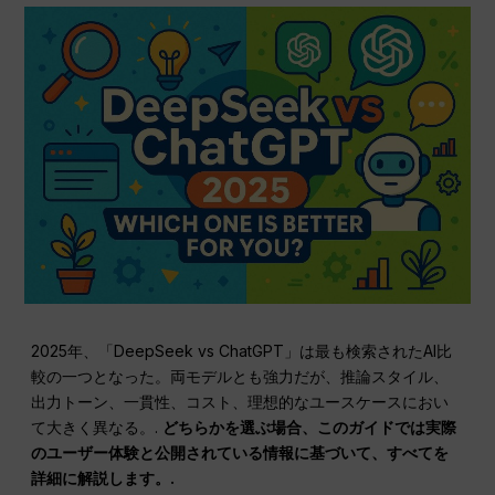
2025年、「DeepSeek vs ChatGPT」は最も検索されたAI比
較の一つとなった。両モデルとも強力だが、推論スタイル、
出力トーン、一貫性、コスト、理想的なユースケースにおい
て大きく異なる。.
どちらかを選ぶ場合、このガイドでは実際
のユーザー体験と公開されている情報に基づいて、すべてを
詳細に解説します。.