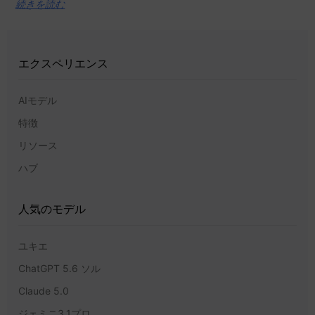
続きを読む
エクスペリエンス
AIモデル
特徴
リソース
ハブ
人気のモデル
ユキエ
ChatGPT 5.6 ソル
Claude 5.0
ジェミニ3.1プロ