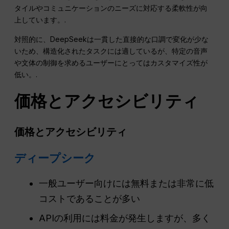
タイルやコミュニケーションのニーズに対応する柔軟性が向
上しています。.
対照的に、DeepSeekは一貫した直接的な口調で変化が少な
いため、構造化されたタスクには適しているが、特定の音声
や文体の制御を求めるユーザーにとってはカスタマイズ性が
低い。.
価格とアクセシビリティ
価格とアクセシビリティ
ディープシーク
一般ユーザー向けには無料または非常に低
コストであることが多い
APIの利用には料金が発生しますが、多く