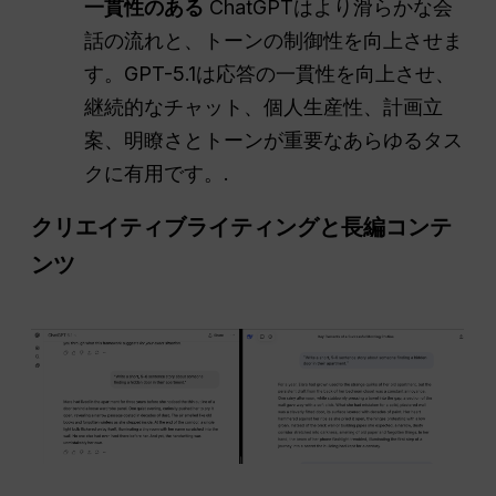
一貫性のある
ChatGPTはより滑らかな会
話の流れと、トーンの制御性を向上させま
す。GPT-5.1は応答の一貫性を向上させ、
継続的なチャット、個人生産性、計画立
案、明瞭さとトーンが重要なあらゆるタス
クに有用です。.
クリエイティブライティングと長編コンテ
ンツ