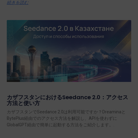
続きを読む
カザフスタンにおけるSeedance 2.0：アクセス
方法と使い方
カザフスタンでSeedance 2.0は利用可能ですか？Dreaminaと
BytePlus経由でのアクセス方法を解説し、APIを使わずに
GlobalGPT経由で簡単に起動する方法をご紹介します。.