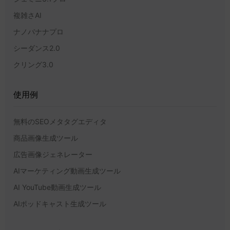
複雑さAI
ナノバナナプロ
シーダンス2.0
クリング3.0
使用例
無料のSEOメタタグエディタ
商品画像生成ツール
広告画像ジェネレーター
AIマーケティング動画生成ツール
AI YouTube動画生成ツール
AIポッドキャスト生成ツール