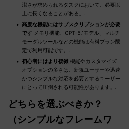
潔さが求められるタスクにおいて、必要以
上に長くなることがある。.
高度な機能にはサブスクリプションが必要
です
メモリ機能、GPT-5.1モデル、マルチ
モーダルツールなどの機能は有料プラン限
定で利用可能です。.
初心者にはより複雑
機能やカスタマイズ
オプションの多さは、新規ユーザーや迅速
かつシンプルな対応を必要とするユーザー
にとって圧倒される可能性があります。.
どちらを選ぶべきか？
（シンプルなフレームワ