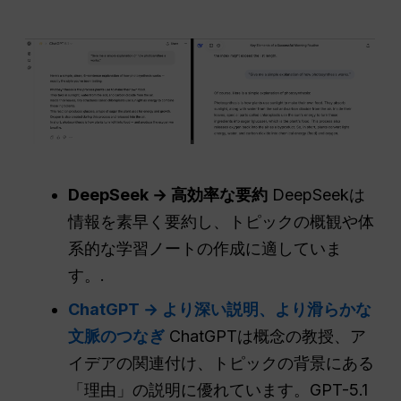
DeepSeek → 高効率な要約
DeepSeekは
情報を素早く要約し、トピックの概観や体
系的な学習ノートの作成に適していま
す。.
ChatGPT → より深い説明、より滑らかな
文脈のつなぎ
ChatGPTは概念の教授、ア
イデアの関連付け、トピックの背景にある
「理由」の説明に優れています。GPT-5.1