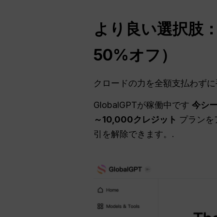
より良い選択肢：G
50%オフ）
クロードの力を全額支払わずに
GlobalGPTが稼働中です
今シー
～10,000クレジット
プランを
引を解除できます。.