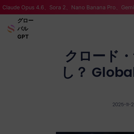
Claude Opus 4.6、Sora 2、Nano Banana Pro、Ge
グロー
バル
GPT
クロード・
し？ Glo
2025-11-