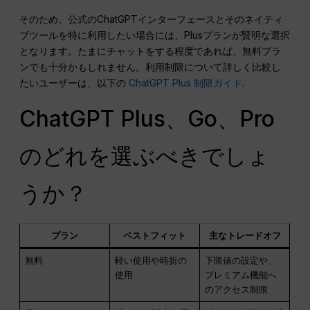
そのため、公式のChatGPTインターフェースとそのネイティ
ブツールを特に利用したい場合には、Plusプランが賢明な選択
となります。たまにチャットをする程度であれば、無料プラ
ンでも十分かもしれません。利用制限について詳しく比較し
たいユーザーは、以下の
ChatGPT Plus 制限ガイド
.
ChatGPT Plus、Go、Pro
のどれを選ぶべきでしょ
うか？
プラン
ベストフィット
主なトレードオフ
無料
軽い使用や時折の
下限値の設定や、
使用
プレミアム機能へ
のアクセス制限