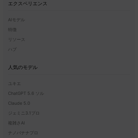
エクスペリエンス
AIモデル
特徴
リソース
ハブ
人気のモデル
ユキエ
ChatGPT 5.6 ソル
Claude 5.0
ジェミニ3.1プロ
複雑さAI
ナノバナナプロ