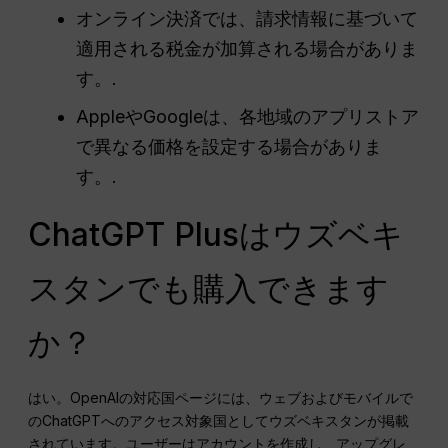
オンライン決済では、請求情報に基づいて
適用される税金が加算される場合がありま
す。.
AppleやGoogleは、各地域のアプリストア
で異なる価格を設定する場合がありま
す。.
ChatGPT Plusはウズベキ
スタンでも購入できます
か？
はい。OpenAIの対応国ページには、ウェブおよびモバイルで
のChatGPTへのアクセス対象国としてウズベキスタンが掲載
されています。ユーザーはアカウントを作成し、アップグレ