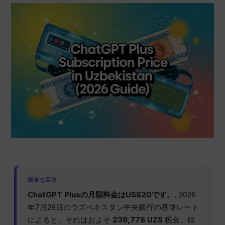
簡単な回答
ChatGPT Plusの月額料金はUS$20です。.
2026
年7月28日のウズベキスタン中央銀行の基準レート
によると、それはおよそ
239,778 UZS
税金、銀