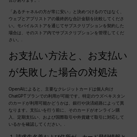
「あるチャネルの方が常に安い」と決めつけるのではなく、
ウェブとアプリストアの最終的な合計金額を比較してくださ
い。モバイルストアを通じてサブスクリプションを契約した
場合は、そのストア内でサブスクリプションを管理してくだ
さい。.
お支払い方法と、お支払い
が失敗した場合の対処法
OpenAIによると、主要なクレジットカードは個人向け
ChatGPTプランでの利用が可能です。特定のウズベキスタン
のカードが利用可能かどうかは、銀行や決済経路によって異
なります。支払いを行う前に、そのカードがオンライン購
入、定期支払い、および国際取引や外貨建て取引に対応して
いるかを確認してください。.
請求先名義および住所が、カード登録情報と