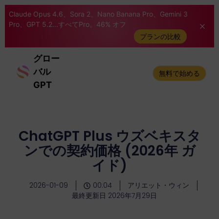
Claude Opus 4.6、Sora 2、Nano Banana Pro、Gemini 3
Pro、GPT 5.2...すべてPro。46% オフ
プランの比較
グロー
バル
無料で始める
GPT
ChatGPT Plus ウズベキスタ
ンでの契約価格 (2026年 ガ
イド)
2026-01-09
00:04
アリエット・ウィン
最終更新日 2026年7月29日