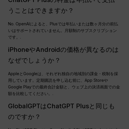
うことはできますか？
No. OpenAIによると、Plusでは年払いまたは数ヶ月分の前払
いはサポートされていません。月額制のサブスクリプション
です。.
iPhoneやAndroidの価格が異なるのは
なぜでしょうか？
AppleとGoogleは、それぞれ独自の地域別の課金・税制を採
用しています。定期購読を申し込む前に、App Storeや
Google Playでの最終合計金額と、ウェブ上の決済画面での金
額を比較してください。.
GlobalGPTはChatGPT Plusと同じも
のですか？