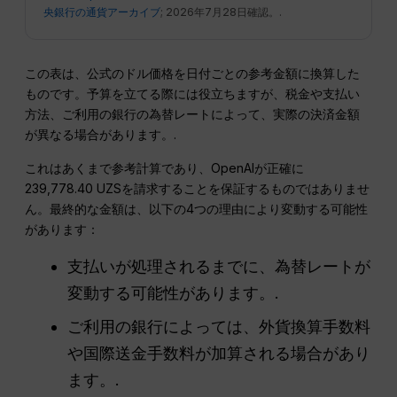
央銀行の通貨アーカイブ
; 2026年7月28日確認。.
この表は、公式のドル価格を日付ごとの参考金額に換算した
ものです。予算を立てる際には役立ちますが、税金や支払い
方法、ご利用の銀行の為替レートによって、実際の決済金額
が異なる場合があります。.
これはあくまで参考計算であり、OpenAIが正確に
239,778.40 UZSを請求することを保証するものではありませ
ん。最終的な金額は、以下の4つの理由により変動する可能性
があります：
支払いが処理されるまでに、為替レートが
変動する可能性があります。.
ご利用の銀行によっては、外貨換算手数料
や国際送金手数料が加算される場合があり
ます。.