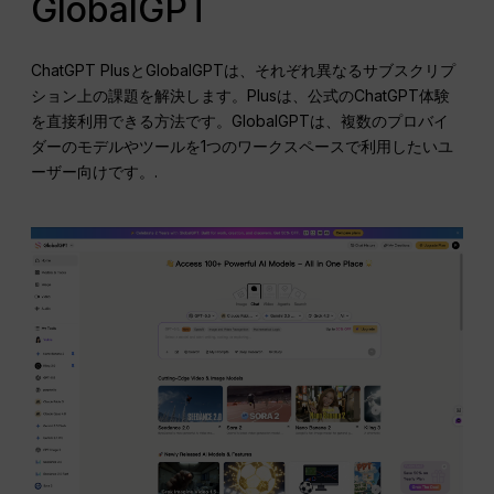
GlobalGPT
ChatGPT PlusとGlobalGPTは、それぞれ異なるサブスクリプ
ション上の課題を解決します。Plusは、公式のChatGPT体験
を直接利用できる方法です。GlobalGPTは、複数のプロバイ
ダーのモデルやツールを1つのワークスペースで利用したいユ
ーザー向けです。.