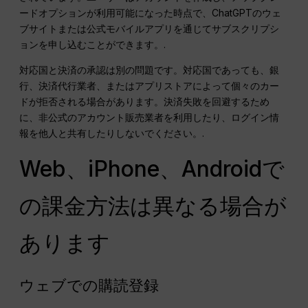
ードオプションが利用可能になった時点で、ChatGPTのウェ
ブサイトまたは公式モバイルアプリを通じてサブスクリプシ
ョンを申し込むことができます。.
対応国と決済の承認は別の問題です。対応国であっても、銀
行、決済代行業者、またはアプリストアによって個々のカー
ドが拒否される場合があります。決済失敗を回避するため
に、非公式のアカウント販売業者を利用したり、ログイン情
報を他人と共有したりしないでください。.
Web、iPhone、Androidで
の課金方法は異なる場合が
あります
ウェブでの購読登録