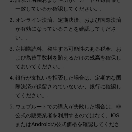
一致しているか確認してください。.
オンライン決済、定期決済、および国際決済
が有効になっていることを確認してくださ
い。.
定期購読料、発生する可能性のある税金、お
よび為替手数料を賄えるだけの残高を確保し
ておいてください。.
銀行が支払いを拒否した場合は、定期的な国
際決済が保留されていないか、銀行に確認し
てください。.
ウェブルートでの購入が失敗した場合は、非
公式の販売業者を利用するのではなく、iOS
またはAndroidの公式価格を確認してくださ