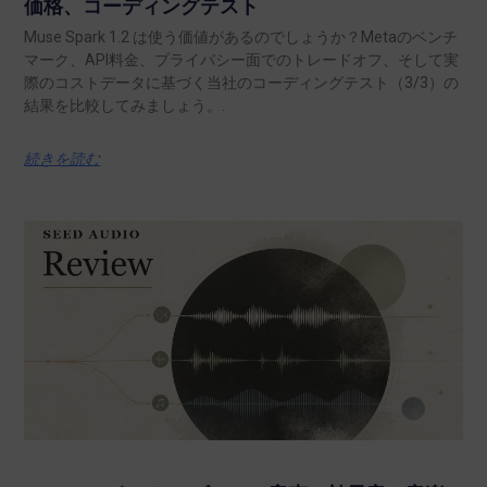
価格、コーディングテスト
Muse Spark 1.2 は使う価値があるのでしょうか？Metaのベンチ
マーク、API料金、プライバシー面でのトレードオフ、そして実
際のコストデータに基づく当社のコーディングテスト（3/3）の
結果を比較してみましょう。.
続きを読む