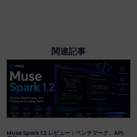
関連記事
Muse Spark 1.2 レビュー：ベンチマーク、API、