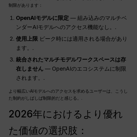
制限があります：
OpenAIモデルに限定
— 組み込みのマルチベ
ンダーAIモデルへのアクセス機能なし。.
使用上限
ピーク時には適用される場合があり
ます。.
統合されたマルチモデルワークスペースは存
在しません
— OpenAIのエコシステムに制限
されます。.
より幅広いAIモデルへのアクセスを求めるユーザーは、こうし
た制約がしばしば制限的だと感じる。.
2026年におけるより優れ
た価値の選択肢：