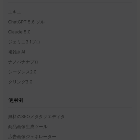
ユキエ
ChatGPT 5.6 ソル
Claude 5.0
ジェミニ3.1プロ
複雑さAI
ナノバナナプロ
シーダンス2.0
クリング3.0
使用例
無料のSEOメタタグエディタ
商品画像生成ツール
広告画像ジェネレーター