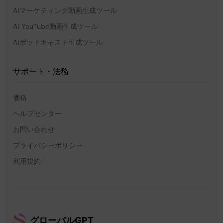
AIマーケティング動画生成ツール
AI YouTube動画生成ツール
AIポッドキャスト生成ツール
サポート・法務
価格
ヘルプセンター
お問い合わせ
プライバシーポリシー
利用規約
グローバルGPT