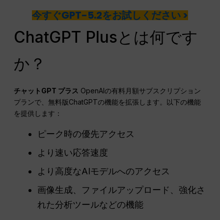
今すぐGPT-5.2をお試しください >
ChatGPT Plusとは何です
か？
チャットGPT
プラス
OpenAIの有料月額サブスクリプション
プランで、無料版ChatGPTの機能を拡張します。以下の機能
を提供します：
ピーク時の優先アクセス
より速い応答速度
より高度なAIモデルへのアクセス
画像生成、ファイルアップロード、強化さ
れた分析ツールなどの機能