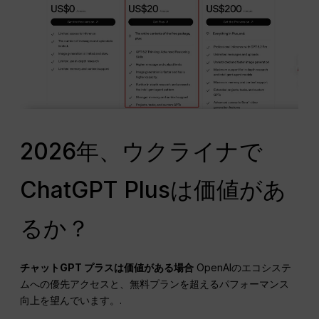
2026年、ウクライナで
ChatGPT Plusは価値があ
るか？
チャットGPT
プラスは価値がある場合
OpenAIのエコシステ
ムへの優先アクセスと、無料プランを超えるパフォーマンス
向上を望んでいます。.