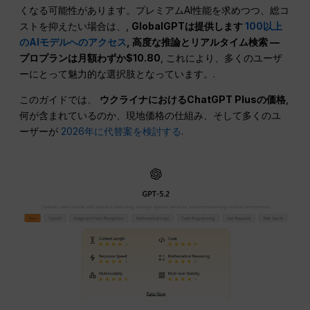
くなる可能性があります。プレミアムAI性能を求めつつ、総コ
ストを抑えたい場合は、,
GlobalGPTは提供します
100以上
のAIモデルへのアクセス
, 高度な推論とリアルタイム検索 —
プロプランは月額わずか$10.80
, これにより、多くのユーザ
ーにとって魅力的な選択肢となっています。.
このガイドでは、
ウクライナにおけるChatGPT Plusの価格
,
何が含まれているのか、現地価格の仕組み、そして多くのユ
ーザーが
2026年に代替案を検討する
.