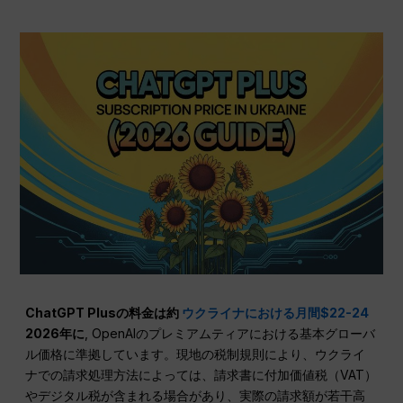
ChatGPT Plusの料金は約
ウクライナにおける月間$22-24
2026年に
, OpenAIのプレミアムティアにおける基本グローバ
ル価格に準拠しています。現地の税制規則により、ウクライ
ナでの請求処理方法によっては、請求書に付加価値税（VAT）
やデジタル税が含まれる場合があり、実際の請求額が若干高