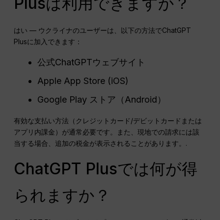
Plusは利用できますか？
はい — ウクライナのユーザーは、以下の方法でChatGPT
Plusに加入できます：
公式ChatGPTウェブサイト
Apple App Store (iOS)
Google Play ストア（Android）
有効な支払い方法（クレジットカード/デビットカードまたは
アプリ内課金）が通常必要です。また、現地での請求には該
当する場合、追加の税金が表示されることがあります。.
ChatGPT Plusでは何が得
られますか？