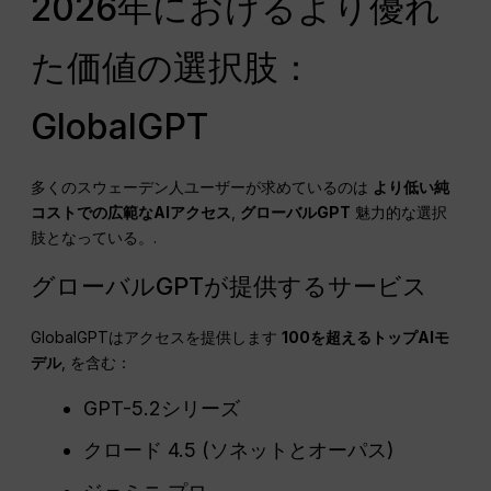
2026年におけるより優れ
た価値の選択肢：
GlobalGPT
多くのスウェーデン人ユーザーが求めているのは
より低い純
コストでの広範なAIアクセス
,
グローバルGPT
魅力的な選択
肢となっている。.
グローバルGPTが提供するサービス
GlobalGPTはアクセスを提供します
100を超えるトップAIモ
デル
, を含む：
GPT-5.2シリーズ
クロード 4.5 (ソネットとオーパス)