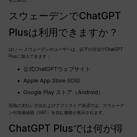
スウェーデンでChatGPT
Plusは利用できますか？
はい — スウェーデンのユーザーは、以下の方法でChatGPT
Plusに加入できます：
公式ChatGPTウェブサイト
Apple App Store (iOS)
Google Play ストア（Android）
現地の支払い方法およびアプリストア決済では、スウェーデ
ン付加価値税（VAT）を含む価格が表示されます。.
ChatGPT Plusでは何が得