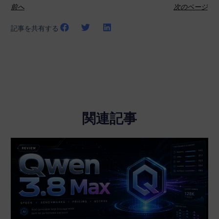
前へ
次のページ
記事を共有する
関連記事