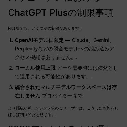
ChatGPT Plusの制限事項
Plus版でも、いくつかの制限があります：
OpenAIモデルに限定
— Claude、Gemini、
Perplexityなどの競合モデルへの組み込みア
クセス機能はありません。.
ローカル使用上限
ピーク需要時には依然とし
て適用される可能性があります。.
統合されたマルチモデルワークスペースは存
在しません
プロバイダー間で.
より幅広いAIエンジンを求めるユーザーは、こうした制約をし
ばしば制限的だと感じる。.