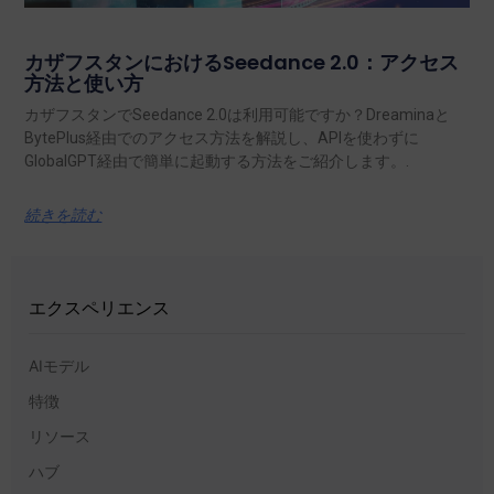
カザフスタンにおけるSeedance 2.0：アクセス
方法と使い方
カザフスタンでSeedance 2.0は利用可能ですか？Dreaminaと
BytePlus経由でのアクセス方法を解説し、APIを使わずに
GlobalGPT経由で簡単に起動する方法をご紹介します。.
続きを読む
エクスペリエンス
AIモデル
特徴
リソース
ハブ