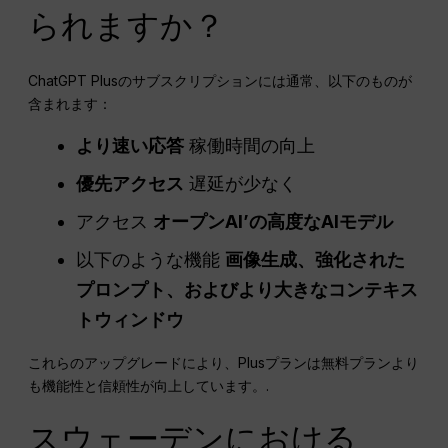
られますか？
ChatGPT Plusのサブスクリプションには通常、以下のものが
含まれます：
より速い応答
稼働時間の向上
優先アクセス
遅延が少なく
アクセス
オープンAI
’の高度なAIモデル
以下のような機能
画像生成、強化された
プロンプト、およびより大きなコンテキス
トウィンドウ
これらのアップグレードにより、Plusプランは無料プランより
も機能性と信頼性が向上しています。.
スウェーデンにおける