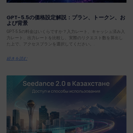
GPT-5.5の価格設定解説：プラン、トークン、お
よび背景
GPT-5.5の料金はいくらですか？入力レート、キャッシュ済み入
力レート、出力レートを比較し、実際のリクエスト数を算出し
た上で、アクセスプランを選択してください。.
続きを読む