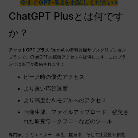
今すぐGPT-5.2をお試しください >
ChatGPT Plusとは何です
か？
チャットGPT
プラス
OpenAIの有料月額サブスクリプション
プランで、ChatGPTの拡張アクセスを提供します。このプラ
ンでは以下が提供されます：
ピーク時の優先アクセス
より速い応答速度
より高度なAIモデルへのアクセス
画像生成、ファイルアップロード、強化さ
れた研究ワークフローなどのツール
専門家、クリエイター、学生、開発者、そして生産性や創造