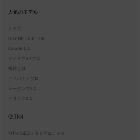
人気のモデル
ユキエ
ChatGPT 5.6 ソル
Claude 5.0
ジェミニ3.1プロ
複雑さAI
ナノバナナプロ
シーダンス2.0
クリング3.0
使用例
無料のSEOメタタグエディタ