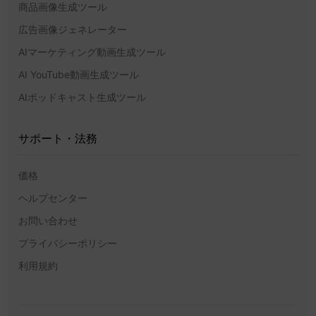
商品画像生成ツール
広告画像ジェネレーター
AIマーケティング動画生成ツール
AI YouTube動画生成ツール
AIポッドキャスト生成ツール
サポート・法務
価格
ヘルプセンター
お問い合わせ
プライバシーポリシー
利用規約