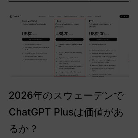
2026年のスウェーデンで
ChatGPT Plusは価値があ
るか？