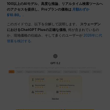
100以上のAIモデル、高度な推論、リアルタイム検索ツールへ
のアクセスを提供し、Proプランの価格は
月額わずか
$10.80。.
このガイドでは、以下を分解して説明します。
スウェーデン
におけるChatGPT Plusの正確な価格
, 何が含まれているの
か、現地価格の仕組み、そして多くのユーザーが
2026年に代
替案を検討する
.