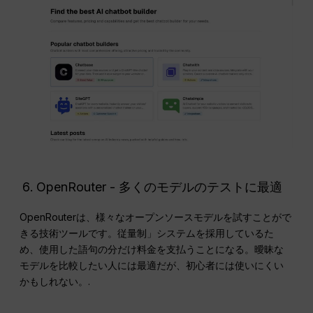
OpenRouter - 多くのモデルのテストに最適
OpenRouterは、様々なオープンソースモデルを試すことがで
きる技術ツールです。従量制」システムを採用しているた
め、使用した語句の分だけ料金を支払うことになる。曖昧な
モデルを比較したい人には最適だが、初心者には使いにくい
かもしれない。.