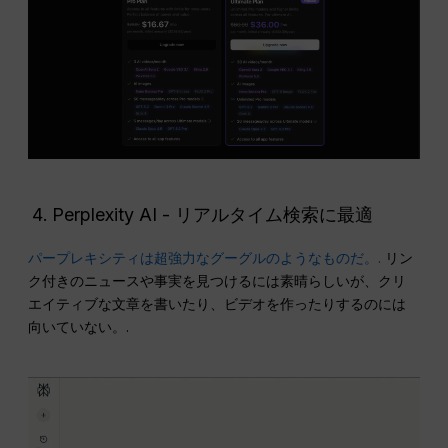
Perplexity AI - リアルタイム検索に最適
パープレキシティは超強力なグーグルのようなものだ。.
リン
ク付きのニュースや事実を見つけるには素晴らしいが、クリ
エイティブな文章を書いたり、ビデオを作ったりするのには
向いていない。.