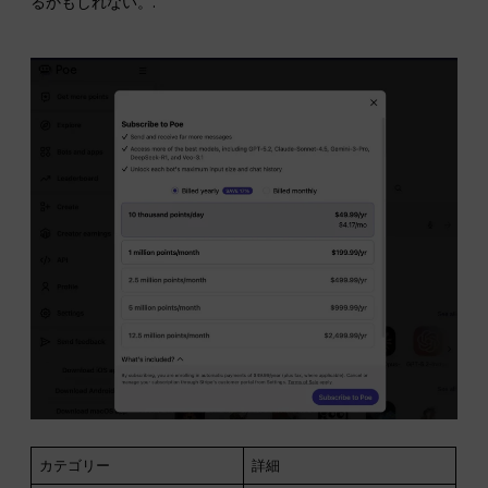
るかもしれない。.
カテゴリー
詳細