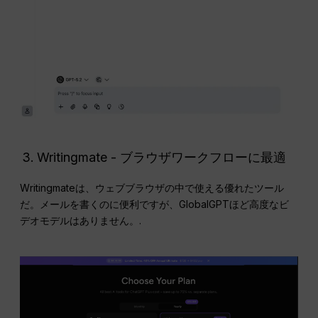
Writingmate - ブラウザワークフローに最適
Writingmateは、ウェブブラウザの中で使える優れたツール
だ。メールを書くのに便利ですが、GlobalGPTほど高度なビ
デオモデルはありません。.