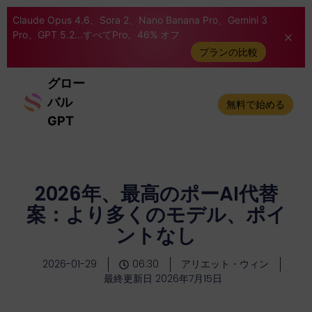
Claude Opus 4.6、Sora 2、Nano Banana Pro、Gemini 3
Pro、GPT 5.2...すべてPro。46% オフ
プランの比較
グロー
バル
無料で始める
GPT
2026年、最高のポーAI代替
案：より多くのモデル、ポイ
ントなし
2026-01-29
06:30
アリエット・ウィン
最終更新日 2026年7月15日