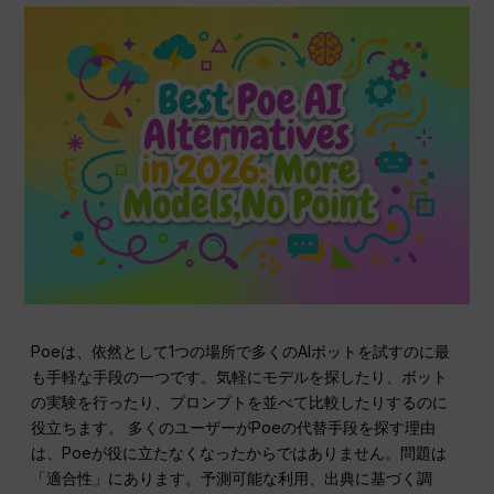
Poeは、依然として1つの場所で多くのAIボットを試すのに最
も手軽な手段の一つです。気軽にモデルを探したり、ボット
の実験を行ったり、プロンプトを並べて比較したりするのに
役立ちます。 多くのユーザーがPoeの代替手段を探す理由
は、Poeが役に立たなくなったからではありません。問題は
「適合性」にあります。予測可能な利用、出典に基づく調