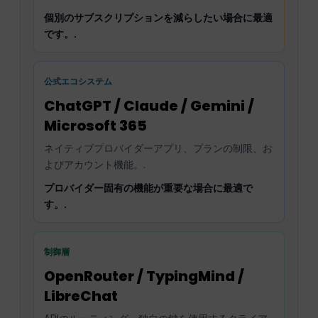
個別のサブスクリプションを減らしたい場合に最適
です。.
公式エコシステム
ChatGPT / Claude / Gemini /
Microsoft 365
ネイティブプロバイダーアプリ、プランの制限、お
よびアカウント機能。.
プロバイダー固有の機能が重要な場合に最適で
す。.
制御層
OpenRouter / TypingMind /
LibreChat