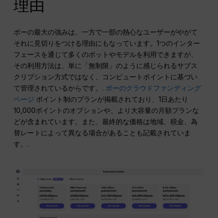
理由
ポーの最大の強みは、一方で一部の熱心なユーザーがやがて
それに見切りをつける理由にもなっています。1つのインター
フェースを通じて多くのボットやモデルを利用できますが、
その利用方法は、単に「無制限」のように感じられるサブス
クリプション方式ではなく、コンピュートポイントに基づい
て管理されているからです。.
ポーのクラウドファンディング
ページ
ポイント制のプランが掲載されており、1日あたり
10,000ポイントのオプションや、より大容量の月額プランな
どが含まれています。また、最終的な価格は地域、税金、為
替レートによって異なる場合があることも記載されていま
す。.