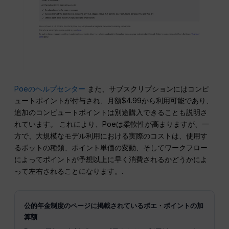
Poeのヘルプセンター
また、サブスクリプションにはコンピ
ュートポイントが付与され、月額$4.99から利用可能であり、
追加のコンピュートポイントは別途購入できることも説明さ
れています。 これにより、Poeは柔軟性が高まりますが、一
方で、大規模なモデル利用における実際のコストは、使用す
るボットの種類、ポイント単価の変動、そしてワークフロー
によってポイントが予想以上に早く消費されるかどうかによ
って左右されることになります。.
公的年金制度のページに掲載されているポエ・ポイントの加
算額