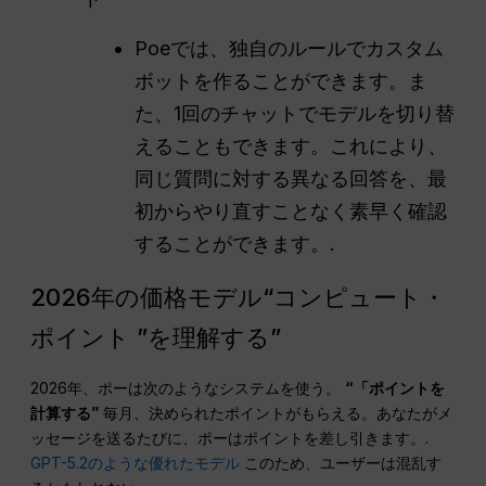
Poeでは、独自のルールでカスタム
ボットを作ることができます。ま
た、1回のチャットでモデルを切り替
えることもできます。これにより、
同じ質問に対する異なる回答を、最
初からやり直すことなく素早く確認
することができます。.
2026年の価格モデル“コンピュート・
ポイント ”を理解する”
2026年、ポーは次のようなシステムを使う。
“「ポイントを
計算する”
毎月、決められたポイントがもらえる。あなたがメ
ッセージを送るたびに、ポーはポイントを差し引きます。.
GPT-5.2のような優れたモデル
このため、ユーザーは混乱す