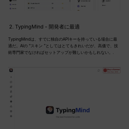
TypingMind - 開発者に最適
TypingMindは、すでに独自のAPIキーを持っている場合に最
適だ。AIの “スキン ”としてはとてもきれいだが、高価で、技
術専門家でなければセットアップが難しいかもしれない。.