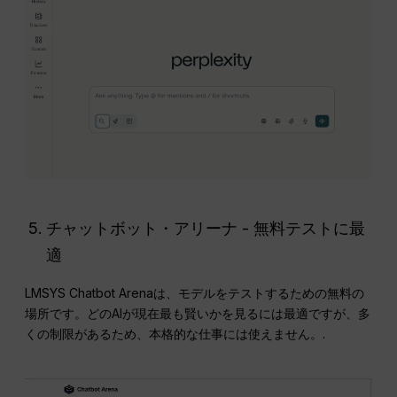
チャットボット・アリーナ - 無料テストに最
適
LMSYS Chatbot Arenaは、モデルをテストするための無料の
場所です。どのAIが現在最も賢いかを見るには最適ですが、多
くの制限があるため、本格的な仕事には使えません。.