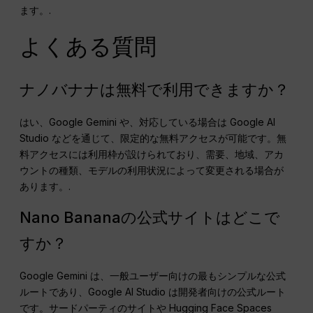
ます。.
よくある質問
ナノバナナは無料で利用できますか？
はい、Google Gemini や、対応している場合は Google AI
Studio などを通じて、限定的な無料アクセスが可能です。無
料アクセスには利用枠が設けられており、需要、地域、アカ
ウントの種類、モデルの利用状況によって変更される場合が
あります。.
Nano Bananaの公式サイトはどこで
すか？
Google Gemini は、一般ユーザー向けの最もシンプルな公式
ルートであり、Google AI Studio は開発者向けの公式ルート
です。サードパーティのサイトや Hugging Face Spaces