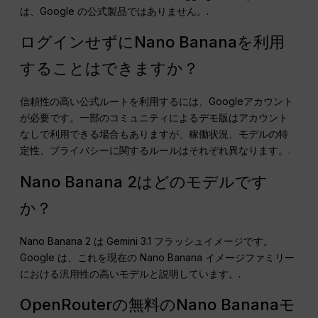
は、Google の公式製品ではありません。.
ログインせずにNano Bananaを利用
することはできますか？
信頼性の高い公式ルートを利用するには、Googleアカウント
が必要です。一部のコミュニティによるデモ版はアカウント
なしで利用できる場合もありますが、稼働状況、モデルの特
定性、プライバシーに関するルールはそれぞれ異なります。.
Nano Banana 2はどのモデルです
か？
Nano Banana 2 は Gemini 3.1 フラッシュイメージです。
Google は、これを現在の Nano Banana イメージファミリー
における汎用性の高いモデルと説明しています。.
OpenRouterの無料のNano Bananaモ