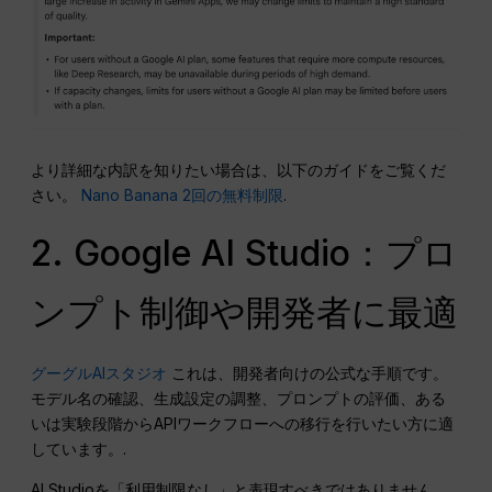
より詳細な内訳を知りたい場合は、以下のガイドをご覧くだ
さい。
Nano Banana 2回の無料制限
.
2. Google AI Studio：プロ
ンプト制御や開発者に最適
グーグルAIスタジオ
これは、開発者向けの公式な手順です。
モデル名の確認、生成設定の調整、プロンプトの評価、ある
いは実験段階からAPIワークフローへの移行を行いたい方に適
しています。.
AI Studioを「利用制限なし」と表現すべきではありません。