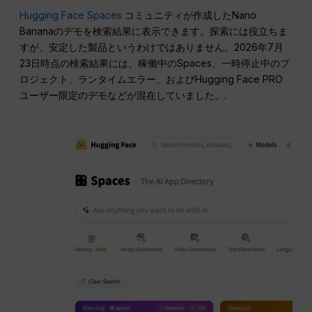
Hugging Face Spaces
コミュニティが作成したNano
Bananaのデモを検索結果に表示できます。探索には役立ちま
すが、安定した製品というわけではありません。2026年7月
23日時点の検索結果には、稼働中のSpaces、一時停止中のプ
ロジェクト、ランタイムエラー、およびHugging Face PRO
ユーザー限定のデモなどが混在していました。.