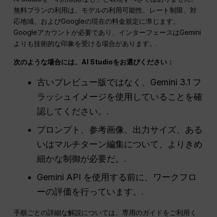
無料プランの利用は、モデルの利用可能性、レート制限、対
応地域、およびGoogleの現在の料金規定に準じます。
Googleアカウントが必要であり、インターフェースはGemini
よりも技術的な印象を受ける場合があります。.
次のような場合には、AI Studioをお選びください：
古いプレビュー版ではなく、Gemini 3.1 フ
ラッシュイメージを使用していることを確
認してください。.
プロンプト、参考画像、出力サイズ、ある
いはマルチターン編集について、よりきめ
細かな制御が必要だ。.
Gemini API を使用する前に、ワークフロ
ーの評価を行っています。.
手順ごとの詳細な解説については、専用のガイドをご利用く