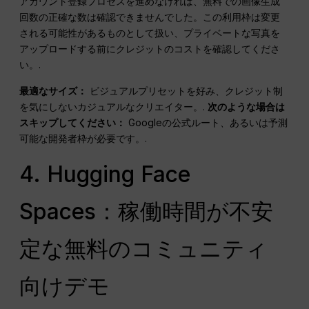
アカウント登録プロセスを進めなければ、無料での画像生成
回数の正確な数は確認できませんでした。この利用枠は変更
される可能性があるものとして扱い、プライベートな写真を
アップロードする前にクレジットのコストを確認してくださ
い。.
最適なサイズ：
ビジュアルプリセットを好み、クレジット制
を気にしないカジュアルなクリエイター。.
次のような場合は
スキップしてください：
Googleの公式ルート、あるいは予測
可能な開発者枠が必要です。.
4. Hugging Face
Spaces：稼働時間が不安
定な無料のコミュニティ
向けデモ