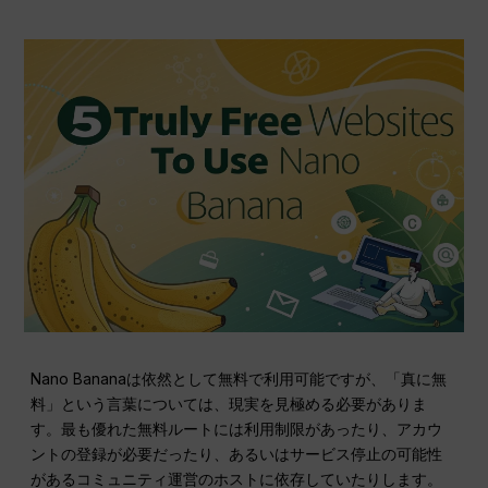
Nano Bananaは依然として無料で利用可能ですが、「真に無
料」という言葉については、現実を見極める必要がありま
す。最も優れた無料ルートには利用制限があったり、アカウ
ントの登録が必要だったり、あるいはサービス停止の可能性
があるコミュニティ運営のホストに依存していたりします。