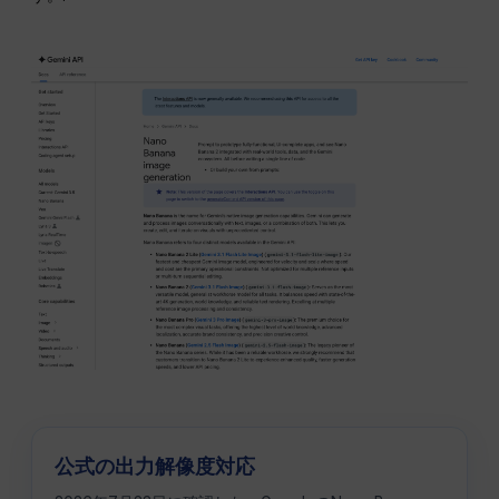
公式の出力解像度対応