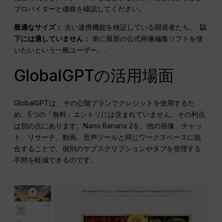
プロバイダーと価格を確認してください。.
最適なサイズ：
古い連携機能を検証している開発者たち。.
以
下には適していません：
単に最新の公式画像編集ソフトを使
いたいという一般ユーザー。.
GlobalGPTの活用場面
GlobalGPTは、その公開プランでクレジットを使用するた
め、5つの「無料」エントリには含まれていません。その利点
は別の点にあります。Nano Banana 2を、他の画像、チャッ
ト、リサーチ、動画、音声ツールと同じワークスペースに統
合することで、個別のサブスクリプションやタブを管理する
手間を軽減できるのです。.