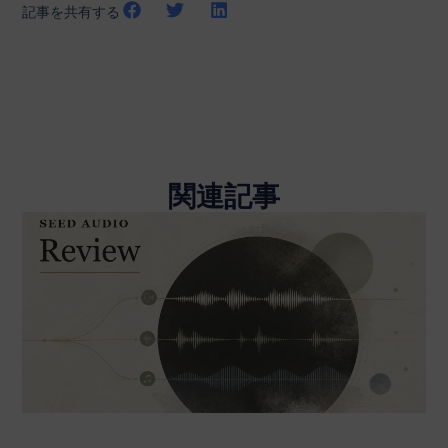
記事を共有する
関連記事