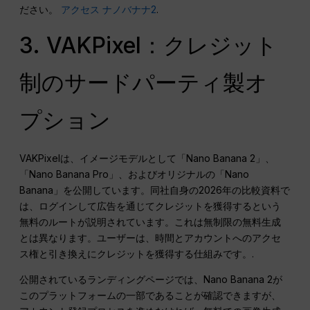
ださい。
アクセス ナノバナナ2
.
3. VAKPixel：クレジット
制のサードパーティ製オ
プション
VAKPixelは、イメージモデルとして「Nano Banana 2」、
「Nano Banana Pro」、およびオリジナルの「Nano
Banana」を公開しています。同社自身の2026年の比較資料で
は、ログインして広告を通じてクレジットを獲得するという
無料のルートが説明されています。これは無制限の無料生成
とは異なります。ユーザーは、時間とアカウントへのアクセ
ス権と引き換えにクレジットを獲得する仕組みです。.
公開されているランディングページでは、Nano Banana 2が
このプラットフォームの一部であることが確認できますが、