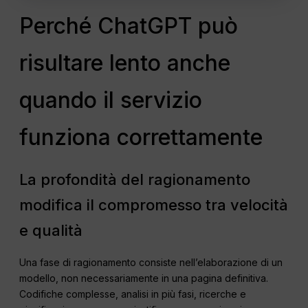
Perché ChatGPT può
risultare lento anche
quando il servizio
funziona correttamente
La profondità del ragionamento
modifica il compromesso tra velocità
e qualità
Una fase di ragionamento consiste nell’elaborazione di un
modello, non necessariamente in una pagina definitiva.
Codifiche complesse, analisi in più fasi, ricerche e