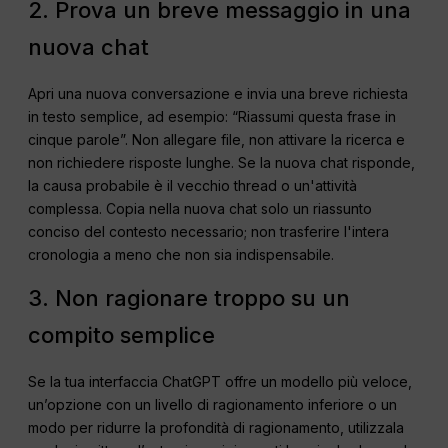
2. Prova un breve messaggio in una
nuova chat
Apri una nuova conversazione e invia una breve richiesta
in testo semplice, ad esempio: “Riassumi questa frase in
cinque parole”. Non allegare file, non attivare la ricerca e
non richiedere risposte lunghe. Se la nuova chat risponde,
la causa probabile è il vecchio thread o un'attività
complessa. Copia nella nuova chat solo un riassunto
conciso del contesto necessario; non trasferire l'intera
cronologia a meno che non sia indispensabile.
3. Non ragionare troppo su un
compito semplice
Se la tua interfaccia ChatGPT offre un modello più veloce,
un’opzione con un livello di ragionamento inferiore o un
modo per ridurre la profondità di ragionamento, utilizzala