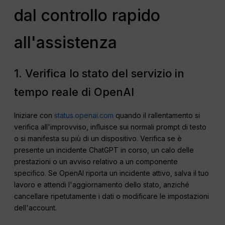
dal controllo rapido
all'assistenza
1. Verifica lo stato del servizio in
tempo reale di OpenAI
Iniziare con
status.openai.com
quando il rallentamento si
verifica all'improvviso, influisce sui normali prompt di testo
o si manifesta su più di un dispositivo. Verifica se è
presente un incidente ChatGPT in corso, un calo delle
prestazioni o un avviso relativo a un componente
specifico. Se OpenAI riporta un incidente attivo, salva il tuo
lavoro e attendi l'aggiornamento dello stato, anziché
cancellare ripetutamente i dati o modificare le impostazioni
dell'account.