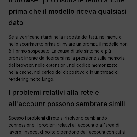
prima che il modello riceva qualsiasi
dato
Se si verificano ritardi nella risposta dei tasti, nei menu o
nello scorrimento prima di inviare un prompt, il modello non
è il primo sospettato. La causa di tale sintomo è più
probabilmente da ricercarsi nella pressione sulla memoria
del browser, nelle estensioni, nel codice memorizzato
nella cache, nel carico del dispositivo o in un thread di
rendering molto lungo.
I problemi relativi alla rete e
all'account possono sembrare simili
Spesso i problemi di rete si risolvono cambiando
connessione. I problemi relativi all'account o all'area di
lavoro, invece, di solito dipendono dall'account con cui si