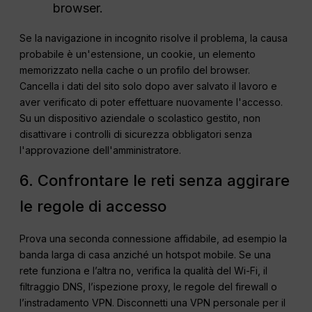
browser.
Se la navigazione in incognito risolve il problema, la causa
probabile è un'estensione, un cookie, un elemento
memorizzato nella cache o un profilo del browser.
Cancella i dati del sito solo dopo aver salvato il lavoro e
aver verificato di poter effettuare nuovamente l'accesso.
Su un dispositivo aziendale o scolastico gestito, non
disattivare i controlli di sicurezza obbligatori senza
l'approvazione dell'amministratore.
6. Confrontare le reti senza aggirare
le regole di accesso
Prova una seconda connessione affidabile, ad esempio la
banda larga di casa anziché un hotspot mobile. Se una
rete funziona e l’altra no, verifica la qualità del Wi-Fi, il
filtraggio DNS, l’ispezione proxy, le regole del firewall o
l’instradamento VPN. Disconnetti una VPN personale per il