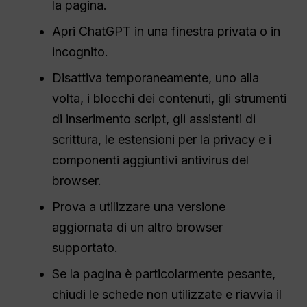
la pagina.
Apri ChatGPT in una finestra privata o in
incognito.
Disattiva temporaneamente, uno alla
volta, i blocchi dei contenuti, gli strumenti
di inserimento script, gli assistenti di
scrittura, le estensioni per la privacy e i
componenti aggiuntivi antivirus del
browser.
Prova a utilizzare una versione
aggiornata di un altro browser
supportato.
Se la pagina è particolarmente pesante,
chiudi le schede non utilizzate e riavvia il