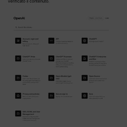
verificato il contenuto.