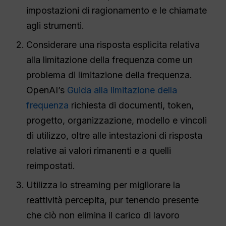
impostazioni di ragionamento e le chiamate
agli strumenti.
Considerare una risposta esplicita relativa
alla limitazione della frequenza come un
problema di limitazione della frequenza.
OpenAI’s
Guida alla limitazione della
frequenza
richiesta di documenti, token,
progetto, organizzazione, modello e vincoli
di utilizzo, oltre alle intestazioni di risposta
relative ai valori rimanenti e a quelli
reimpostati.
Utilizza lo streaming per migliorare la
reattività percepita, pur tenendo presente
che ciò non elimina il carico di lavoro