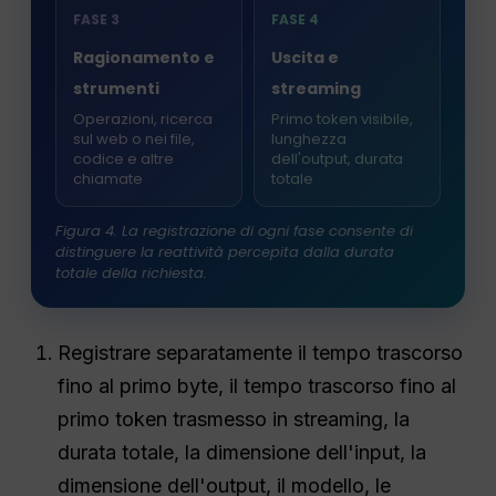
FASE 3
FASE 4
Ragionamento e
Uscita e
strumenti
streaming
Operazioni, ricerca
Primo token visibile,
sul web o nei file,
lunghezza
codice e altre
dell'output, durata
chiamate
totale
Figura 4. La registrazione di ogni fase consente di
distinguere la reattività percepita dalla durata
totale della richiesta.
Registrare separatamente il tempo trascorso
fino al primo byte, il tempo trascorso fino al
primo token trasmesso in streaming, la
durata totale, la dimensione dell'input, la
dimensione dell'output, il modello, le