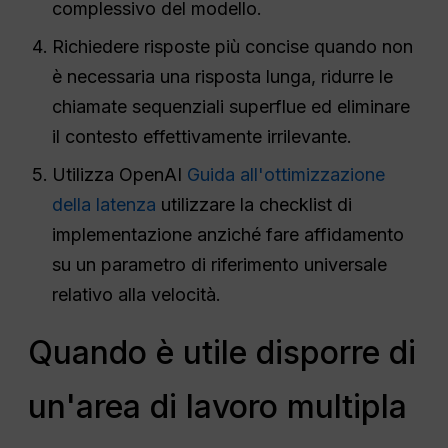
complessivo del modello.
Richiedere risposte più concise quando non
è necessaria una risposta lunga, ridurre le
chiamate sequenziali superflue ed eliminare
il contesto effettivamente irrilevante.
Utilizza OpenAI
Guida all'ottimizzazione
della latenza
utilizzare la checklist di
implementazione anziché fare affidamento
su un parametro di riferimento universale
relativo alla velocità.
Quando è utile disporre di
un'area di lavoro multipla