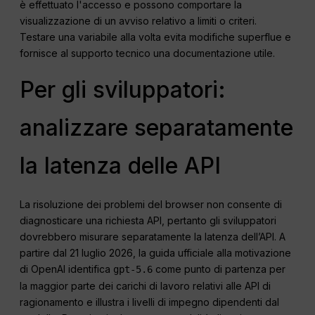
è effettuato l'accesso e possono comportare la
visualizzazione di un avviso relativo a limiti o criteri.
Testare una variabile alla volta evita modifiche superflue e
fornisce al supporto tecnico una documentazione utile.
Per gli sviluppatori:
analizzare separatamente
la latenza delle API
La risoluzione dei problemi del browser non consente di
diagnosticare una richiesta API, pertanto gli sviluppatori
dovrebbero misurare separatamente la latenza dell’API. A
partire dal 21 luglio 2026, la guida ufficiale alla motivazione
di OpenAI identifica
come punto di partenza per
gpt-5.6
la maggior parte dei carichi di lavoro relativi alle API di
ragionamento e illustra i livelli di impegno dipendenti dal