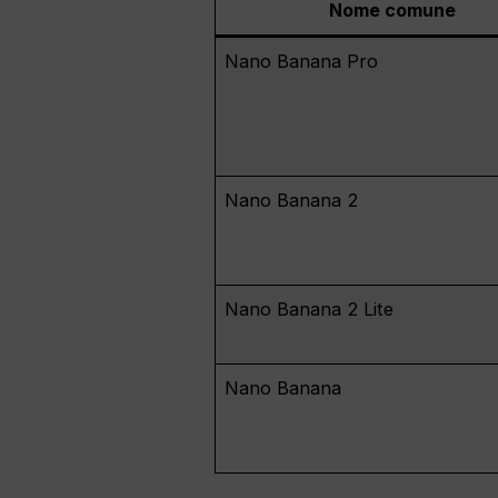
Nome comune
Nano Banana Pro
Nano Banana 2
Nano Banana 2 Lite
Nano Banana