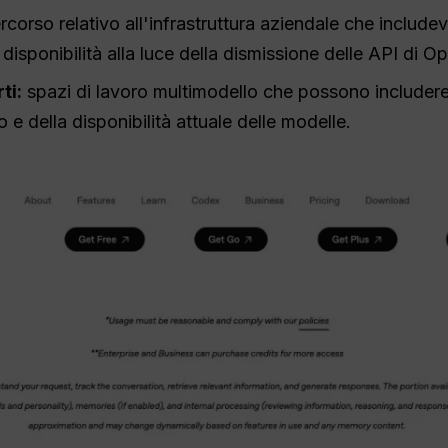
corso relativo all'infrastruttura aziendale che include
 disponibilità alla luce della dismissione delle API di O
ti:
spazi di lavoro multimodello che possono includere 
 e della disponibilità attuale delle modelle.