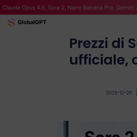
Claude Opus 4.6, Sora 2, Nano Banana Pro, Gemini 3
GlobalGPT
Prezzi di 
ufficiale,
2025-12-26