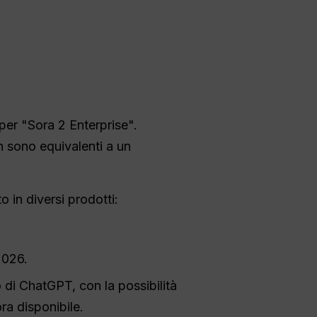
per "Sora 2 Enterprise".
 sono equivalenti a un
o in diversi prodotti:
2026.
 di ChatGPT, con la possibilità
ra disponibile.