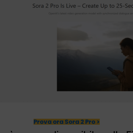
Prova ora Sora 2 Pro >