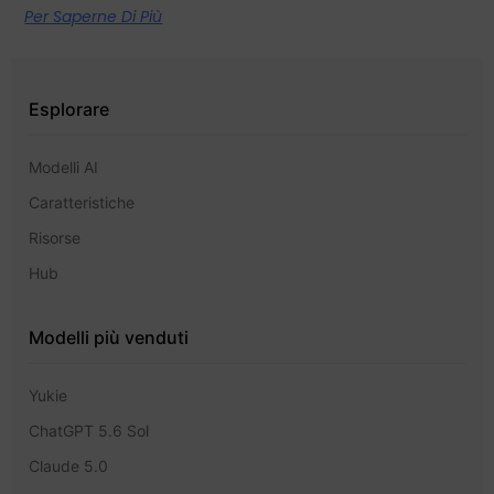
Per Saperne Di Più
Esplorare
Modelli AI
Caratteristiche
Risorse
Hub
Modelli più venduti
Yukie
ChatGPT 5.6 Sol
Claude 5.0