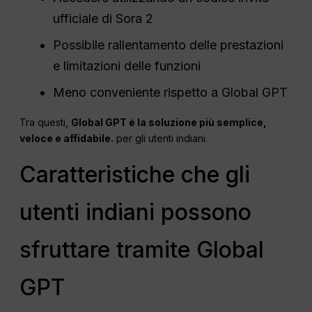
ufficiale di Sora 2
Possibile rallentamento delle prestazioni
e limitazioni delle funzioni
Meno conveniente rispetto a Global GPT
Tra questi,
Global GPT è la soluzione più semplice,
veloce e affidabile.
per gli utenti indiani.
Caratteristiche che gli
utenti indiani possono
sfruttare tramite Global
GPT