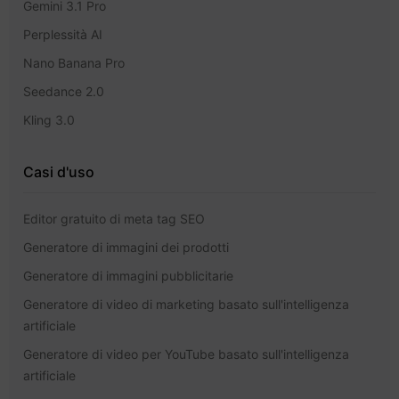
Gemini 3.1 Pro
Perplessità AI
Nano Banana Pro
Seedance 2.0
Kling 3.0
Casi d'uso
Editor gratuito di meta tag SEO
Generatore di immagini dei prodotti
Generatore di immagini pubblicitarie
Generatore di video di marketing basato sull'intelligenza
artificiale
Generatore di video per YouTube basato sull'intelligenza
artificiale