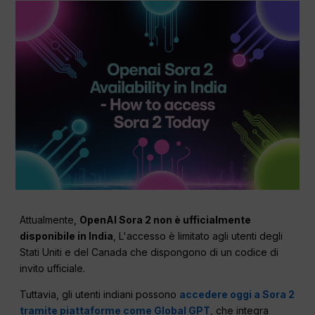
Attualmente,
OpenAI Sora 2 non è ufficialmente
disponibile in India
, L'accesso è limitato agli utenti degli
Stati Uniti e del Canada che dispongono di un codice di
invito ufficiale.
Tuttavia, gli utenti indiani possono
accedere oggi a Sora 2
tramite piattaforme come Global GPT
, che integra