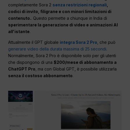
completamente Sora 2
senza restrizioni regionali
,
codici di invito, filigrane e con minori limitazioni di
contenuto.
. Questo permette a chiunque in India di
sperimentare la generazione di video e animazioni AI
all'istante
.
Attualmente il GPT globale
integra Sora 2 Pro
, che può
generare video della durata massima di 25 secondi
.
Normalmente, Sora 2 Pro è disponibile solo per gli utenti
che dispongono di una
$200/mese di abbonamento a
ChatGPT Pro
, ma con Global GPT, è possibile utilizzarla
senza il costoso abbonamento
.