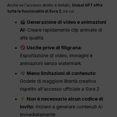
Anche se l'accesso diretto è limitato,
Global GPT offre
tutte le funzionalità di Sora 2
, tra cui:
Generazione di video e animazioni
AI:
Creare rapidamente clip animate di
alta qualità
Uscite prive di filigrana:
Esportazione di video, immagini e
animazioni senza watermark
Meno limitazioni di contenuto:
Godete di maggiore libertà creativa
rispetto all'accesso ufficiale a Sora 2
Non è necessario alcun codice di
invito:
Iniziare a generare contenuti AI
immediatamente