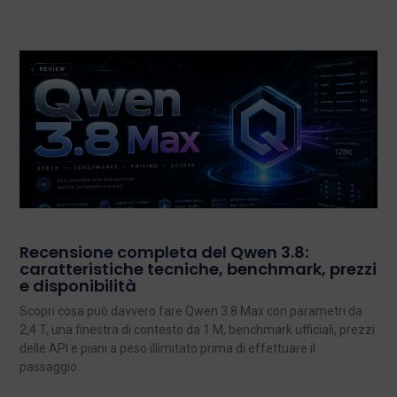
Recensione completa del Qwen 3.8:
caratteristiche tecniche, benchmark, prezzi
e disponibilità
Scopri cosa può davvero fare Qwen 3.8 Max con parametri da
2,4 T, una finestra di contesto da 1 M, benchmark ufficiali, prezzi
delle API e piani a peso illimitato prima di effettuare il
passaggio.