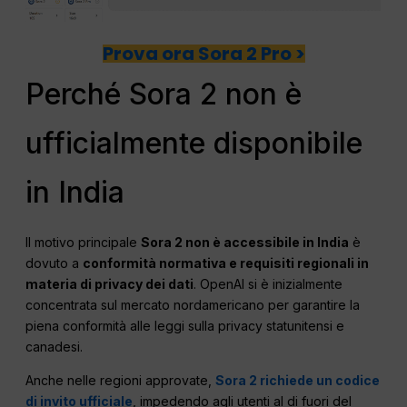
Prova ora Sora 2 Pro >
Perché Sora 2 non è
ufficialmente disponibile
in India
Il motivo principale
Sora 2 non è accessibile in India
è
dovuto a
conformità normativa e requisiti regionali in
materia di privacy dei dati
. OpenAI si è inizialmente
concentrata sul mercato nordamericano per garantire la
piena conformità alle leggi sulla privacy statunitensi e
canadesi.
Anche nelle regioni approvate,
Sora 2 richiede un codice
di invito ufficiale
, impedendo agli utenti al di fuori del