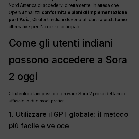
Nord America di accedervi direttamente. In attesa che
OpenAI finalizzi
conformità e piani di implementazione
per l'Asia
, Gli utenti indiani devono affidarsi a piattaforme
alternative per l'accesso anticipato.
Come gli utenti indiani
possono accedere a Sora
2 oggi
Gli utenti indiani possono provare Sora 2 prima del lancio
ufficiale in due modi pratici:
1. Utilizzare il GPT globale: il metodo
più facile e veloce