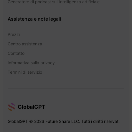
Generatore di podcast sull'intelligenza artificiale
Assistenza e note legali
Prezzi
Centro assistenza
Contatto
Informativa sulla privacy
Termini di servizio
GlobalGPT
GlobalGPT © 2026 Future Share LLC. Tutti i diritti riservati.