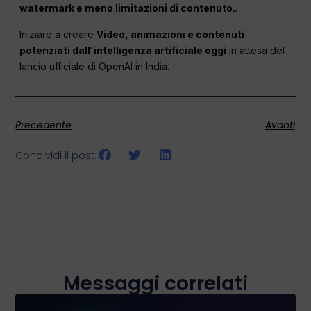
watermark e meno limitazioni di contenuto.
.
Iniziare a creare
Video, animazioni e contenuti
potenziati dall'intelligenza artificiale oggi
in attesa del
lancio ufficiale di OpenAI in India.
Precedente
Avanti
Condividi il post:
Messaggi correlati