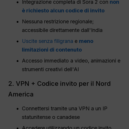
Integrazione completa di Sora 2 con
non
è richiesto alcun codice di invito
Nessuna restrizione regionale;
accessibile direttamente dall'India
Uscite senza filigrana
e
meno
limitazioni di contenuto
Accesso immediato a video, animazioni e
strumenti creativi dell'AI
2. VPN + Codice invito per il Nord
America
Connettersi tramite una VPN a un IP
statunitense o canadese
Accedere utilizzando un codice invito