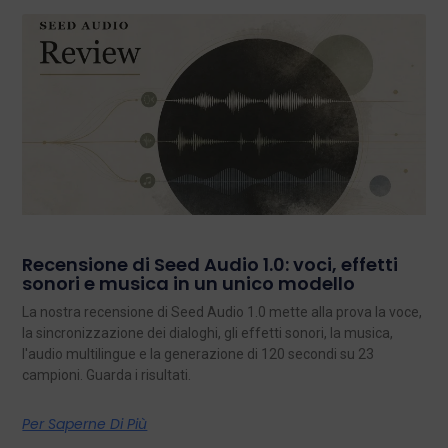
Recensione di Seed Audio 1.0: voci, effetti
sonori e musica in un unico modello
La nostra recensione di Seed Audio 1.0 mette alla prova la voce,
la sincronizzazione dei dialoghi, gli effetti sonori, la musica,
l'audio multilingue e la generazione di 120 secondi su 23
campioni. Guarda i risultati.
Per Saperne Di Più