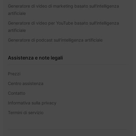
Generatore di video di marketing basato sull'intelligenza
artificiale
Generatore di video per YouTube basato sull'intelligenza
artificiale
Generatore di podcast sull'intelligenza artificiale
Assistenza e note legali
Prezzi
Centro assistenza
Contatto
Informativa sulla privacy
Termini di servizio