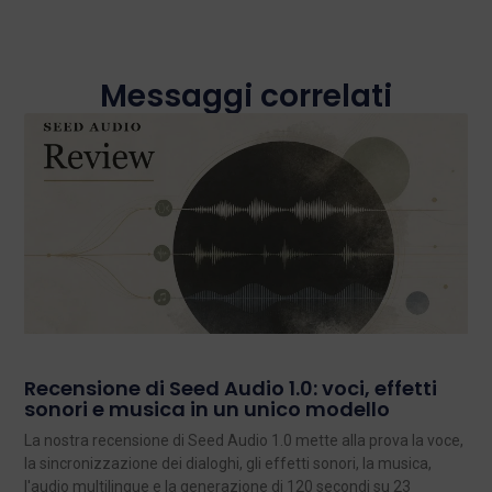
Messaggi correlati
Recensione di Seed Audio 1.0: voci, effetti
sonori e musica in un unico modello
La nostra recensione di Seed Audio 1.0 mette alla prova la voce,
la sincronizzazione dei dialoghi, gli effetti sonori, la musica,
l'audio multilingue e la generazione di 120 secondi su 23