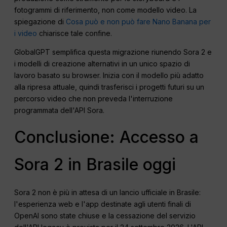
fotogrammi di riferimento, non come modello video. La
spiegazione di
Cosa può e non può fare Nano Banana per
i video
chiarisce tale confine.
GlobalGPT semplifica questa migrazione riunendo Sora 2 e
i modelli di creazione alternativi in un unico spazio di
lavoro basato su browser. Inizia con il modello più adatto
alla ripresa attuale, quindi trasferisci i progetti futuri su un
percorso video che non preveda l'interruzione
programmata dell'API Sora.
Conclusione: Accesso a
Sora 2 in Brasile oggi
Sora 2 non è più in attesa di un lancio ufficiale in Brasile:
l'esperienza web e l'app destinate agli utenti finali di
OpenAI sono state chiuse e la cessazione del servizio