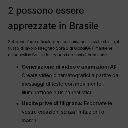
2 possono essere
apprezzate in Brasile
Sebbene l’app ufficiale per i consumatori sia stata chiusa, il
flusso di lavoro integrato Sora 2 di GlobalGPT mantiene
disponibili in Brasile le seguenti opzioni di creazione:
Generazione di video e animazioni AI:
Create video cinematografici a partire da
messaggi di testo con movimento,
illuminazione e fisica realistici.
Uscite prive di filigrana:
Esportate le
vostre creazioni senza limitazioni o
marchi.