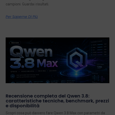
campioni. Guarda i risultati.
Per Saperne Di Più
Recensione completa del Qwen 3.8:
caratteristiche tecniche, benchmark, prezzi
e disponibilità
Scopri cosa può davvero fare Qwen 3.8 Max con parametri da