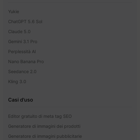
Yukie
ChatGPT 5.6 Sol
Claude 5.0
Gemini 3.1 Pro
Perplessità AI
Nano Banana Pro
Seedance 2.0
Kling 3.0
Casi d'uso
Editor gratuito di meta tag SEO
Generatore di immagini dei prodotti
Generatore di immagini pubblicitarie