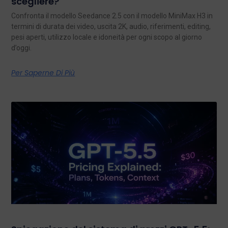
scegliere?
Confronta il modello Seedance 2.5 con il modello MiniMax H3 in
termini di durata dei video, uscita 2K, audio, riferimenti, editing,
pesi aperti, utilizzo locale e idoneità per ogni scopo al giorno
d’oggi.
Per Saperne Di Più