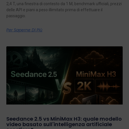
2,4 T, una finestra di contesto da 1 M, benchmark ufficiali, prezzi
delle API e piani a peso illimitato prima di effettuare il
passaggio.
Per Saperne Di Più
Seedance 2.5 vs MiniMax H3: quale modello
video basato sull'intelligenza artificiale