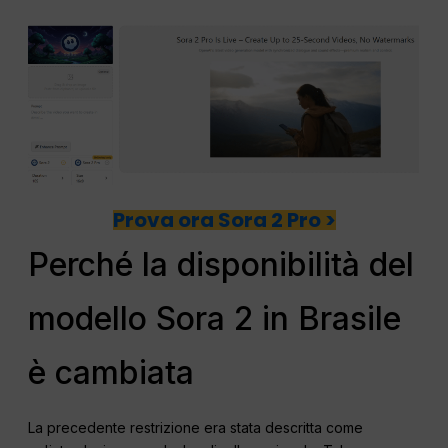
Prova ora Sora 2 Pro >
Perché la disponibilità del
modello Sora 2 in Brasile
è cambiata
La precedente restrizione era stata descritta come