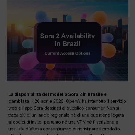
La disponibilità del modello Sora 2 in Brasile è
cambiata:
Il 26 aprile 2026, OpenAI ha interrotto il servizio
web e l'app Sora destinati al pubblico consumer. Non si
tratta più di un lancio regionale né di una questione legata
ai codici di invito, pertanto né una VPN né l'iscrizione a
una lista d'attesa consentiranno di ripristinare il prodotto