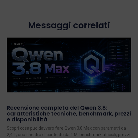
Messaggi correlati
Recensione completa del Qwen 3.8:
caratteristiche tecniche, benchmark, prezzi
e disponibilità
Scopri cosa può davvero fare Qwen 3.8 Max con parametri da
2,4 T, una finestra di contesto da 1 M, benchmark ufficiali, prezzi