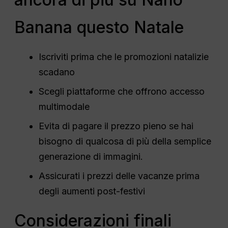
Banana questo Natale
Iscriviti prima che le promozioni natalizie
scadano
Scegli piattaforme che offrono accesso
multimodale
Evita di pagare il prezzo pieno se hai
bisogno di qualcosa di più della semplice
generazione di immagini.
Assicurati i prezzi delle vacanze prima
degli aumenti post-festivi
Considerazioni finali