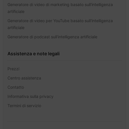
Generatore di video di marketing basato sull'intelligenza
artificiale
Generatore di video per YouTube basato sull'intelligenza
artificiale
Generatore di podcast sull'intelligenza artificiale
Assistenza e note legali
Prezzi
Centro assistenza
Contatto
Informativa sulla privacy
Termini di servizio