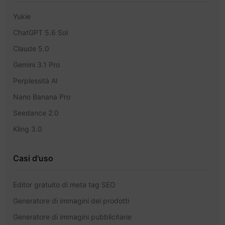
Yukie
ChatGPT 5.6 Sol
Claude 5.0
Gemini 3.1 Pro
Perplessità AI
Nano Banana Pro
Seedance 2.0
Kling 3.0
Casi d'uso
Editor gratuito di meta tag SEO
Generatore di immagini dei prodotti
Generatore di immagini pubblicitarie