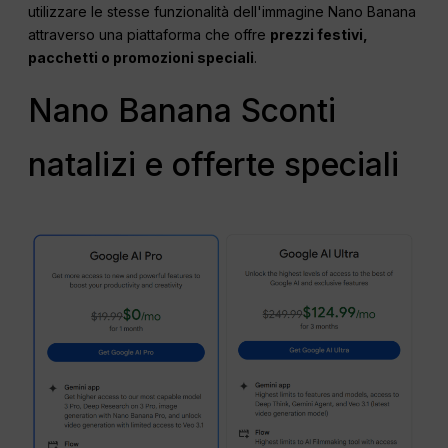
utilizzare le stesse funzionalità dell'immagine Nano Banana
attraverso una piattaforma che offre
prezzi festivi,
pacchetti o promozioni speciali
.
Nano Banana Sconti
natalizi e offerte speciali