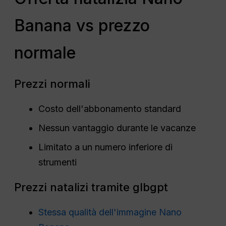
Banana vs prezzo
normale
Prezzi normali
Costo dell'abbonamento standard
Nessun vantaggio durante le vacanze
Limitato a un numero inferiore di
strumenti
Prezzi natalizi tramite glbgpt
Stessa qualità dell'immagine Nano