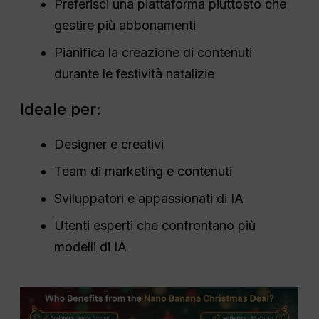
Preferisci una piattaforma piuttosto che
gestire più abbonamenti
Pianifica la creazione di contenuti
durante le festività natalizie
Ideale per:
Designer e creativi
Team di marketing e contenuti
Sviluppatori e appassionati di IA
Utenti esperti che confrontano più
modelli di IA