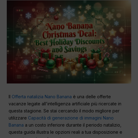
Il
Offerta natalizia Nano Banana
è una delle offerte
vacanze legate all'intelligenza artificiale più ricercate in
questa stagione. Se stai cercando il modo migliore per
utilizzare
Capacità di generazione di immagini Nano
Banana
a un costo inferiore durante il periodo natalizio,
questa guida illustra le opzioni reali a tua disposizione e