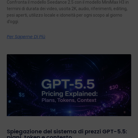
Confronta il modello Seedance 2.5 con il modello MiniMax H3 in
termini di durata dei video, uscita 2K, audio, riferimenti, editing,
pesi aperti, utilizzo locale e idoneità per ogni scopo al giorno
d’oggi.
Per Saperne Di Più
Spiegazione del sistema di prezzi GPT-5.5:
piani, token e contesto