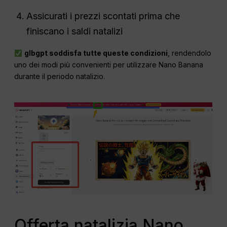
Assicurati i prezzi scontati prima che
finiscano i saldi natalizi
glbgpt soddisfa tutte queste condizioni
, rendendolo
uno dei modi più convenienti per utilizzare Nano Banana
durante il periodo natalizio.
Offerta natalizia Nano