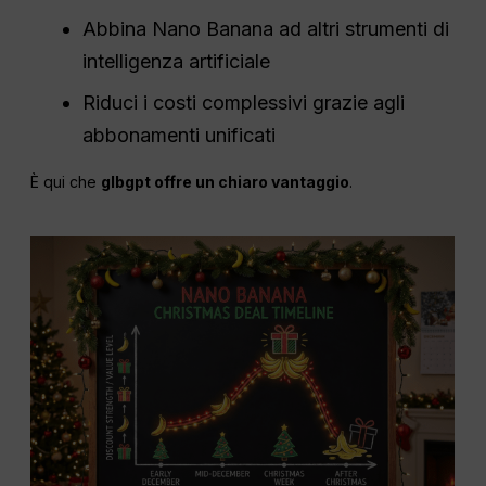
Abbina Nano Banana ad altri strumenti di
intelligenza artificiale
Riduci i costi complessivi grazie agli
abbonamenti unificati
È qui che
glbgpt offre un chiaro vantaggio
.