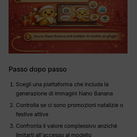
Passo dopo passo
Scegli una piattaforma che includa la
generazione di immagini Nano Banana
Controlla se ci sono promozioni natalizie o
festive attive
Confronta il valore complessivo anziché
limitarti all'accesso al modello