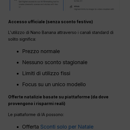
Accesso ufficiale (senza sconto festivo)
L'utilizzo di Nano Banana attraverso i canali standard di
solito significa:
Prezzo normale
Nessuno sconto stagionale
Limiti di utilizzo fissi
Focus su un unico modello
Offerte natalizie basate su piattaforme (da dove
provengono i risparmi reali)
Le piattaforme di IA possono:
Offerta
Sconti solo per Natale