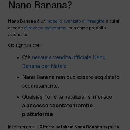
Nano Banana?
Nano Banana
è un
modello avanzato di immagine
a cui si
accede
attraverso piattaforme
, non come prodotto
autonomo.
Ciò significa che:
C'è
nessuna vendita ufficiale Nano
Banana per Natale
Nano Banana non può essere acquistato
separatamente.
Qualsiasi “offerta natalizia” si riferisce
a
accesso scontato tramite
piattaforme
In termini reali, il
Offerta natalizia Nano Banana
significa