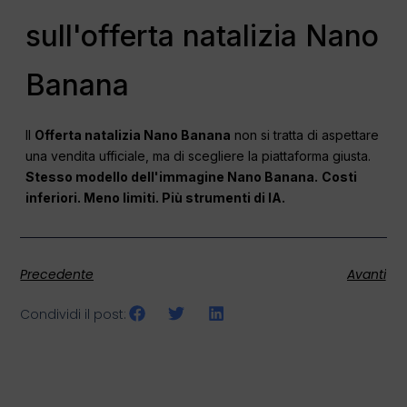
sull'offerta natalizia Nano
Banana
Il
Offerta natalizia Nano Banana
non si tratta di aspettare
una vendita ufficiale, ma di scegliere la piattaforma giusta.
Stesso modello dell'immagine Nano Banana.
Costi
inferiori. Meno limiti. Più strumenti di IA.
Precedente
Avanti
Condividi il post: