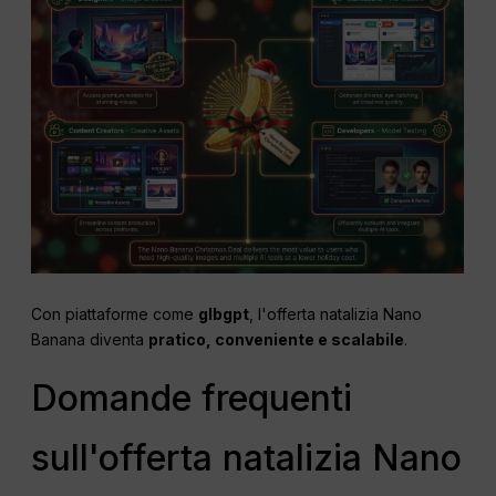
Con piattaforme come
glbgpt
, l'offerta natalizia Nano
Banana diventa
pratico, conveniente e scalabile
.
Domande frequenti
sull'offerta natalizia Nano