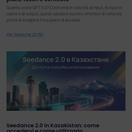
Quanto costa GPT-5.5? Confronta le velocità di input, di input in
cache e di output, quindi calcola il numero effettivo di richieste
prima di scegliere il tuo piano di accesso.
Per Saperne Di Più
Seedance 2.0 in Kazakistan: come
accedervi e come utilizzarlo