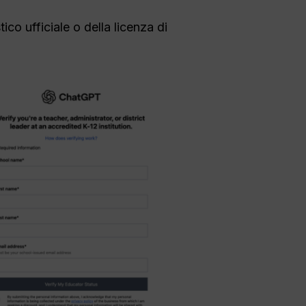
co ufficiale o della licenza di