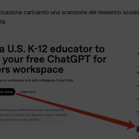
icazione caricando una scansione del tesserino scolasti
tà.