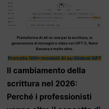
Piattaforma AI all-in-one per la scrittura, la
generazione di immagini e video con GPT-5, Nano
Banana e molto altro.
Provate 100+ modelli AI su Global GPT
Il cambiamento della
scrittura nel 2026:
Perché i professionisti