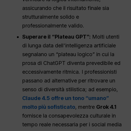
assicurando che il risultato finale sia
strutturalmente solido e
professionalmente valido.
Superare il “Plateau GPT”:
Molti utenti
di lunga data dell'intelligenza artificiale
segnalano un “plateau logico” in cui la
prosa di ChatGPT diventa prevedibile ed
eccessivamente ritmica. I professionisti
passano ad alternative per ritrovare un
senso di diversità stilistica; ad esempio,
Claude 4.5 offre un tono “umano”
molto più sofisticato
, mentre
Grok 4.1
fornisce la consapevolezza culturale in
tempo reale necessaria per i social media