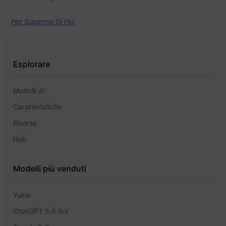
Per Saperne Di Più
Esplorare
Modelli AI
Caratteristiche
Risorse
Hub
Modelli più venduti
Yukie
ChatGPT 5.6 Sol