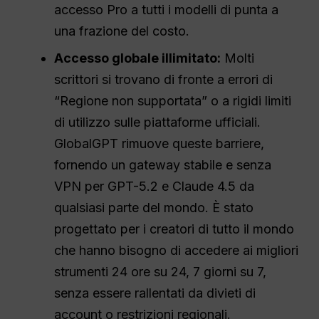
accesso Pro a tutti i modelli di punta a
una frazione del costo.
Accesso globale illimitato:
Molti
scrittori si trovano di fronte a errori di
“Regione non supportata” o a rigidi limiti
di utilizzo sulle piattaforme ufficiali.
GlobalGPT rimuove queste barriere,
fornendo un gateway stabile e senza
VPN per GPT-5.2 e Claude 4.5 da
qualsiasi parte del mondo. È stato
progettato per i creatori di tutto il mondo
che hanno bisogno di accedere ai migliori
strumenti 24 ore su 24, 7 giorni su 7,
senza essere rallentati da divieti di
account o restrizioni regionali.