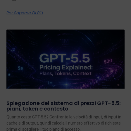
Per Saperne Di Più
Spiegazione del sistema di prezzi GPT-5.5:
piani, token e contesto
Quanto costa GPT-5.5? Confronta le velocità di input, di input in
cache e di output, quindi calcola il numero effettivo di richieste
prima di scegliere il tuo piano di accesso.