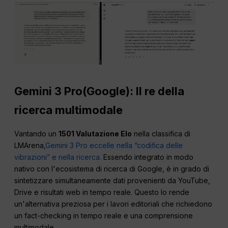
Gemini 3 Pro(Google): Il re della
ricerca multimodale
Vantando un
1501 Valutazione Elo
nella classifica di
LMArena,
Gemini 3 Pro eccelle nella “codifica delle
vibrazioni” e nella ricerca.
Essendo integrato in modo
nativo con l'ecosistema di ricerca di Google, è in grado di
sintetizzare simultaneamente dati provenienti da YouTube,
Drive e risultati web in tempo reale. Questo lo rende
un'alternativa preziosa per i lavori editoriali che richiedono
un fact-checking in tempo reale e una comprensione
multimodale.