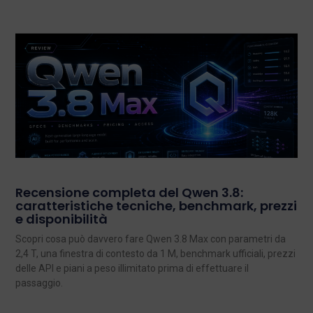
Recensione completa del Qwen 3.8:
caratteristiche tecniche, benchmark, prezzi
e disponibilità
Scopri cosa può davvero fare Qwen 3.8 Max con parametri da
2,4 T, una finestra di contesto da 1 M, benchmark ufficiali, prezzi
delle API e piani a peso illimitato prima di effettuare il
passaggio.