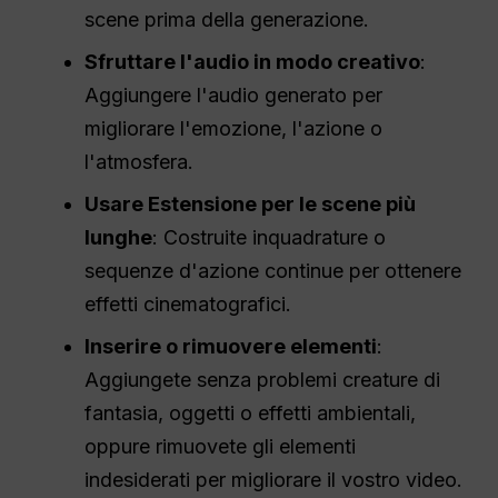
scene prima della generazione.
Sfruttare l'audio in modo creativo
:
Aggiungere l'audio generato per
migliorare l'emozione, l'azione o
l'atmosfera.
Usare Estensione per le scene più
lunghe
: Costruite inquadrature o
sequenze d'azione continue per ottenere
effetti cinematografici.
Inserire o rimuovere elementi
:
Aggiungete senza problemi creature di
fantasia, oggetti o effetti ambientali,
oppure rimuovete gli elementi
indesiderati per migliorare il vostro video.