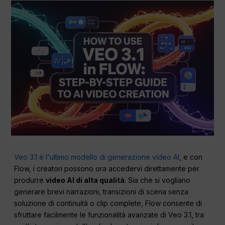
Veo 3.1 è l'ultimo modello di generazione video AI
, e con
Flow, i creatori possono ora accedervi direttamente per
produrre
video AI di alta qualità
. Sia che si vogliano
generare brevi narrazioni, transizioni di scena senza
soluzione di continuità o clip complete, Flow consente di
sfruttare facilmente le funzionalità avanzate di Veo 3.1, tra