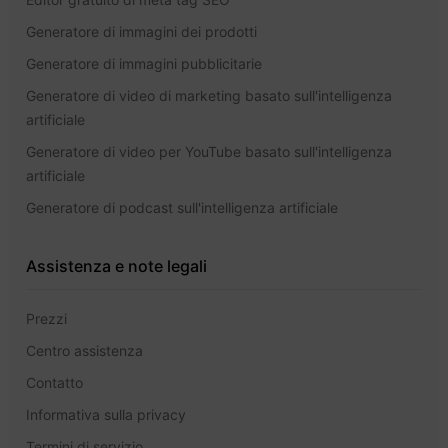
Generatore di immagini dei prodotti
Generatore di immagini pubblicitarie
Generatore di video di marketing basato sull'intelligenza
artificiale
Generatore di video per YouTube basato sull'intelligenza
artificiale
Generatore di podcast sull'intelligenza artificiale
Assistenza e note legali
Prezzi
Centro assistenza
Contatto
Informativa sulla privacy
Termini di servizio