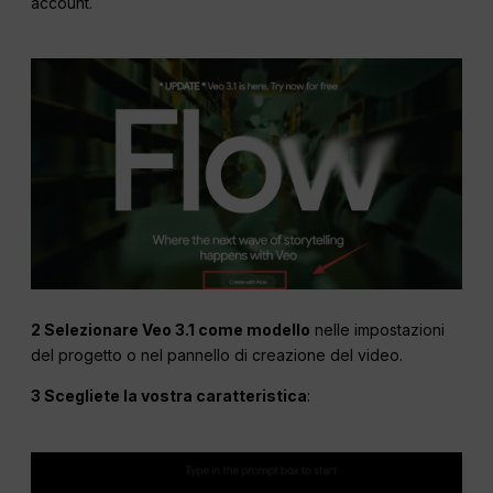
account.
2 Selezionare Veo 3.1 come modello
nelle impostazioni
del progetto o nel pannello di creazione del video.
3 Scegliete la vostra caratteristica
: