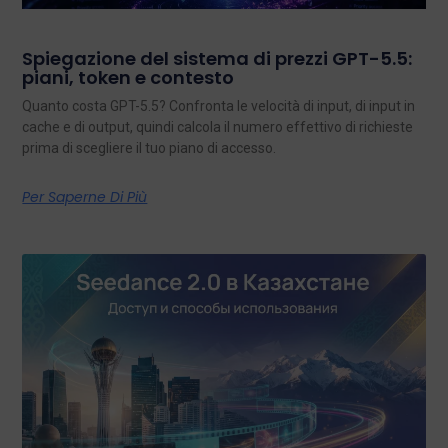
Spiegazione del sistema di prezzi GPT-5.5:
piani, token e contesto
Quanto costa GPT-5.5? Confronta le velocità di input, di input in
cache e di output, quindi calcola il numero effettivo di richieste
prima di scegliere il tuo piano di accesso.
Per Saperne Di Più