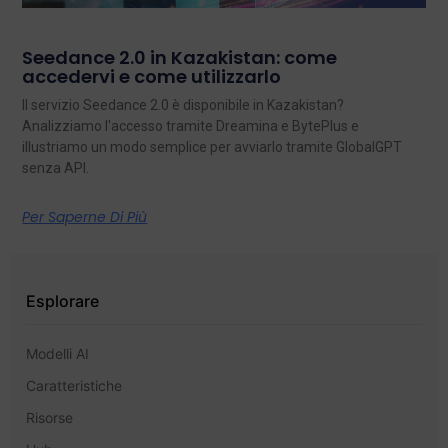
Seedance 2.0 in Kazakistan: come
accedervi e come utilizzarlo
Il servizio Seedance 2.0 è disponibile in Kazakistan?
Analizziamo l'accesso tramite Dreamina e BytePlus e
illustriamo un modo semplice per avviarlo tramite GlobalGPT
senza API.
Per Saperne Di Più
Esplorare
Modelli AI
Caratteristiche
Risorse