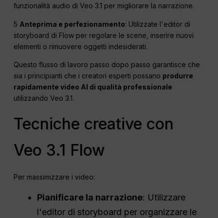
funzionalità audio di Veo 3.1 per migliorare la narrazione.
5
Anteprima e perfezionamento
: Utilizzate l'editor di
storyboard di Flow per regolare le scene, inserire nuovi
elementi o rimuovere oggetti indesiderati.
Questo flusso di lavoro passo dopo passo garantisce che
sia i principianti che i creatori esperti possano
produrre
rapidamente video AI di qualità professionale
utilizzando Veo 3.1.
Tecniche creative con
Veo 3.1 Flow
Per massimizzare i video:
Pianificare la narrazione
: Utilizzare
l'editor di storyboard per organizzare le