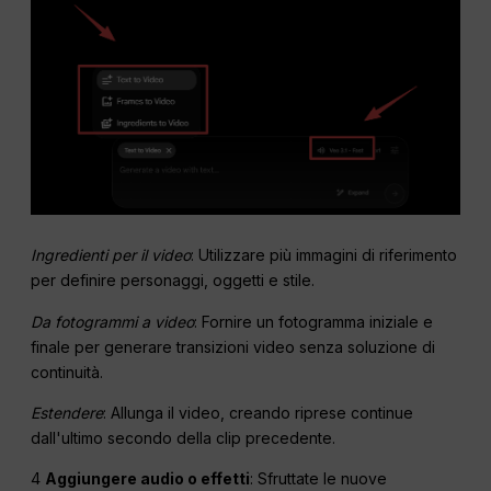
Ingredienti per il video
: Utilizzare più immagini di riferimento
per definire personaggi, oggetti e stile.
Da fotogrammi a video
: Fornire un fotogramma iniziale e
finale per generare transizioni video senza soluzione di
continuità.
Estendere
: Allunga il video, creando riprese continue
dall'ultimo secondo della clip precedente.
4
Aggiungere audio o effetti
: Sfruttate le nuove