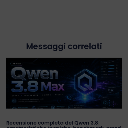
Messaggi correlati
Recensione completa del Qwen 3.8: