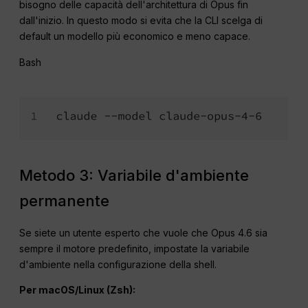
bisogno delle capacità dell'architettura di Opus fin
dall'inizio. In questo modo si evita che la CLI scelga di
default un modello più economico e meno capace.
Bash
Metodo 3: Variabile d'ambiente
permanente
Se siete un utente esperto che vuole che Opus 4.6 sia
sempre il motore predefinito, impostate la variabile
d'ambiente nella configurazione della shell.
Per
macOS
/Linux (Zsh):