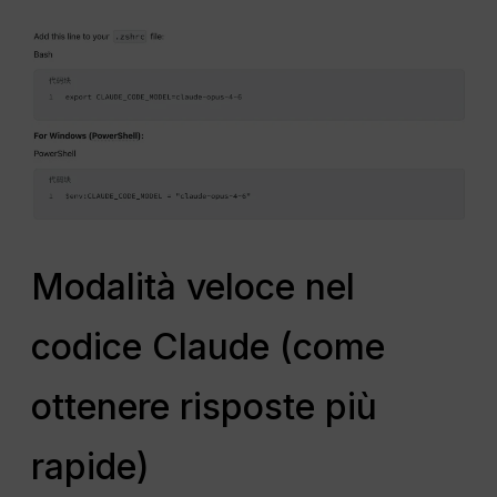
Modalità veloce nel
codice Claude (come
ottenere risposte più
rapide)