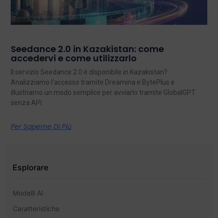
Seedance 2.0 in Kazakistan: come
accedervi e come utilizzarlo
Il servizio Seedance 2.0 è disponibile in Kazakistan?
Analizziamo l'accesso tramite Dreamina e BytePlus e
illustriamo un modo semplice per avviarlo tramite GlobalGPT
senza API.
Per Saperne Di Più
Esplorare
Modelli AI
Caratteristiche