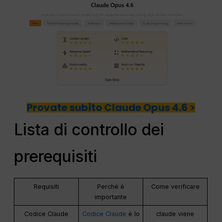
Provate subito Claude Opus 4.6 >
Lista di controllo dei
prerequisiti
Requisiti
Perché è
Come verificare
importante
Codice Claude
Codice Claude
è lo
claude viene