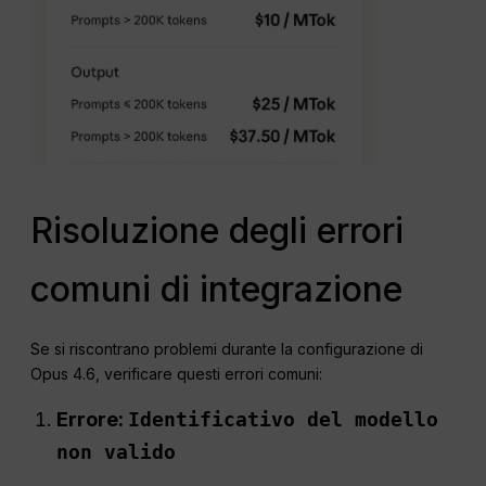
Risoluzione degli errori
comuni di integrazione
Se si riscontrano problemi durante la configurazione di
Opus 4.6, verificare questi errori comuni:
Errore:
Identificativo del modello
non valido