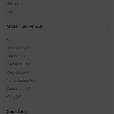
Risorse
Hub
Modelli più venduti
Yukie
ChatGPT 5.6 Sol
Claude 5.0
Gemini 3.1 Pro
Perplessità AI
Nano Banana Pro
Seedance 2.0
Kling 3.0
Casi d'uso