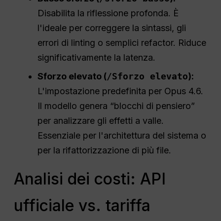
Disabilita la riflessione profonda. È
l'ideale per correggere la sintassi, gli
errori di linting o semplici refactor. Riduce
significativamente la latenza.
Sforzo elevato (
/Sforzo elevato
):
L'impostazione predefinita per Opus 4.6.
Il modello genera “blocchi di pensiero”
per analizzare gli effetti a valle.
Essenziale per l'architettura del sistema o
per la rifattorizzazione di più file.
Analisi dei costi: API
ufficiale vs. tariffa