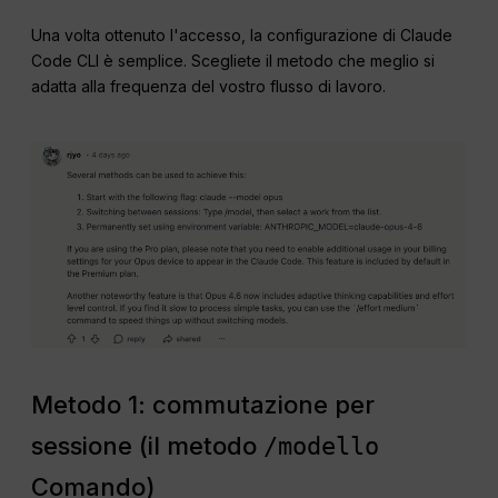
Una volta ottenuto l'accesso, la configurazione di Claude
Code CLI è semplice. Scegliete il metodo che meglio si
adatta alla frequenza del vostro flusso di lavoro.
Metodo 1: commutazione per
sessione (il metodo
/modello
Comando)