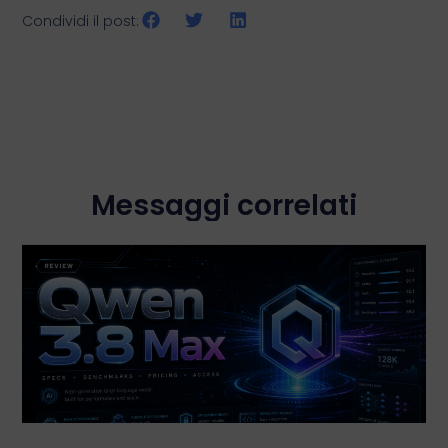
Condividi il post:
Messaggi correlati