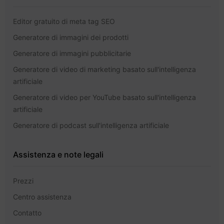
Editor gratuito di meta tag SEO
Generatore di immagini dei prodotti
Generatore di immagini pubblicitarie
Generatore di video di marketing basato sull'intelligenza
artificiale
Generatore di video per YouTube basato sull'intelligenza
artificiale
Generatore di podcast sull'intelligenza artificiale
Assistenza e note legali
Prezzi
Centro assistenza
Contatto