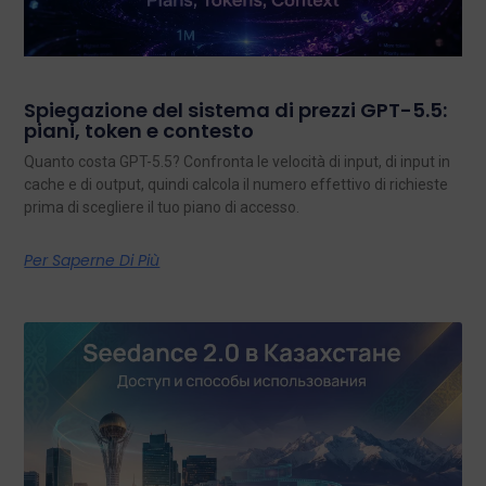
Spiegazione del sistema di prezzi GPT-5.5:
piani, token e contesto
Quanto costa GPT-5.5? Confronta le velocità di input, di input in
cache e di output, quindi calcola il numero effettivo di richieste
prima di scegliere il tuo piano di accesso.
Per Saperne Di Più