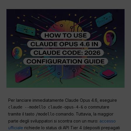
Per lanciare immediatamente Claude Opus 4.6, eseguire
o commutare
claude --modello claude-opus-4-6
tramite il tasto
comando. Tuttavia, la maggior
/modello
parte degli sviluppatori si scontra con un muro:
accesso
ufficiale
richiede lo status di API Tier 4 (depositi prepagati