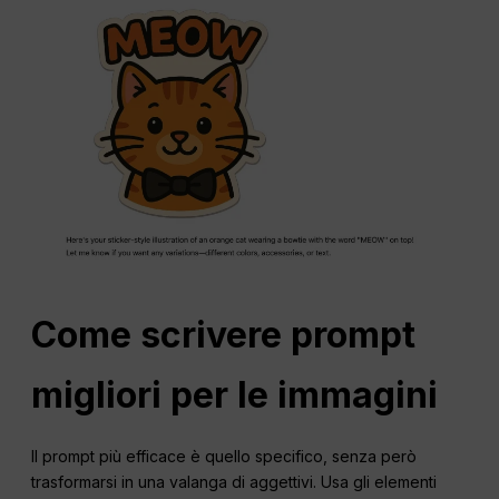
Come scrivere prompt
migliori per le immagini
Il prompt più efficace è quello specifico, senza però
trasformarsi in una valanga di aggettivi. Usa gli elementi