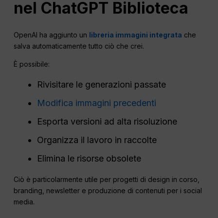
nel
ChatGPT
Biblioteca
OpenAI ha aggiunto un
libreria immagini integrata
che
salva automaticamente tutto ciò che crei.
È possibile:
Rivisitare le generazioni passate
Modifica immagini precedenti
Esporta versioni ad alta risoluzione
Organizza il lavoro in raccolte
Elimina le risorse obsolete
Ciò è particolarmente utile per progetti di design in corso,
branding, newsletter e produzione di contenuti per i social
media.