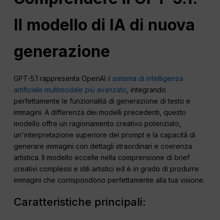
Il modello di IA di nuova
generazione
GPT-5.1 rappresenta OpenAI
il sistema di intelligenza
artificiale multimodale più avanzato
, integrando
perfettamente le funzionalità di generazione di testo e
immagini. A differenza dei modelli precedenti, questo
modello offre un ragionamento creativo potenziato,
un'interpretazione superiore dei prompt e la capacità di
generare immagini con dettagli straordinari e coerenza
artistica. Il modello eccelle nella comprensione di brief
creativi complessi e stili artistici ed è in grado di produrre
immagini che corrispondono perfettamente alla tua visione.
Caratteristiche principali: