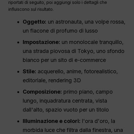
riportati di seguito, poi aggiungi solo i dettagli che
influiscono sul risultato.
Oggetto:
un astronauta, una volpe rossa,
un flacone di profumo di lusso
Impostazione:
un monolocale tranquillo,
una strada piovosa di Tokyo, uno sfondo
bianco per un sito di e-commerce
Stile:
acquerello, anime, fotorealistico,
editoriale, rendering 3D
Composizione:
primo piano, campo
lungo, inquadratura centrata, vista
dall'alto, spazio vuoto per un titolo
Illuminazione e colori:
l'ora d'oro, la
morbida luce che filtra dalla finestra, una