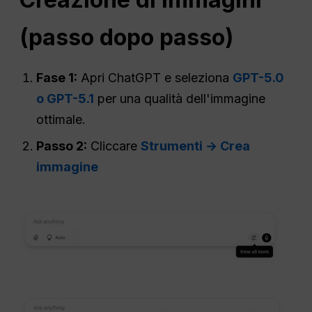
(passo dopo passo)
Fase 1:
Apri ChatGPT e seleziona
GPT-5.0
o GPT-5.1
per una qualità dell'immagine
ottimale.
Passo 2:
Cliccare
Strumenti → Crea
immagine