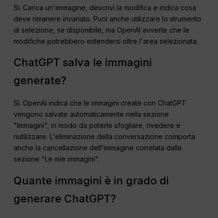
Sì. Carica un'immagine, descrivi la modifica e indica cosa
deve rimanere invariato. Puoi anche utilizzare lo strumento
di selezione, se disponibile, ma OpenAI avverte che le
modifiche potrebbero estendersi oltre l'area selezionata.
ChatGPT salva le immagini
generate?
Sì. OpenAI indica che le immagini create con ChatGPT
vengono salvate automaticamente nella sezione
"Immagini", in modo da poterle sfogliare, rivedere e
riutilizzare. L'eliminazione della conversazione comporta
anche la cancellazione dell'immagine correlata dalla
sezione "Le mie immagini".
Quante immagini è in grado di
generare ChatGPT?