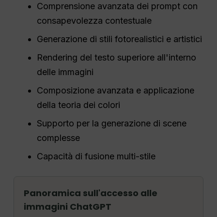
Comprensione avanzata dei prompt con
consapevolezza contestuale
Generazione di stili fotorealistici e artistici
Rendering del testo superiore all'interno
delle immagini
Composizione avanzata e applicazione
della teoria dei colori
Supporto per la generazione di scene
complesse
Capacità di fusione multi-stile
Panoramica sull'accesso alle
immagini ChatGPT