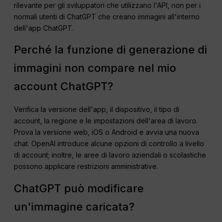
rilevante per gli sviluppatori che utilizzano l'API, non per i
normali utenti di ChatGPT che creano immagini all'interno
dell'app ChatGPT.
Perché la funzione di generazione di
immagini non compare nel mio
account ChatGPT?
Verifica la versione dell'app, il dispositivo, il tipo di
account, la regione e le impostazioni dell'area di lavoro.
Prova la versione web, iOS o Android e avvia una nuova
chat. OpenAI introduce alcune opzioni di controllo a livello
di account; inoltre, le aree di lavoro aziendali o scolastiche
possono applicare restrizioni amministrative.
ChatGPT può modificare
un'immagine caricata?