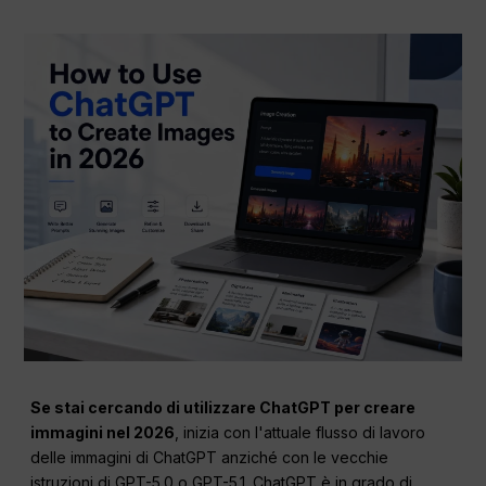
Se stai cercando di utilizzare ChatGPT per creare
immagini nel 2026
, inizia con l'attuale flusso di lavoro
delle immagini di ChatGPT anziché con le vecchie
istruzioni di GPT-5.0 o GPT-5.1. ChatGPT è in grado di