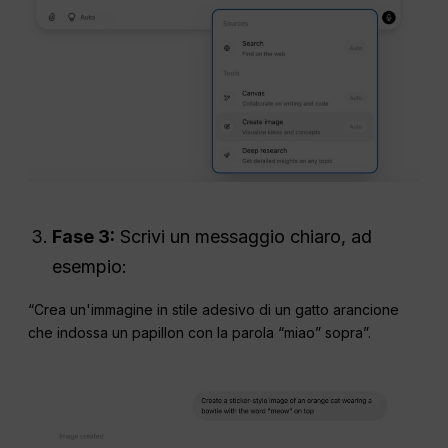
Fase 3:
Scrivi un messaggio chiaro, ad
esempio:
“Crea un'immagine in stile adesivo di un gatto arancione
che indossa un papillon con la parola “miao” sopra”.