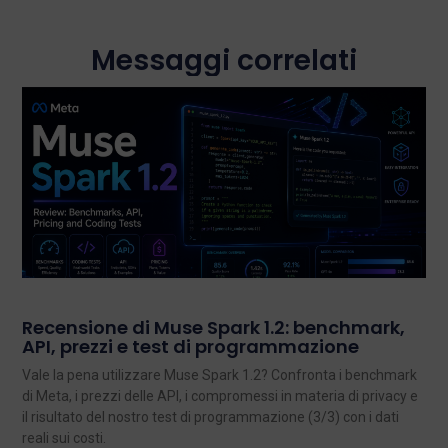
Messaggi correlati
Recensione di Muse Spark 1.2: benchmark,
API, prezzi e test di programmazione
Vale la pena utilizzare Muse Spark 1.2? Confronta i benchmark
di Meta, i prezzi delle API, i compromessi in materia di privacy e
il risultato del nostro test di programmazione (3/3) con i dati
reali sui costi.