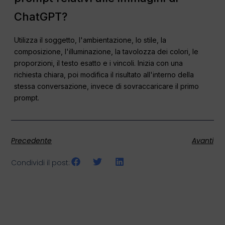
ChatGPT?
Utilizza il soggetto, l'ambientazione, lo stile, la
composizione, l'illuminazione, la tavolozza dei colori, le
proporzioni, il testo esatto e i vincoli. Inizia con una
richiesta chiara, poi modifica il risultato all'interno della
stessa conversazione, invece di sovraccaricare il primo
prompt.
Precedente
Avanti
Condividi il post: