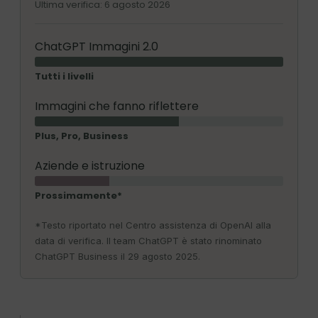
Ultima verifica: 6 agosto 2026
ChatGPT Immagini 2.0
Tutti i livelli
Immagini che fanno riflettere
Plus, Pro, Business
Aziende e istruzione
Prossimamente*
*Testo riportato nel Centro assistenza di OpenAI alla
data di verifica. Il team ChatGPT è stato rinominato
ChatGPT Business il 29 agosto 2025.