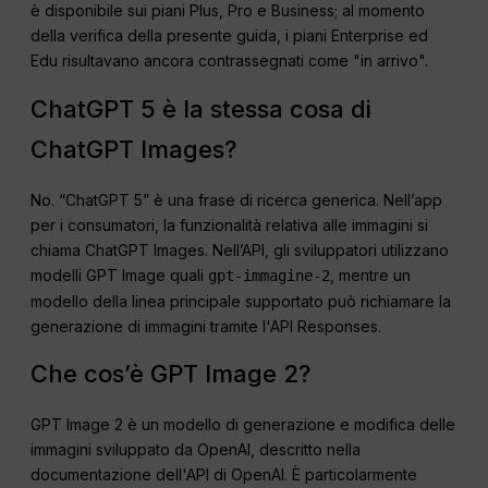
è disponibile sui piani Plus, Pro e Business; al momento
della verifica della presente guida, i piani Enterprise ed
Edu risultavano ancora contrassegnati come "in arrivo".
ChatGPT 5 è la stessa cosa di
ChatGPT Images?
No. “ChatGPT 5” è una frase di ricerca generica. Nell’app
per i consumatori, la funzionalità relativa alle immagini si
chiama ChatGPT Images. Nell’API, gli sviluppatori utilizzano
modelli GPT Image quali
, mentre un
gpt-immagine-2
modello della linea principale supportato può richiamare la
generazione di immagini tramite l'API Responses.
Che cos’è GPT Image 2?
GPT Image 2 è un modello di generazione e modifica delle
immagini sviluppato da OpenAI, descritto nella
documentazione dell'API di OpenAI. È particolarmente