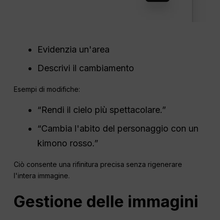
Evidenzia un'area
Descrivi il cambiamento
Esempi di modifiche:
“Rendi il cielo più spettacolare.”
“Cambia l'abito del personaggio con un
kimono rosso.”
Ciò consente una rifinitura precisa senza rigenerare
l'intera immagine.
Gestione delle immagini