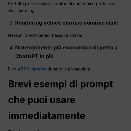
Perfetto per designer, creatori di contenuti e professionisti
del marketing.
Rendering veloce con uso commerciale
Nessun rallentamento, nessuna attesa.
Notevolmente più economico rispetto a
ChatGPT
In più
Fino a
50% spento
durante le promozioni.
Brevi esempi di prompt
che puoi usare
immediatamente