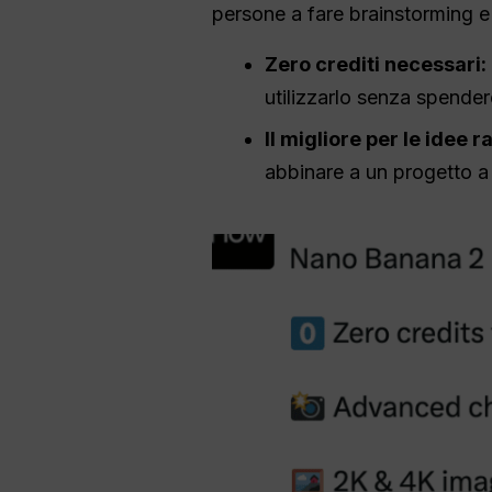
persone a fare brainstorming e
Zero crediti necessari:
utilizzarlo senza spendere
Il migliore per le idee r
abbinare a un progetto a 