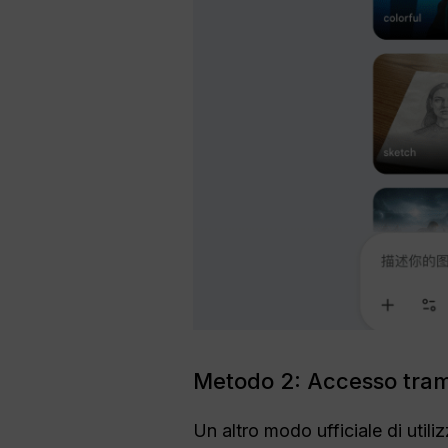
Metodo 2: Accesso trami
Un altro modo ufficiale di utili