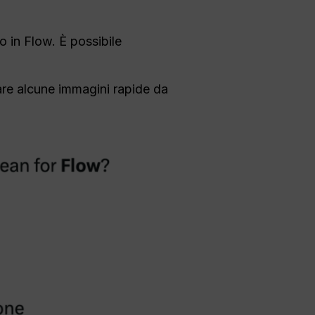
 in Flow. È possibile
rare alcune immagini rapide da