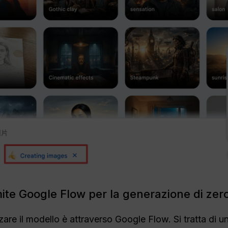
te Google Flow per la generazione di zero
zzare il modello è attraverso Google Flow. Si tratta di 