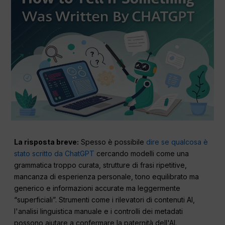
La risposta breve:
Spesso è possibile
dire se qualcosa è
stato scritto da ChatGPT
cercando modelli come una
grammatica troppo curata, strutture di frasi ripetitive,
mancanza di esperienza personale, tono equilibrato ma
generico e informazioni accurate ma leggermente
“superficiali”. Strumenti come i rilevatori di contenuti AI,
l'analisi linguistica manuale e i controlli dei metadati
possono aiutare a confermare la paternità dell'AI.