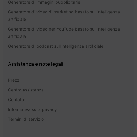
Generatore di immagini pubblicitarie
Generatore di video di marketing basato sull'intelligenza
artificiale
Generatore di video per YouTube basato sull'intelligenza
artificiale
Generatore di podcast sull'intelligenza artificiale
Assistenza e note legali
Prezzi
Centro assistenza
Contatto
Informativa sulla privacy
Termini di servizio