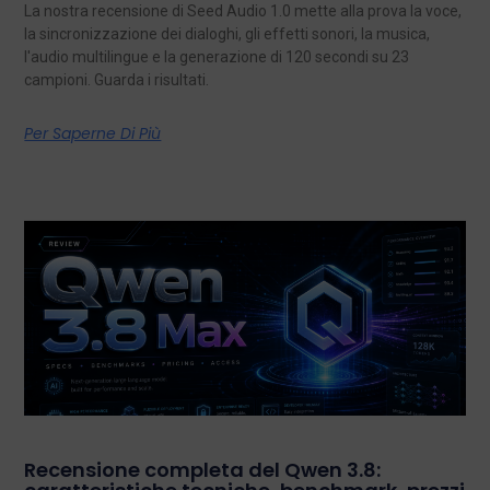
La nostra recensione di Seed Audio 1.0 mette alla prova la voce,
la sincronizzazione dei dialoghi, gli effetti sonori, la musica,
l'audio multilingue e la generazione di 120 secondi su 23
campioni. Guarda i risultati.
Per Saperne Di Più
Recensione completa del Qwen 3.8: