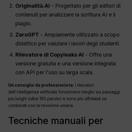
Originalità.AI
- Progettato per gli editori di
contenuti per analizzare la scrittura AI e il
plagio.
ZeroGPT
- Ampiamente utilizzato a scopo
didattico per valutare i lavori degli studenti.
Rilevatore di Copyleaks AI
- Offre una
versione gratuita e una versione integrata
con API per l'uso su larga scala.
Un consiglio da professionista:
I rilevatori
dell'intelligenza artificiale funzionano meglio sui passaggi
più lunghi (oltre 150 parole) e sono più affidabili se
combinati con la revisione umana.
Tecniche manuali per