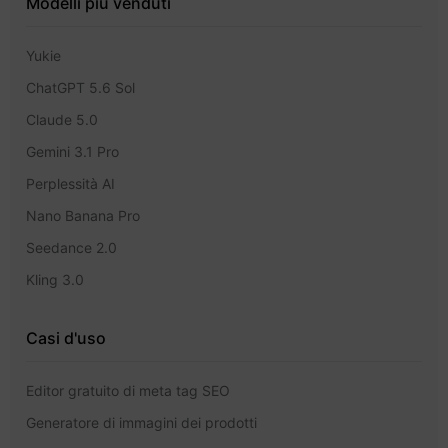
Modelli più venduti
Yukie
ChatGPT 5.6 Sol
Claude 5.0
Gemini 3.1 Pro
Perplessità AI
Nano Banana Pro
Seedance 2.0
Kling 3.0
Casi d'uso
Editor gratuito di meta tag SEO
Generatore di immagini dei prodotti