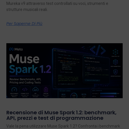
Mureka v9 attraverso test controllati su voci, strumenti e
strutture musicali reali.
Per Saperne Di Più
Recensione di Muse Spark 1.2: benchmark,
API, prezzi e test di programmazione
Vale la pena utilizzare Muse Spark 1.2? Confronta i benchmark