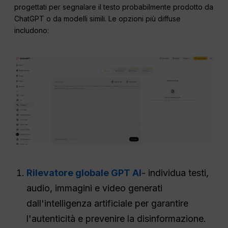
progettati per segnalare il testo probabilmente prodotto da
ChatGPT o da modelli simili. Le opzioni più diffuse
includono:
Rilevatore globale GPT AI
- individua testi,
audio, immagini e video generati
dall'intelligenza artificiale per garantire
l'autenticità e prevenire la disinformazione.