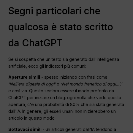
Segni particolari che
qualcosa è stato scritto
da ChatGPT
Se si sospetta che un testo sia generato dall'intelligenza
artificiale, ecco gli indicatori più comuni:
Aperture simili
- spesso iniziando con frasi come
‘Nell'era digitale di oggi’
o
‘Nel mondo frenetico di oggi...’.’
e così via. Questo sembra essere il modo preferito da
ChatGPT per iniziare un blog: ogni volta che vedo questa
apertura, c'è una probabilità di 80% che sia stata generata
dall'IA. In genere, gli esseri umani non inizierebbero un
articolo in questo modo.
Sottovoci simili -
Gli articoli generati dall'IA tendono a