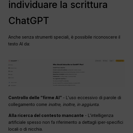
individuare la scrittura
ChatGPT
Anche senza strumenti speciali, è possibile riconoscere il
testo AI da:
Controllo delle “firme AI”
- L'uso eccessivo di parole di
collegamento come
inoltre, inoltre, in aggiunta
.
Alla ricerca del contesto mancante
- L'intelligenza
artificiale spesso non fa riferimento a dettagli iper-specifici
locali o di nicchia.