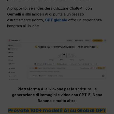
A proposito, se si desidera utilizzare ChatGPT con
Gemelli
e altri modelli AI di punta a un prezzo
estremamente ridotto,
GPT globale
offre un'esperienza
integrata all-in-one.
Piattaforma AI all-in-one per la scrittura, la
generazione di immagini e video con GPT-5, Nano
Banana e molto altro.
Provate 100+ modelli AI su Global GPT