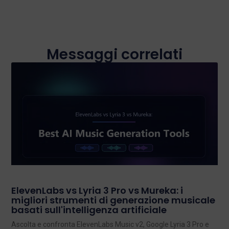
Messaggi correlati
ElevenLabs vs Lyria 3 Pro vs Mureka: i
migliori strumenti di generazione musicale
basati sull'intelligenza artificiale
Ascolta e confronta ElevenLabs Music v2, Google Lyria 3 Pro e