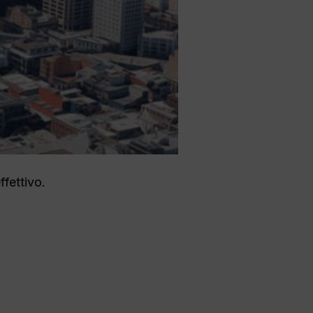
ffettivo.