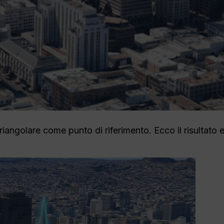
triangolare come punto di riferimento. Ecco il risultato e