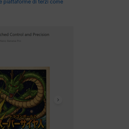
re piattaforme di terzi come