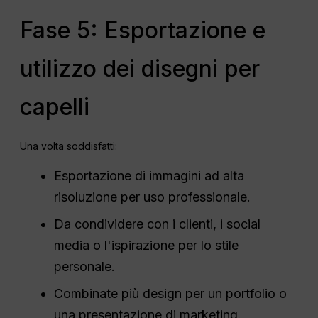
Fase 5: Esportazione e
utilizzo dei disegni per
capelli
Una volta soddisfatti:
Esportazione di immagini ad alta
risoluzione per uso professionale.
Da condividere con i clienti, i social
media o l'ispirazione per lo stile
personale.
Combinate più design per un portfolio o
una presentazione di marketing.