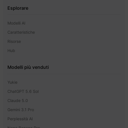
Esplorare
Modelli AI
Caratteristiche
Risorse
Hub
Modelli più venduti
Yukie
ChatGPT 5.6 Sol
Claude 5.0
Gemini 3.1 Pro
Perplessità AI
Nano Banana Pro