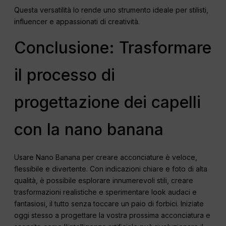
Questa versatilità lo rende uno strumento ideale per stilisti,
influencer e appassionati di creatività.
Conclusione: Trasformare
il processo di
progettazione dei capelli
con la nano banana
Usare Nano Banana per creare acconciature è veloce,
flessibile e divertente. Con indicazioni chiare e foto di alta
qualità, è possibile esplorare innumerevoli stili, creare
trasformazioni realistiche e sperimentare look audaci e
fantasiosi, il tutto senza toccare un paio di forbici. Iniziate
oggi stesso a progettare la vostra prossima acconciatura e