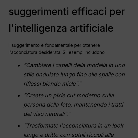
suggerimenti efficaci per
l'intelligenza artificiale
Il suggerimento è fondamentale per ottenere
l'acconciatura desiderata. Gli esempi includono:
“Cambiare i capelli della modella in uno
stile ondulato lungo fino alle spalle con
riflessi biondo miele”.”
“Create un pixie cut moderno sulla
persona della foto, mantenendo i tratti
del viso naturali”.”
“Trasformate l'acconciatura in un look
lungo e dritto con sottili riccioli alle