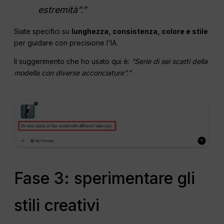
estremità”.”
Siate specifici su
lunghezza, consistenza, colore e stile
per guidare con precisione l'IA.
Il suggerimento che ho usato qui è:
“Serie di sei scatti della
modella con diverse acconciature”.”
Fase 3: sperimentare gli
stili creativi