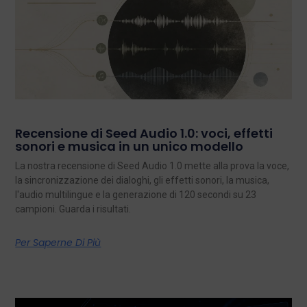
Recensione di Seed Audio 1.0: voci, effetti
sonori e musica in un unico modello
La nostra recensione di Seed Audio 1.0 mette alla prova la voce,
la sincronizzazione dei dialoghi, gli effetti sonori, la musica,
l'audio multilingue e la generazione di 120 secondi su 23
campioni. Guarda i risultati.
Per Saperne Di Più