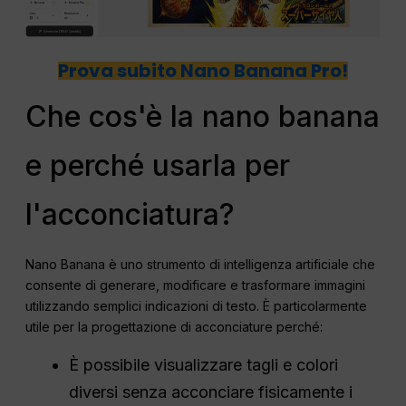
Prova subito Nano Banana Pro!
Che cos'è la nano banana
e perché usarla per
l'acconciatura?
Nano Banana è uno strumento di intelligenza artificiale che
consente di generare, modificare e trasformare immagini
utilizzando semplici indicazioni di testo. È particolarmente
utile per la progettazione di acconciature perché:
È possibile visualizzare tagli e colori
diversi senza acconciare fisicamente i