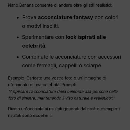
Nano Banana consente di andare oltre gli stili realistici:
Prova
acconciature fantasy
con colori
o motivi insoliti.
Sperimentare con
look ispirati alle
celebrità
.
Combinate le acconciature con accessori
come fermagli, cappelli o sciarpe.
Esempio: Caricate una vostra foto e un'immagine di
riferimento di una celebrità. Prompt:
“Applicare l'acconciatura della celebrità alla persona nella
foto di sinistra, mantenendo il viso naturale e realistico”.”
Diamo un'occhiata ai risultati generati dal nostro esempio: i
risultati sono eccellenti.