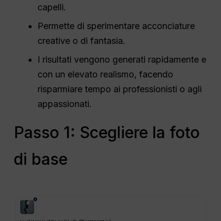
capelli.
Permette di sperimentare acconciature
creative o di fantasia.
I risultati vengono generati rapidamente e
con un elevato realismo, facendo
risparmiare tempo ai professionisti o agli
appassionati.
Passo 1: Scegliere la foto
di base