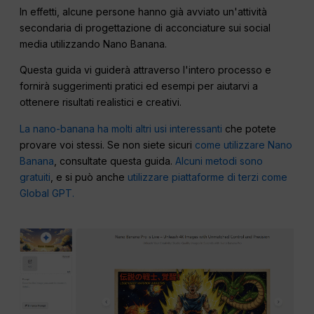
In effetti, alcune persone hanno già avviato un'attività
secondaria di progettazione di acconciature sui social
media utilizzando Nano Banana.
Questa guida vi guiderà attraverso l'intero processo e
fornirà suggerimenti pratici ed esempi per aiutarvi a
ottenere risultati realistici e creativi.
La nano-banana ha molti altri usi interessanti
che potete
provare voi stessi. Se non siete sicuri
come utilizzare Nano
Banana
, consultate questa guida.
Alcuni metodi sono
gratuiti
, e si può anche
utilizzare piattaforme di terzi come
Global GPT.