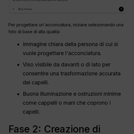
Per progettare un'acconciatura, iniziare selezionando una
foto di base di alta qualità:
Immagine chiara della persona di cui si
vuole progettare l'acconciatura.
Viso visibile da davanti o di lato per
consentire una trasformazione accurata
dei capelli.
Buona illuminazione e ostruzioni minime
come cappelli o mani che coprono i
capelli.
Fase 2: Creazione di