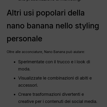
Altri usi popolari della
nano banana nello styling
personale
Oltre alle acconciature, Nano Banana può aiutare:
Sperimentate con il trucco e i look di
moda.
Visualizzate le combinazioni di abiti e
accessori.
Creare trasformazioni divertenti e
creative per i contenuti dei social media.