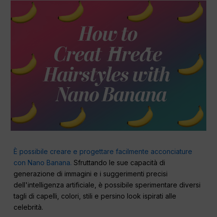
È possibile creare e progettare facilmente acconciature
con Nano Banana.
Sfruttando le sue capacità di
generazione di immagini e i suggerimenti precisi
dell'intelligenza artificiale, è possibile sperimentare diversi
tagli di capelli, colori, stili e persino look ispirati alle
celebrità.