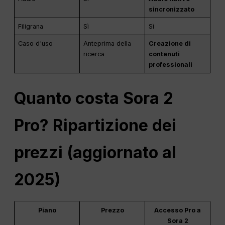
sincronizzato
Filigrana
Sì
Sì
Caso d'uso
Anteprima della
Creazione di
ricerca
contenuti
professionali
Quanto costa Sora 2
Pro? Ripartizione dei
prezzi (aggiornato al
2025)
Piano
Prezzo
Accesso Pro a
Sora 2