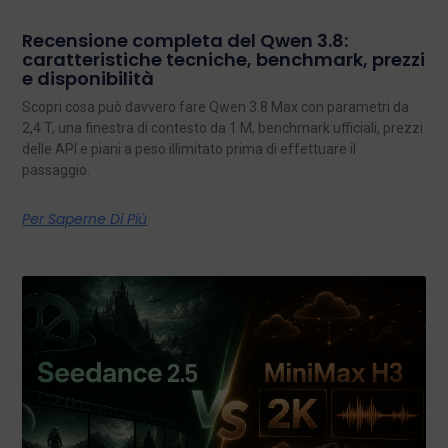
Recensione completa del Qwen 3.8:
caratteristiche tecniche, benchmark, prezzi
e disponibilità
Scopri cosa può davvero fare Qwen 3.8 Max con parametri da
2,4 T, una finestra di contesto da 1 M, benchmark ufficiali, prezzi
delle API e piani a peso illimitato prima di effettuare il
passaggio.
Per Saperne Di Più