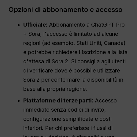
Opzioni di abbonamento e accesso
Ufficiale:
Abbonamento a ChatGPT Pro
+ Sora; l'accesso è limitato ad alcune
regioni (ad esempio, Stati Uniti, Canada)
e potrebbe richiedere l'iscrizione alla lista
d'attesa di Sora 2. Si consiglia agli utenti
di verificare dove è possibile utilizzare
Sora 2 per confermare la disponibilità in
base alla propria regione.
Piattaforme di terze parti:
Accesso
immediato senza codici di invito,
configurazione semplificata e costi
inferiori. Per chi preferisce i flussi di