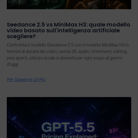
Seedance 2.5 vs MiniMax H3: quale modello
video basato sull'intelligenza artificiale
scegliere?
Confronta il modello Seedance 2.5 con il modello MiniMax H3 in
termini di durata dei video, uscita 2K, audio, riferimenti, editing,
pesi aperti, utilizzo locale e idoneità per ogni scopo al giorno
d’oggi.
Per Saperne Di Più