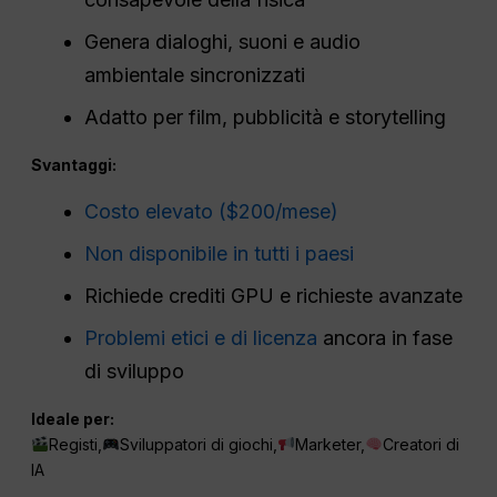
Genera dialoghi, suoni e audio
ambientale sincronizzati
Adatto per film, pubblicità e storytelling
Svantaggi:
Costo elevato ($200/mese)
Non disponibile in tutti i paesi
Richiede crediti GPU e richieste avanzate
Problemi etici e di licenza
ancora in fase
di sviluppo
Ideale per:
Registi,
Sviluppatori di giochi,
Marketer,
Creatori di
IA