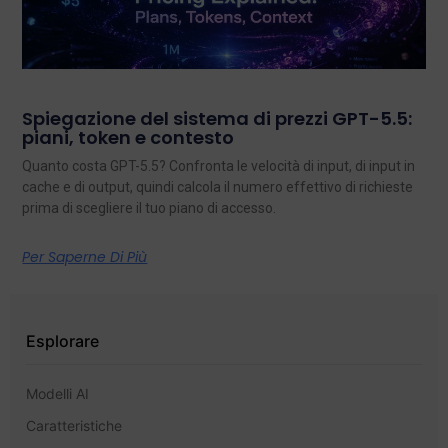
Spiegazione del sistema di prezzi GPT-5.5:
piani, token e contesto
Quanto costa GPT-5.5? Confronta le velocità di input, di input in
cache e di output, quindi calcola il numero effettivo di richieste
prima di scegliere il tuo piano di accesso.
Per Saperne Di Più
Esplorare
Modelli AI
Caratteristiche