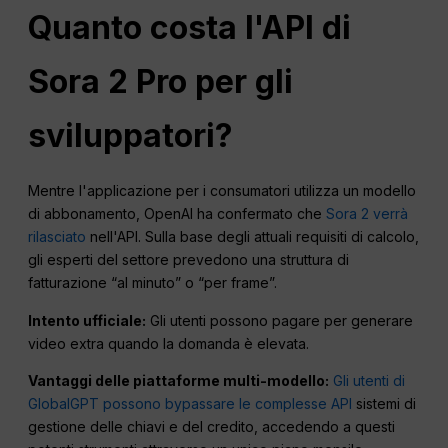
Quanto costa l'API di
Sora 2 Pro per gli
sviluppatori?
Mentre l'applicazione per i consumatori utilizza un modello
di abbonamento, OpenAI ha confermato che
Sora 2 verrà
rilasciato
nell'API. Sulla base degli attuali requisiti di calcolo,
gli esperti del settore prevedono una struttura di
fatturazione “al minuto” o “per frame”.
Intento ufficiale:
Gli utenti possono pagare per generare
video extra quando la domanda è elevata.
Vantaggi delle piattaforme multi-modello:
Gli utenti di
GlobalGPT possono bypassare le complesse API
sistemi di
gestione delle chiavi e del credito, accedendo a questi