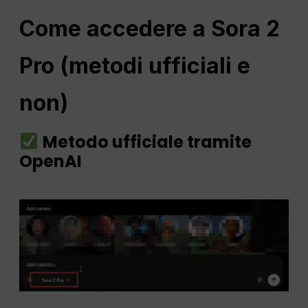
Come accedere a Sora 2
Pro (metodi ufficiali e
non)
Metodo ufficiale tramite
OpenAI