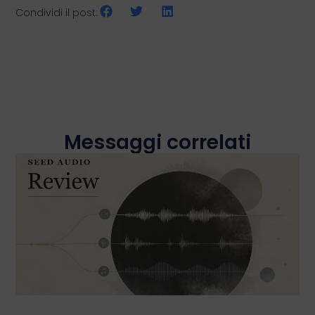
Condividi il post:
Messaggi correlati