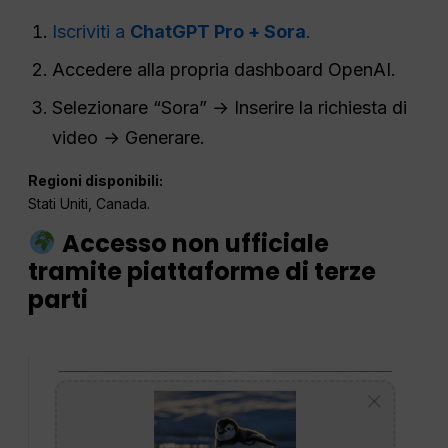
Iscriviti a
ChatGPT Pro + Sora
.
Accedere alla propria dashboard OpenAI.
Selezionare “Sora” → Inserire la richiesta di
video → Generare.
Regioni disponibili:
Stati Uniti, Canada.
Accesso non ufficiale
tramite piattaforme di terze
parti