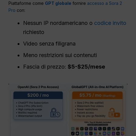
Piattaforme come
GPT globale
fornire
accesso a Sora 2
Pro
con:
Nessun IP nordamericano o
codice invito
richiesto
Video senza filigrana
Meno restrizioni sui contenuti
Fascia di prezzo:
$5-$25/mese