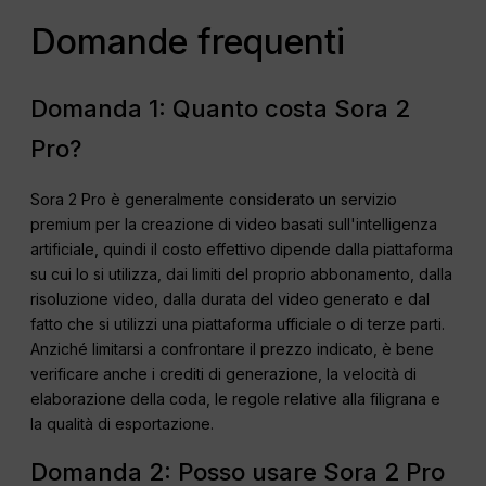
Domande frequenti
Domanda 1: Quanto costa Sora 2
Pro?
Sora 2 Pro è generalmente considerato un servizio
premium per la creazione di video basati sull'intelligenza
artificiale, quindi il costo effettivo dipende dalla piattaforma
su cui lo si utilizza, dai limiti del proprio abbonamento, dalla
risoluzione video, dalla durata del video generato e dal
fatto che si utilizzi una piattaforma ufficiale o di terze parti.
Anziché limitarsi a confrontare il prezzo indicato, è bene
verificare anche i crediti di generazione, la velocità di
elaborazione della coda, le regole relative alla filigrana e
la qualità di esportazione.
Domanda 2: Posso usare Sora 2 Pro