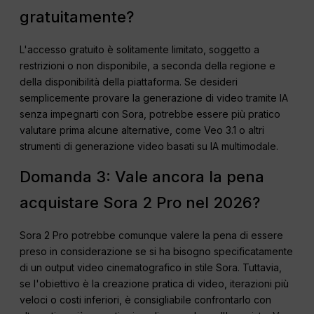
gratuitamente?
L'accesso gratuito è solitamente limitato, soggetto a
restrizioni o non disponibile, a seconda della regione e
della disponibilità della piattaforma. Se desideri
semplicemente provare la generazione di video tramite IA
senza impegnarti con Sora, potrebbe essere più pratico
valutare prima alcune alternative, come Veo 3.1 o altri
strumenti di generazione video basati su IA multimodale.
Domanda 3: Vale ancora la pena
acquistare Sora 2 Pro nel 2026?
Sora 2 Pro potrebbe comunque valere la pena di essere
preso in considerazione se si ha bisogno specificatamente
di un output video cinematografico in stile Sora. Tuttavia,
se l'obiettivo è la creazione pratica di video, iterazioni più
veloci o costi inferiori, è consigliabile confrontarlo con