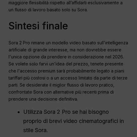
maggiore flessibilità rispetto all’affidarti esclusivamente a
un flusso di lavoro basato solo su Sora.
Sintesi finale
Sora 2 Pro rimane un modello video basato sull'intelligenza
artificiale di grande interesse, ma non dovrebbe essere
l'unica opzione da prendere in considerazione nel 2026.
Se volete solo farvi un'idea del prezzo, tenete presente
che l'accesso premium sarà probabilmente legato a piani
tariffari più costosi o a un accesso limitato da parte di terze
parti. Se desiderate il miglior flusso di lavoro pratico,
confrontate Sora con alternative più recenti prima di
prendere una decisione definitiva.
Utilizza Sora 2 Pro se hai bisogno
proprio di brevi video cinematografici in
stile Sora.