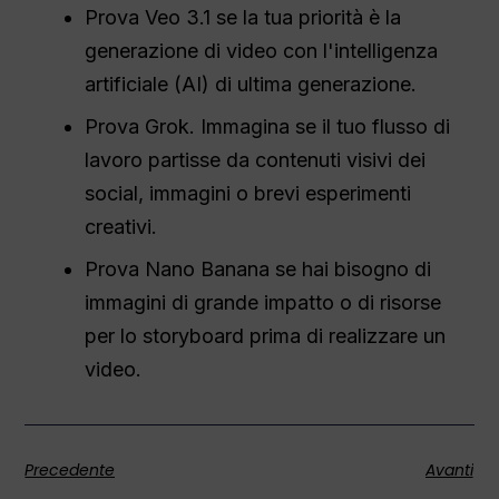
Prova Veo 3.1 se la tua priorità è la
generazione di video con l'intelligenza
artificiale (AI) di ultima generazione.
Prova Grok. Immagina se il tuo flusso di
lavoro partisse da contenuti visivi dei
social, immagini o brevi esperimenti
creativi.
Prova Nano Banana se hai bisogno di
immagini di grande impatto o di risorse
per lo storyboard prima di realizzare un
video.
Precedente
Avanti