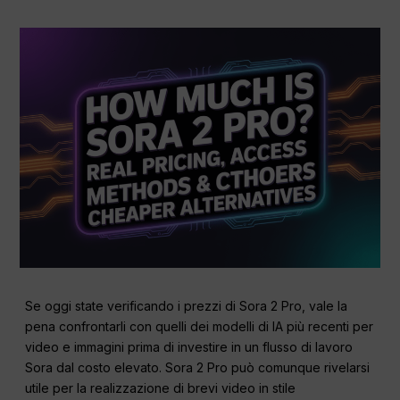
Se oggi state verificando i prezzi di Sora 2 Pro, vale la
pena confrontarli con quelli dei modelli di IA più recenti per
video e immagini prima di investire in un flusso di lavoro
Sora dal costo elevato. Sora 2 Pro può comunque rivelarsi
utile per la realizzazione di brevi video in stile