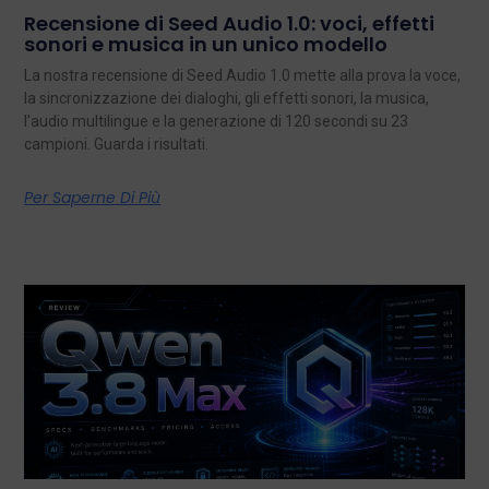
Recensione di Seed Audio 1.0: voci, effetti
sonori e musica in un unico modello
La nostra recensione di Seed Audio 1.0 mette alla prova la voce,
la sincronizzazione dei dialoghi, gli effetti sonori, la musica,
l'audio multilingue e la generazione di 120 secondi su 23
campioni. Guarda i risultati.
Per Saperne Di Più