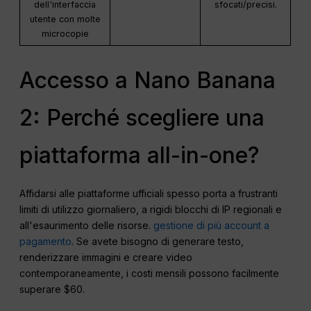
dell'interfaccia
sfocati/precisi.
utente con molte
microcopie
Accesso a Nano Banana
2: Perché scegliere una
piattaforma all-in-one?
Affidarsi alle piattaforme ufficiali spesso porta a frustranti
limiti di utilizzo giornaliero, a rigidi blocchi di IP regionali e
all'esaurimento delle risorse.
gestione di più account a
pagamento
. Se avete bisogno di generare testo,
renderizzare immagini e creare video
contemporaneamente, i costi mensili possono facilmente
superare $60.