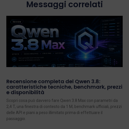
Messaggi correlati
Recensione completa del Qwen 3.8:
caratteristiche tecniche, benchmark, prezzi
e disponibilità
Scopri cosa può davvero fare Qwen 3.8 Max con parametri da
2,4 T, una finestra di contesto da 1 M, benchmark ufficiali, prezzi
delle API e piani a peso illimitato prima di effettuare il
passaggio.