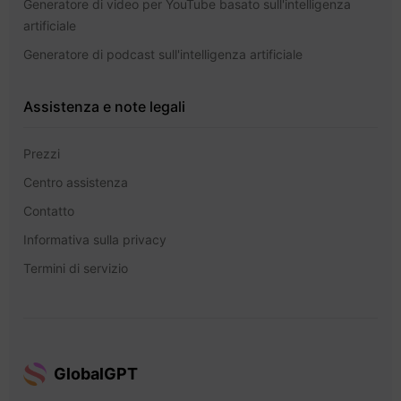
Generatore di video per YouTube basato sull'intelligenza
artificiale
Generatore di podcast sull'intelligenza artificiale
Assistenza e note legali
Prezzi
Centro assistenza
Contatto
Informativa sulla privacy
Termini di servizio
GlobalGPT