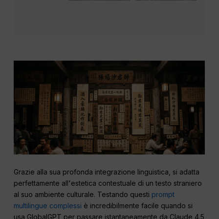
Grazie alla sua profonda integrazione linguistica, si adatta
perfettamente all'estetica contestuale di un testo straniero
al suo ambiente culturale. Testando questi
prompt
multilingue complessi
è incredibilmente facile quando si
usa GlobalGPT per passare istantaneamente da Claude 4.5