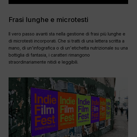
Frasi lunghe e microtesti
Il vero passo avanti sta nella gestione di frasi più lunghe e
di microtesti incorporati. Che si tratti di una lettera scritta a
mano, di un'infografica o di un'etichetta nutrizionale su una
bottiglia di fantasia, i caratteri rimangono
straordinariamente nitidi e leggibili.