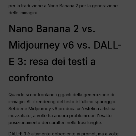
per la traduzione a Nano Banana 2 per la generazione
delle immagini.
Nano Banana 2 vs.
Midjourney v6 vs. DALL-
E 3: resa dei testi a
confronto
Quando si confrontano i giganti della generazione di
immagini AI, il rendering del testo è l'ultimo spareggio.
Sebbene Midjourney v6 produca un'estetica artistica
mozzafiato, a volte ha ancora problemi con l'esatto
posizionamento dei caratteri nelle frasi lunghe.
DALL-E 3 è altamente obbediente ai prompt, ma a volte