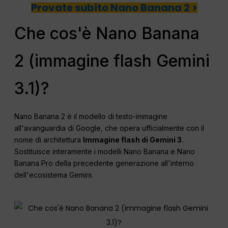
Provate subito Nano Banana 2 >
Che cos'è Nano Banana
2 (immagine flash Gemini
3.1)?
Nano Banana 2 è il modello di testo-immagine
all'avanguardia di Google, che opera ufficialmente con il
nome di architettura
Immagine flash di Gemini 3
.
Sostituisce interamente i modelli Nano Banana e Nano
Banana Pro della precedente generazione all'interno
dell'ecosistema Gemini.