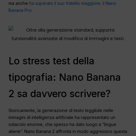
ma anche
ha superato il suo fratello maggiore, il Nano
Banana Pro
.
Lo stress test della
tipografia: Nano Banana
2 sa davvero scrivere?
Storicamente, la generazione di testo leggibile nelle
immagini di intelligenza artificiale ha rappresentato un
ostacolo enorme, che spesso ha dato luogo a “lingue
aliene”. Nano Banana 2 affronta in modo aggressivo questa