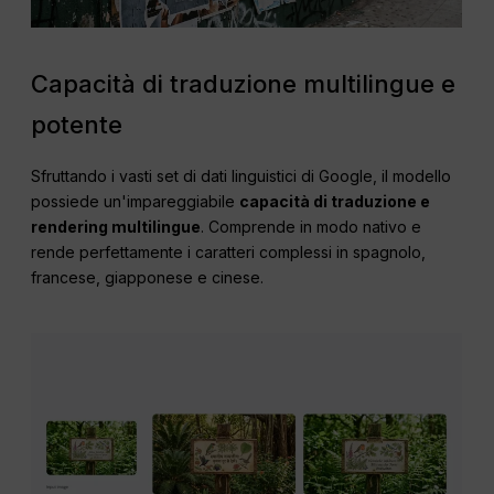
Capacità di traduzione multilingue e
potente
Sfruttando i vasti set di dati linguistici di Google, il modello
possiede un'impareggiabile
capacità di traduzione e
rendering multilingue
. Comprende in modo nativo e
rende perfettamente i caratteri complessi in spagnolo,
francese, giapponese e cinese.