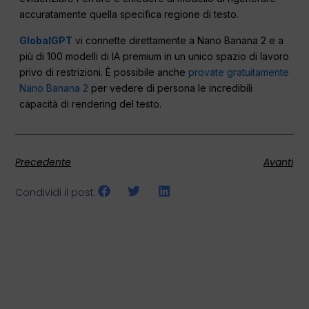
accuratamente quella specifica regione di testo.
GlobalGPT
vi connette direttamente a Nano Banana 2 e a
più di 100 modelli di IA premium in un unico spazio di lavoro
privo di restrizioni. È possibile anche
provate gratuitamente
Nano Banana 2
per vedere di persona le incredibili
capacità di rendering del testo.
Precedente
Avanti
Condividi il post: