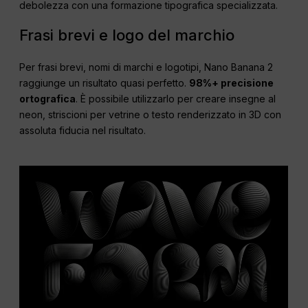
debolezza con una formazione tipografica specializzata.
Frasi brevi e logo del marchio
Per frasi brevi, nomi di marchi e logotipi, Nano Banana 2
raggiunge un risultato quasi perfetto.
98%+ precisione
ortografica
. È possibile utilizzarlo per creare insegne al
neon, striscioni per vetrine o testo renderizzato in 3D con
assoluta fiducia nel risultato.