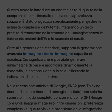
Questo modello introduce un enorme salto di qualità nella
comprensione multimodale e nella consapevolezza
spaziale. È stato progettato specificamente per gestire le
richieste complesse dell'utente, integrando un testo
preciso direttamente nella struttura dell'immagine senza le
tipiche distorsioni dell'IA o lo scambio di caratteri.
Oltre alla generazione standard, supporta la generazione
avanzata
immagine+testo-immagine
capacità di
modifica. Ciò significa che è possibile generare
un'immagine di base e modificare dinamicamente la
tipografia, la composizione o lo stile utilizzando le
indicazioni di testo successive.
Nella recensione ufficiale di Google, l'NB2 (con Thinking,
ricerca di testo e ricerca di immagini abilitate) non solo ha
superato in modo completo concorrenti come GPT-Image
1.5 e Grok Imagine Image Pro in tre dimensioni: preferenza
complessiva, qualità visiva e precisione delle infografiche,