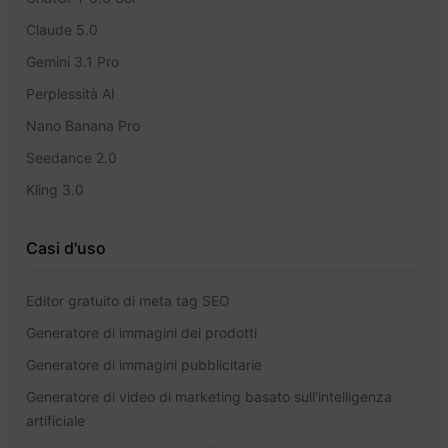
Claude 5.0
Gemini 3.1 Pro
Perplessità AI
Nano Banana Pro
Seedance 2.0
Kling 3.0
Casi d'uso
Editor gratuito di meta tag SEO
Generatore di immagini dei prodotti
Generatore di immagini pubblicitarie
Generatore di video di marketing basato sull'intelligenza
artificiale