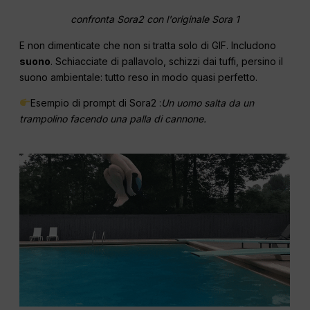
confronta Sora2 con l'originale Sora 1
E non dimenticate che non si tratta solo di GIF. Includono
suono
. Schiacciate di pallavolo, schizzi dai tuffi, persino il
suono ambientale: tutto reso in modo quasi perfetto.
Esempio di prompt di Sora2 :
Un uomo salta da un
trampolino facendo una palla di cannone.