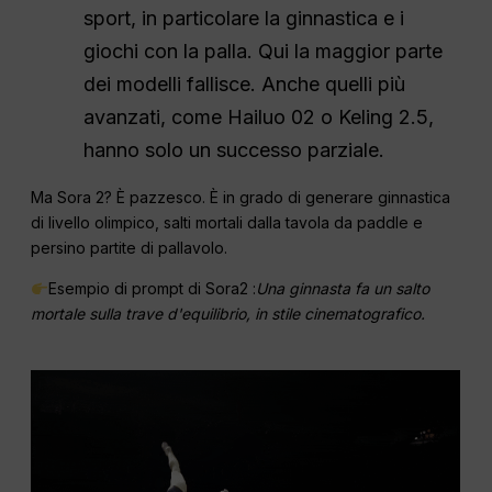
sport, in particolare la ginnastica e i
giochi con la palla. Qui la maggior parte
dei modelli fallisce. Anche quelli più
avanzati, come Hailuo 02 o Keling 2.5,
hanno solo un successo parziale.
Ma Sora 2? È pazzesco. È in grado di generare ginnastica
di livello olimpico, salti mortali dalla tavola da paddle e
persino partite di pallavolo.
Esempio di prompt di Sora2 :
Una ginnasta fa un salto
mortale sulla trave d'equilibrio, in stile cinematografico.