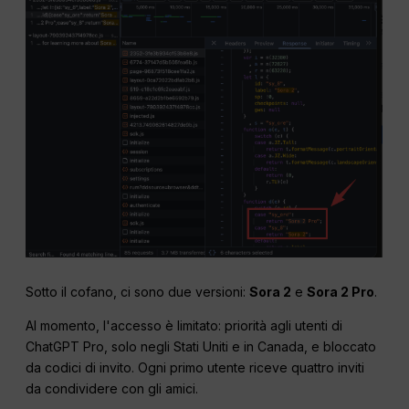
Sotto il cofano, ci sono due versioni:
Sora 2
e
Sora 2 Pro
.
Al momento, l'accesso è limitato: priorità agli utenti di
ChatGPT Pro, solo negli Stati Uniti e in Canada, e bloccato
da codici di invito. Ogni primo utente riceve quattro inviti
da condividere con gli amici.