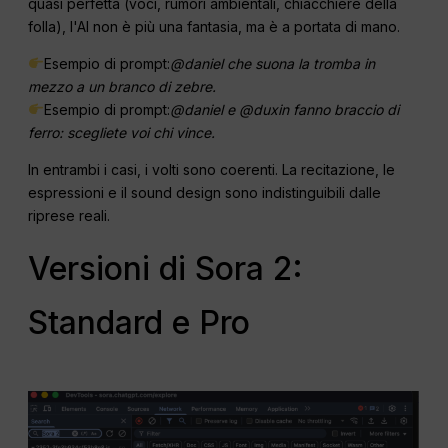
quasi perfetta (voci, rumori ambientali, chiacchiere della
folla), l'AI non è più una fantasia, ma è a portata di mano.
Esempio di prompt:
@daniel che suona la tromba in
mezzo a un branco di zebre.
Esempio di prompt:
@daniel e @duxin fanno braccio di
ferro: scegliete voi chi vince.
In entrambi i casi, i volti sono coerenti. La recitazione, le
espressioni e il sound design sono indistinguibili dalle
riprese reali.
Versioni di Sora 2:
Standard e Pro