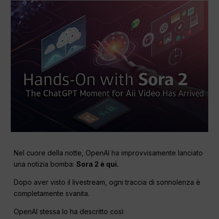
Nel cuore della notte, OpenAI ha improvvisamente lanciato
una notizia bomba:
Sora 2 è qui.
Dopo aver visto il livestream, ogni traccia di sonnolenza è
completamente svanita.
OpenAI stessa lo ha descritto così: