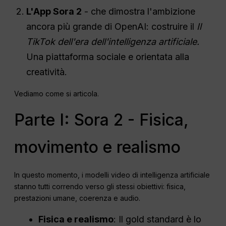
L'App Sora 2
- che dimostra l'ambizione
ancora più grande di OpenAI: costruire il
Il
TikTok dell'era dell'intelligenza artificiale.
Una piattaforma sociale e orientata alla
creatività.
Vediamo come si articola.
Parte I: Sora 2 - Fisica,
movimento e realismo
In questo momento, i modelli video di intelligenza artificiale
stanno tutti correndo verso gli stessi obiettivi: fisica,
prestazioni umane, coerenza e audio.
Fisica e realismo
: Il gold standard è lo