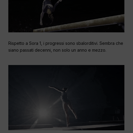
Rispetto a Sora 1, i progressi sono sbalorditivi. Sembra che
siano passati decenni, non solo un anno e mezzo.