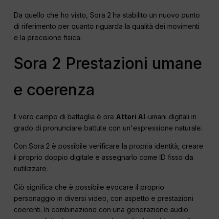
Da quello che ho visto, Sora 2 ha stabilito un nuovo punto
di riferimento per quanto riguarda la qualità dei movimenti
e la precisione fisica.
Sora 2 Prestazioni umane
e coerenza
Il vero campo di battaglia è ora
Attori AI
-umani digitali in
grado di pronunciare battute con un'espressione naturale.
Con Sora 2 è possibile verificare la propria identità, creare
il proprio doppio digitale e assegnarlo come ID fisso da
riutilizzare.
Ciò significa che è possibile evocare il proprio
personaggio in diversi video, con aspetto e prestazioni
coerenti. In combinazione con una generazione audio