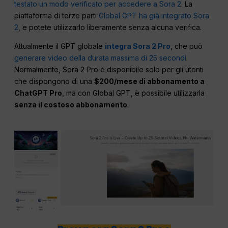
testato un modo verificato per accedere a Sora 2
. La
piattaforma di terze parti
Global GPT ha già integrato Sora
2
, e potete utilizzarlo liberamente senza alcuna verifica.
Attualmente il GPT globale
integra Sora 2 Pro
, che può
generare video della durata massima di 25 secondi
.
Normalmente, Sora 2 Pro è disponibile solo per gli utenti
che dispongono di una
$200/mese di abbonamento a
ChatGPT Pro
, ma con Global GPT, è possibile utilizzarla
senza il costoso abbonamento
.