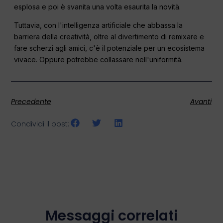
esplosa e poi è svanita una volta esaurita la novità.
Tuttavia, con l'intelligenza artificiale che abbassa la
barriera della creatività, oltre al divertimento di remixare e
fare scherzi agli amici, c'è il potenziale per un ecosistema
vivace. Oppure potrebbe collassare nell'uniformità.
Precedente
Avanti
Condividi il post:
Messaggi correlati