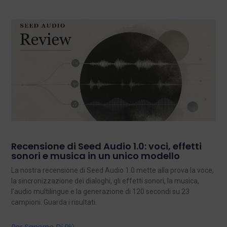
Recensione di Seed Audio 1.0: voci, effetti
sonori e musica in un unico modello
La nostra recensione di Seed Audio 1.0 mette alla prova la voce,
la sincronizzazione dei dialoghi, gli effetti sonori, la musica,
l'audio multilingue e la generazione di 120 secondi su 23
campioni. Guarda i risultati.