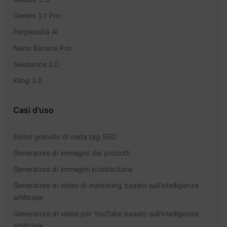
Gemini 3.1 Pro
Perplessità AI
Nano Banana Pro
Seedance 2.0
Kling 3.0
Casi d'uso
Editor gratuito di meta tag SEO
Generatore di immagini dei prodotti
Generatore di immagini pubblicitarie
Generatore di video di marketing basato sull'intelligenza
artificiale
Generatore di video per YouTube basato sull'intelligenza
artificiale