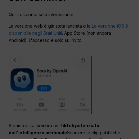
Qui il discorso si fa interessante.
La versione web è già stata lanciata e la
La versione iOS è
disponibile negli Stati Uniti
. App Store (non ancora
Android). L'accesso è solo su invito.
A prima vista, sembra un
TikTok potenziato
dall'intelligenza artificiale
Scorrere le clip pubbliche