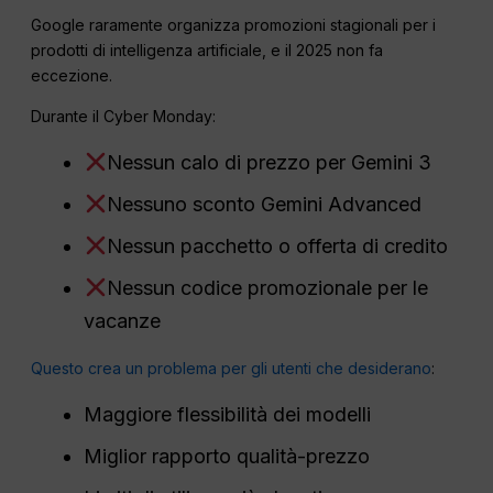
Google raramente organizza promozioni stagionali per i
prodotti di intelligenza artificiale, e il 2025 non fa
eccezione.
Durante il Cyber Monday:
Nessun calo di prezzo per Gemini 3
Nessuno sconto Gemini Advanced
Nessun pacchetto o offerta di credito
Nessun codice promozionale per le
vacanze
Questo crea un problema per gli utenti che desiderano
:
Maggiore flessibilità dei modelli
Miglior rapporto qualità-prezzo