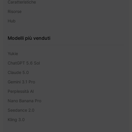
Caratteristiche
Risorse
Hub
Modelli più venduti
Yukie
ChatGPT 5.6 Sol
Claude 5.0
Gemini 3.1 Pro
Perplessità AI
Nano Banana Pro
Seedance 2.0
Kling 3.0