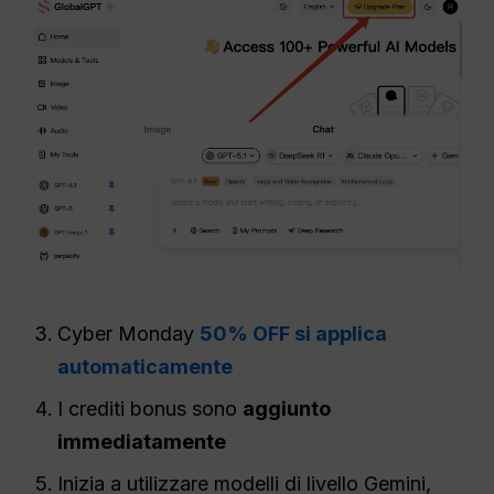
Cyber Monday
50% OFF si applica
automaticamente
I crediti bonus sono
aggiunto
immediatamente
Inizia a utilizzare modelli di livello Gemini,