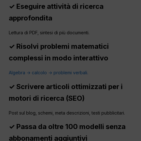
✓ Eseguire attività di ricerca
approfondita
Lettura di PDF, sintesi di più documenti.
✓ Risolvi problemi matematici
complessi in modo interattivo
Algebra → calcolo → problemi verbali.
✓ Scrivere articoli ottimizzati per i
motori di ricerca (SEO)
Post sul blog, schemi, meta descrizioni, testi pubblicitari.
✓ Passa da oltre 100 modelli senza
abbonamenti aggiuntivi