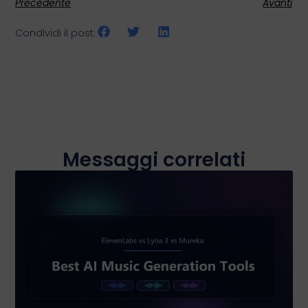
Precedente
Avanti
Condividi il post:
Messaggi correlati