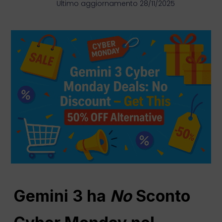
Ultimo aggiornamento 28/11/2025
Gemini 3 ha
No
Sconto