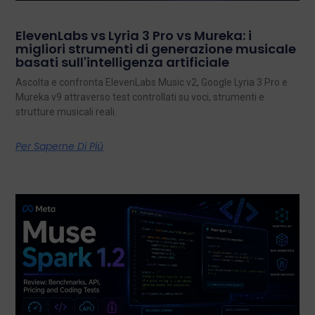
ElevenLabs vs Lyria 3 Pro vs Mureka: i
migliori strumenti di generazione musicale
basati sull'intelligenza artificiale
Ascolta e confronta ElevenLabs Music v2, Google Lyria 3 Pro e
Mureka v9 attraverso test controllati su voci, strumenti e
strutture musicali reali.
Per Saperne Di Più