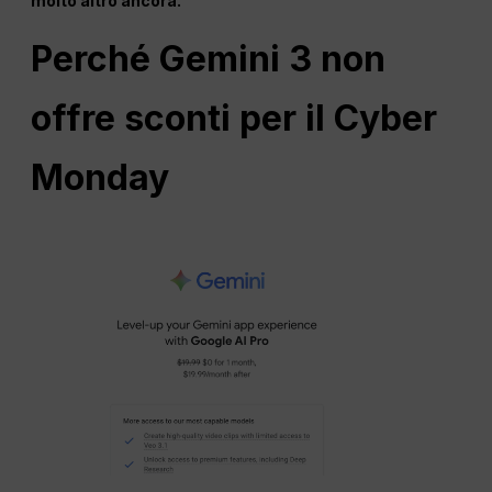
molto altro ancora.
Perché Gemini 3 non
offre sconti per il Cyber
Monday