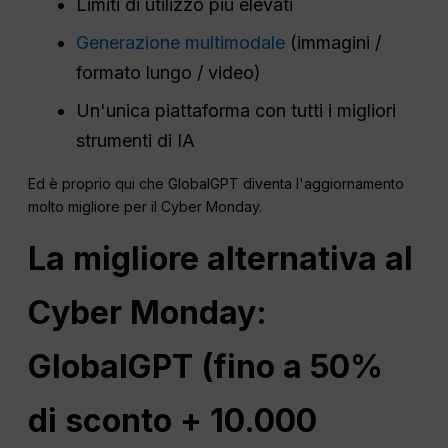
Limiti di utilizzo più elevati
Generazione multimodale
(immagini /
formato lungo / video)
Un'unica piattaforma con tutti i migliori
strumenti di IA
Ed è proprio qui che GlobalGPT diventa l'aggiornamento
molto migliore per il Cyber Monday.
La migliore alternativa al
Cyber Monday:
GlobalGPT (fino a 50%
di sconto + 10.000