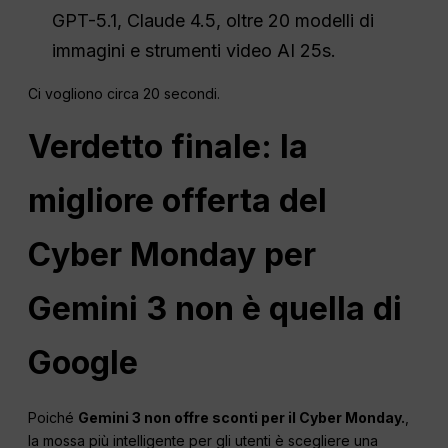
GPT-5.1, Claude 4.5, oltre 20 modelli di
immagini e strumenti video AI 25s.
Ci vogliono circa 20 secondi.
Verdetto finale: la
migliore offerta del
Cyber Monday per
Gemini 3 non è quella di
Google
Poiché
Gemini 3 non offre sconti per il Cyber Monday.
,
la mossa più intelligente per gli utenti è scegliere una