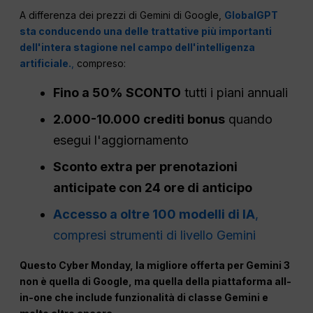
A differenza dei prezzi di Gemini di Google,
GlobalGPT
sta conducendo una delle trattative più importanti
dell'intera stagione nel campo dell'intelligenza
artificiale.
,
compreso:
Fino a 50% SCONTO
tutti i piani annuali
2.000-10.000 crediti bonus
quando
esegui l'aggiornamento
Sconto extra per prenotazioni
anticipate con 24 ore di anticipo
Accesso a oltre 100 modelli di IA
,
compresi strumenti di livello Gemini
Questo Cyber Monday, la migliore offerta per Gemini 3
non è quella di Google, ma quella della piattaforma all-
in-one che include funzionalità di classe Gemini e