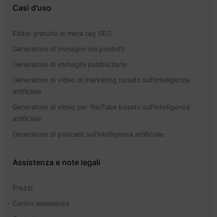
Casi d'uso
Editor gratuito di meta tag SEO
Generatore di immagini dei prodotti
Generatore di immagini pubblicitarie
Generatore di video di marketing basato sull'intelligenza
artificiale
Generatore di video per YouTube basato sull'intelligenza
artificiale
Generatore di podcast sull'intelligenza artificiale
Assistenza e note legali
Prezzi
Centro assistenza