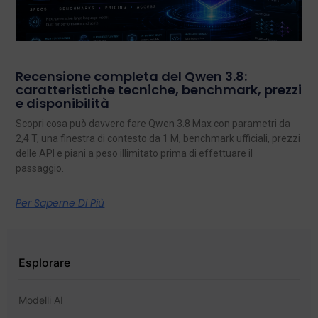
Recensione completa del Qwen 3.8:
caratteristiche tecniche, benchmark, prezzi
e disponibilità
Scopri cosa può davvero fare Qwen 3.8 Max con parametri da
2,4 T, una finestra di contesto da 1 M, benchmark ufficiali, prezzi
delle API e piani a peso illimitato prima di effettuare il
passaggio.
Per Saperne Di Più
Esplorare
Modelli AI