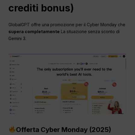
crediti bonus)
GlobalGPT offre una promozione per il Cyber Monday che
supera completamente
La situazione senza sconto di
Gemini 3.
Offerta Cyber Monday (2025)