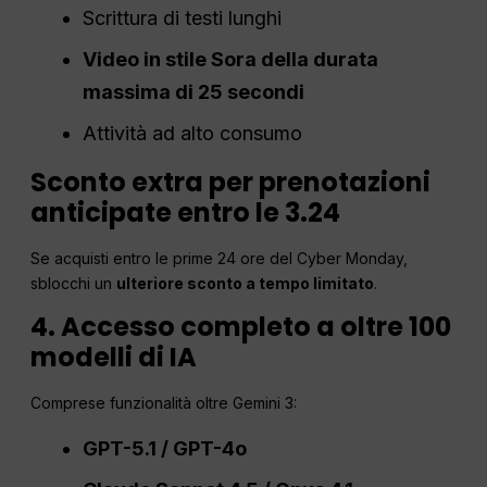
Scrittura di testi lunghi
Video in stile Sora della durata
massima di 25 secondi
Attività ad alto consumo
Sconto extra per prenotazioni
anticipate entro le 3.24
Se acquisti entro le prime 24 ore del Cyber Monday,
sblocchi un
ulteriore sconto a tempo limitato
.
4. Accesso completo a oltre 100
modelli di IA
Comprese funzionalità oltre Gemini 3:
GPT-5.1 / GPT-4o