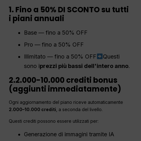
1. Fino a 50% DI SCONTO su tutti
i piani annuali
Base — fino a 50% OFF
Pro — fino a 50% OFF
Illimitato — fino a 50% OFF
Questi
sono i
prezzi più bassi dell'intero anno
.
2.2.000-10.000 crediti bonus
(aggiunti immediatamente)
Ogni aggiornamento del piano riceve automaticamente
2.000–10.000 crediti
, a seconda del livello.
Questi crediti possono essere utilizzati per:
Generazione di immagini tramite IA