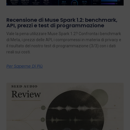
Recensione di Muse Spark 1.2: benchmark,
API, prezzi e test di programmazione
Vale la pena utilizzare Muse Spark 1.2? Confronta i benchmark
di Meta, i prezzi delle API, i compromessi in materia di privacy e
il risultato del nostro test di programmazione (3/3) con i dati
reali sui costi.
Per Saperne Di Più