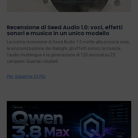
Recensione di Seed Audio 1.0: voci, effetti
sonori e musica in un unico modello
La nostra recensione di Seed Audio 1.0 mette alla prova la voce,
la sincronizzazione dei dialoghi, gli effetti sonori, la musica,
l'audio multilingue e la generazione di 120 secondi su 23
campioni. Guarda i risultati.
Per Saperne Di Più