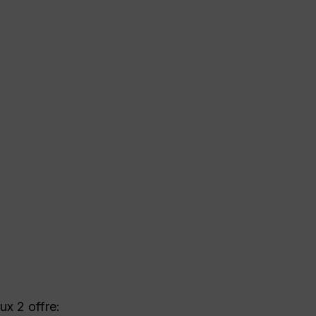
lux 2 offre: