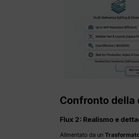
Confronto della 
Flux 2: Realismo e detta
Alimentato da un
Trasformator