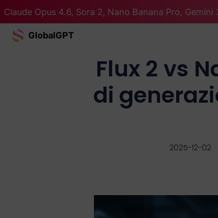
Claude Opus 4.6, Sora 2, Nano Banana Pro, Gemini 3
GlobalGPT
Flux 2 vs 
di generazi
2025-12-02