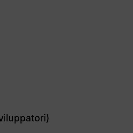
viluppatori)