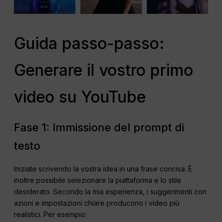
Guida passo-passo:
Generare il vostro primo
video su YouTube
Fase 1: Immissione del prompt di
testo
Iniziate scrivendo la vostra idea in una frase concisa. È
inoltre possibile selezionare la piattaforma e lo stile
desiderato. Secondo la mia esperienza, i suggerimenti con
azioni e impostazioni chiare producono i video più
realistici. Per esempio: