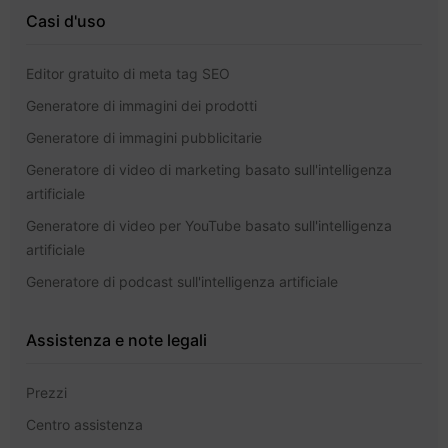
Casi d'uso
Editor gratuito di meta tag SEO
Generatore di immagini dei prodotti
Generatore di immagini pubblicitarie
Generatore di video di marketing basato sull'intelligenza
artificiale
Generatore di video per YouTube basato sull'intelligenza
artificiale
Generatore di podcast sull'intelligenza artificiale
Assistenza e note legali
Prezzi
Centro assistenza