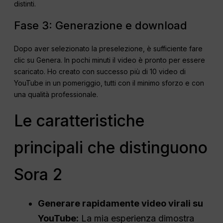
distinti.
Fase 3: Generazione e download
Dopo aver selezionato la preselezione, è sufficiente fare
clic su Genera. In pochi minuti il video è pronto per essere
scaricato. Ho creato con successo più di 10 video di
YouTube in un pomeriggio, tutti con il minimo sforzo e con
una qualità professionale.
Le caratteristiche
principali che distinguono
Sora 2
Generare rapidamente video virali su
YouTube:
La mia esperienza dimostra