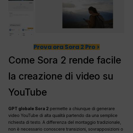
Prova ora Sora 2 Pro >
Come Sora 2 rende facile
la creazione di video su
YouTube
GPT globale Sora 2
permette a chiunque di generare
video YouTube di alta qualità partendo da una semplice
richiesta di testo. A differenza del montaggio tradizionale,
non è necessario conoscere transizioni, sovrapposizioni o