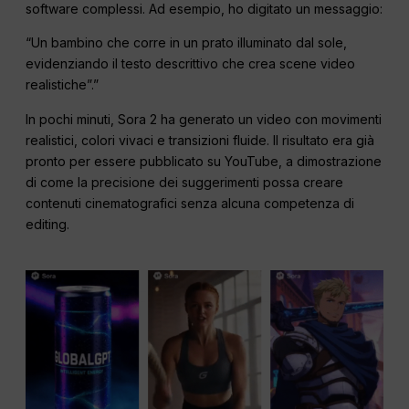
software complessi. Ad esempio, ho digitato un messaggio:
“Un bambino che corre in un prato illuminato dal sole,
evidenziando il testo descrittivo che crea scene video
realistiche”.”
In pochi minuti, Sora 2 ha generato un video con movimenti
realistici, colori vivaci e transizioni fluide. Il risultato era già
pronto per essere pubblicato su YouTube, a dimostrazione
di come la precisione dei suggerimenti possa creare
contenuti cinematografici senza alcuna competenza di
editing.