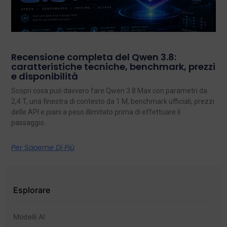
Recensione completa del Qwen 3.8:
caratteristiche tecniche, benchmark, prezzi
e disponibilità
Scopri cosa può davvero fare Qwen 3.8 Max con parametri da
2,4 T, una finestra di contesto da 1 M, benchmark ufficiali, prezzi
delle API e piani a peso illimitato prima di effettuare il
passaggio.
Per Saperne Di Più
Esplorare
Modelli AI