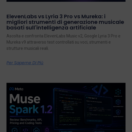
ElevenLabs vs Lyria 3 Pro vs Mureka: i
migliori strumenti di generazione musicale
basati sull'intelligenza artificiale
Ascolta e confronta ElevenLabs Music v2, Google Lyria 3 Pro e
Mureka v9 attraverso test controllati su voci, strumenti e
strutture musicali reali.
Per Saperne Di Più