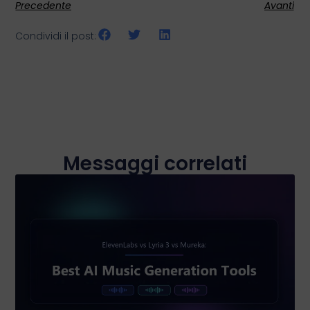
Precedente
Avanti
Condividi il post:
Messaggi correlati