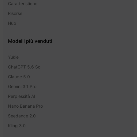
Caratteristiche
Risorse
Hub
Modelli più venduti
Yukie
ChatGPT 5.6 Sol
Claude 5.0
Gemini 3.1 Pro
Perplessità AI
Nano Banana Pro
Seedance 2.0
Kling 3.0