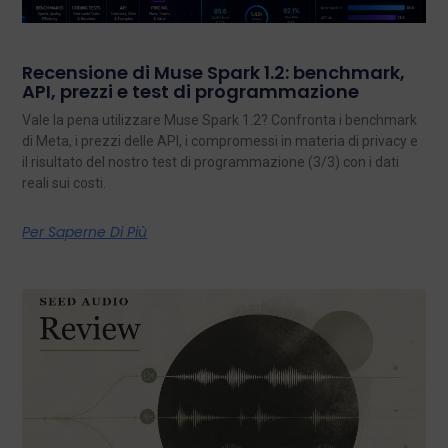
Recensione di Muse Spark 1.2: benchmark,
API, prezzi e test di programmazione
Vale la pena utilizzare Muse Spark 1.2? Confronta i benchmark
di Meta, i prezzi delle API, i compromessi in materia di privacy e
il risultato del nostro test di programmazione (3/3) con i dati
reali sui costi.
Per Saperne Di Più