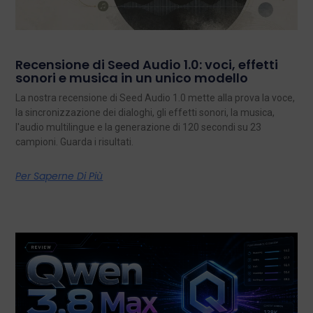
Recensione di Seed Audio 1.0: voci, effetti
sonori e musica in un unico modello
La nostra recensione di Seed Audio 1.0 mette alla prova la voce,
la sincronizzazione dei dialoghi, gli effetti sonori, la musica,
l'audio multilingue e la generazione di 120 secondi su 23
campioni. Guarda i risultati.
Per Saperne Di Più