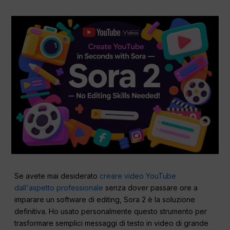
Se avete mai desiderato
creare video YouTube
dall'aspetto professionale
senza dover passare ore a
imparare un software di editing, Sora 2 è la soluzione
definitiva. Ho usato personalmente questo strumento per
trasformare semplici messaggi di testo in video di grande