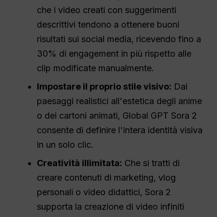
che i video creati con suggerimenti
descrittivi tendono a ottenere buoni
risultati sui social media, ricevendo fino a
30% di engagement in più rispetto alle
clip modificate manualmente.
Impostare il proprio stile visivo:
Dai
paesaggi realistici all'estetica degli anime
o dei cartoni animati, Global GPT Sora 2
consente di definire l'intera identità visiva
in un solo clic.
Creatività illimitata:
Che si tratti di
creare contenuti di marketing, vlog
personali o video didattici, Sora 2
supporta la creazione di video infiniti