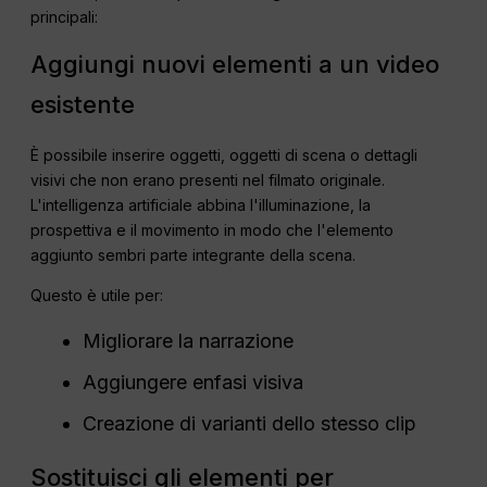
principali:
Aggiungi nuovi elementi a un video
esistente
È possibile inserire oggetti, oggetti di scena o dettagli
visivi che non erano presenti nel filmato originale.
L'intelligenza artificiale abbina l'illuminazione, la
prospettiva e il movimento in modo che l'elemento
aggiunto sembri parte integrante della scena.
Questo è utile per:
Migliorare la narrazione
Aggiungere enfasi visiva
Creazione di varianti dello stesso clip
Sostituisci gli elementi per