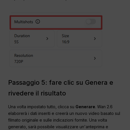
Passaggio 5: fare clic su Genera e
rivedere il risultato
Una volta impostato tutto, clicca su
Generare
. Wan 2.6
elaborerà i dati inseriti e creerà un nuovo video basato sul
filmato originale e sulle indicazioni fornite. Una volta
generato, sarà possibile visualizzare un'anteprima e