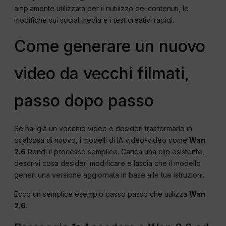
ampiamente utilizzata per il riutilizzo dei contenuti, le
modifiche sui social media e i test creativi rapidi.
Come generare un nuovo
video da vecchi filmati,
passo dopo passo
Se hai già un vecchio video e desideri trasformarlo in
qualcosa di nuovo, i modelli di IA video-video come
Wan
2.6
Rendi il processo semplice. Carica una clip esistente,
descrivi cosa desideri modificare e lascia che il modello
generi una versione aggiornata in base alle tue istruzioni.
Ecco un semplice esempio passo passo che utilizza
Wan
2.6
.