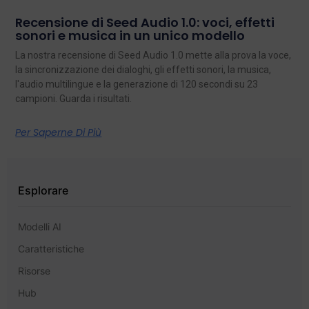
Recensione di Seed Audio 1.0: voci, effetti
sonori e musica in un unico modello
La nostra recensione di Seed Audio 1.0 mette alla prova la voce,
la sincronizzazione dei dialoghi, gli effetti sonori, la musica,
l'audio multilingue e la generazione di 120 secondi su 23
campioni. Guarda i risultati.
Per Saperne Di Più
Esplorare
Modelli AI
Caratteristiche
Risorse
Hub