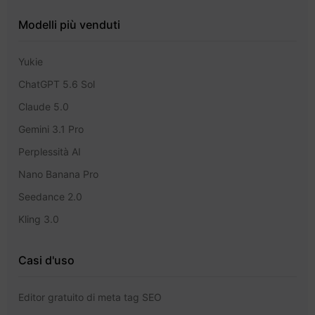
Modelli più venduti
Yukie
ChatGPT 5.6 Sol
Claude 5.0
Gemini 3.1 Pro
Perplessità AI
Nano Banana Pro
Seedance 2.0
Kling 3.0
Casi d'uso
Editor gratuito di meta tag SEO