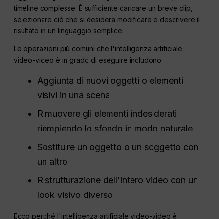
timeline complesse. È sufficiente caricare un breve clip,
selezionare ciò che si desidera modificare e descrivere il
risultato in un linguaggio semplice.
Le operazioni più comuni che l'intelligenza artificiale
video-video è in grado di eseguire includono:
Aggiunta di nuovi oggetti o elementi
visivi in una scena
Rimuovere gli elementi indesiderati
riempiendo lo sfondo in modo naturale
Sostituire un oggetto o un soggetto con
un altro
Ristrutturazione dell'intero video con un
look visivo diverso
Ecco perché l'intelligenza artificiale video-video è