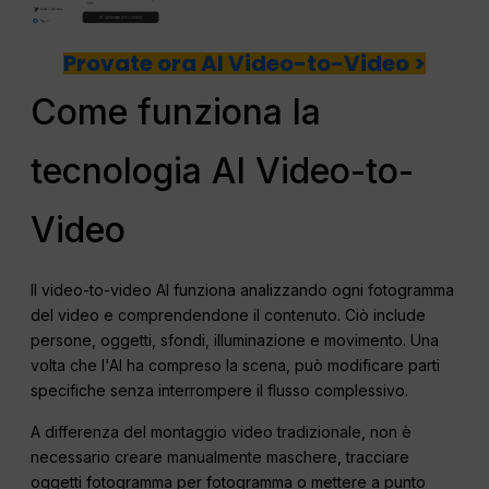
Provate ora AI Video-to-Video >
Come funziona la
tecnologia AI Video-to-
Video
Il video-to-video AI funziona analizzando ogni fotogramma
del video e comprendendone il contenuto. Ciò include
persone, oggetti, sfondi, illuminazione e movimento. Una
volta che l'AI ha compreso la scena, può modificare parti
specifiche senza interrompere il flusso complessivo.
A differenza del montaggio video tradizionale, non è
necessario creare manualmente maschere, tracciare
oggetti fotogramma per fotogramma o mettere a punto