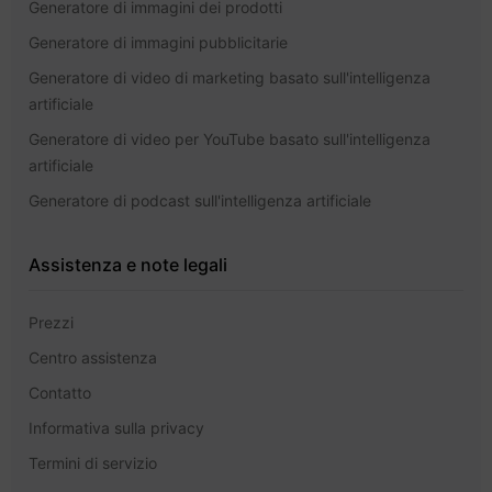
Generatore di immagini dei prodotti
Generatore di immagini pubblicitarie
Generatore di video di marketing basato sull'intelligenza
artificiale
Generatore di video per YouTube basato sull'intelligenza
artificiale
Generatore di podcast sull'intelligenza artificiale
Assistenza e note legali
Prezzi
Centro assistenza
Contatto
Informativa sulla privacy
Termini di servizio