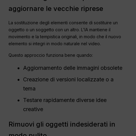
aggiornare le vecchie riprese
La sostituzione degli elementi consente di sostituire un
oggetto o un soggetto con un altro. L'IA mantiene il
movimento e la tempistica originali, in modo che il nuovo
elemento si integri in modo naturale nel video.
Questo approccio funziona bene quando:
Aggiornamento delle immagini obsolete
Creazione di versioni localizzate o a
tema
Testare rapidamente diverse idee
creative
Rimuovi gli oggetti indesiderati in
modo pulito