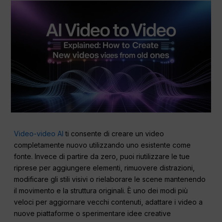
Video-video AI
ti consente di creare un video
completamente nuovo utilizzando uno esistente come
fonte. Invece di partire da zero, puoi riutilizzare le tue
riprese per aggiungere elementi, rimuovere distrazioni,
modificare gli stili visivi o rielaborare le scene mantenendo
il movimento e la struttura originali. È uno dei modi più
veloci per aggiornare vecchi contenuti, adattare i video a
nuove piattaforme o sperimentare idee creative