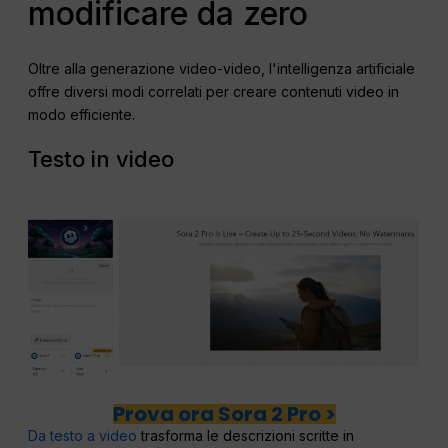
modificare da zero
Oltre alla generazione video-video, l'intelligenza artificiale
offre diversi modi correlati per creare contenuti video in
modo efficiente.
Testo in video
Prova ora Sora 2 Pro >
Da testo a video
trasforma le descrizioni scritte in