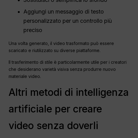
Aggiungi un messaggio di testo
personalizzato per un controllo più
preciso
Una volta generato, il video trasformato può essere
scaricato e riutilizzato su diverse piattaforme.
Il trasferimento di stile è particolarmente utile per i creatori
che desiderano varietà visiva senza produrre nuovo
materiale video.
Altri metodi di intelligenza
artificiale per creare
video senza doverli