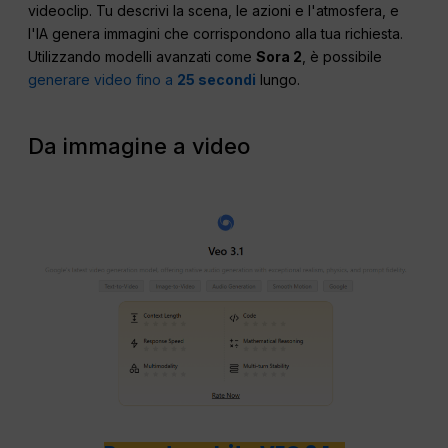
videoclip. Tu descrivi la scena, le azioni e l'atmosfera, e
l'IA genera immagini che corrispondono alla tua richiesta.
Utilizzando modelli avanzati come
Sora 2
, è possibile
generare video fino a
25 secondi
lungo.
Da immagine a video