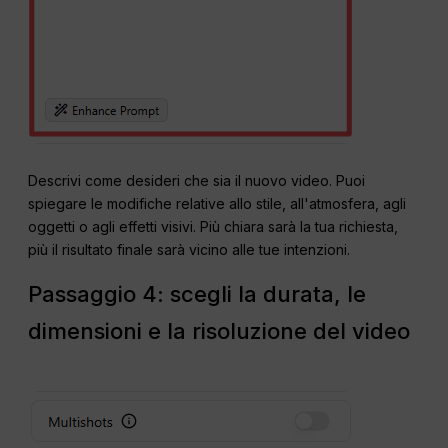
Descrivi come desideri che sia il nuovo video. Puoi
spiegare le modifiche relative allo stile, all'atmosfera, agli
oggetti o agli effetti visivi. Più chiara sarà la tua richiesta,
più il risultato finale sarà vicino alle tue intenzioni.
Passaggio 4: scegli la durata, le
dimensioni e la risoluzione del video