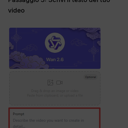
video