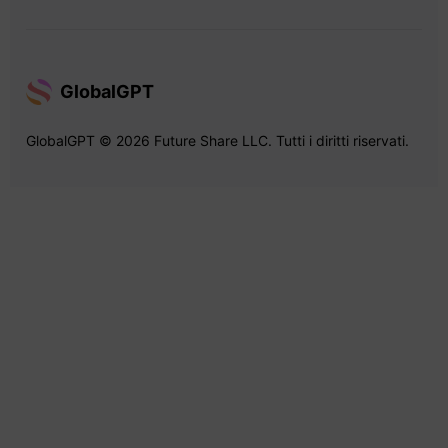
GlobalGPT
GlobalGPT © 2026 Future Share LLC. Tutti i diritti riservati.