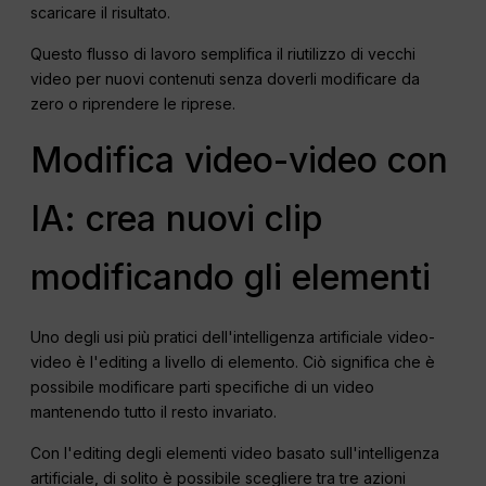
scaricare il risultato.
Questo flusso di lavoro semplifica il riutilizzo di vecchi
video per nuovi contenuti senza doverli modificare da
zero o riprendere le riprese.
Modifica video-video con
IA: crea nuovi clip
modificando gli elementi
Uno degli usi più pratici dell'intelligenza artificiale video-
video è l'editing a livello di elemento. Ciò significa che è
possibile modificare parti specifiche di un video
mantenendo tutto il resto invariato.
Con l'editing degli elementi video basato sull'intelligenza
artificiale, di solito è possibile scegliere tra tre azioni