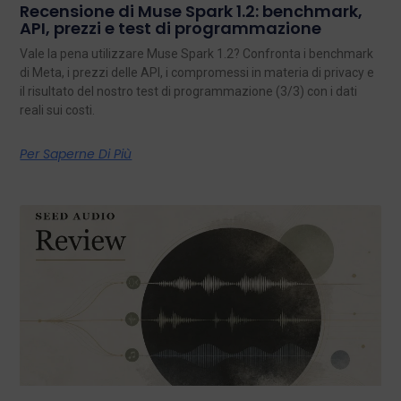
Recensione di Muse Spark 1.2: benchmark,
API, prezzi e test di programmazione
Vale la pena utilizzare Muse Spark 1.2? Confronta i benchmark
di Meta, i prezzi delle API, i compromessi in materia di privacy e
il risultato del nostro test di programmazione (3/3) con i dati
reali sui costi.
Per Saperne Di Più