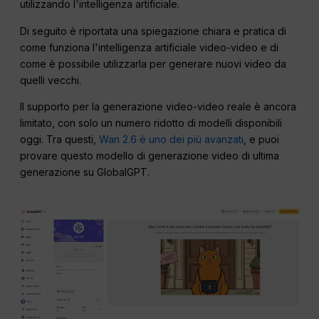
utilizzando l'intelligenza artificiale.
Di seguito è riportata una spiegazione chiara e pratica di
come funziona l'intelligenza artificiale video-video e di
come è possibile utilizzarla per generare nuovi video da
quelli vecchi.
Il supporto per la generazione video-video reale è ancora
limitato, con solo un numero ridotto di modelli disponibili
oggi. Tra questi,
Wan 2.6 è uno dei più avanzati
, e puoi
provare questo modello di generazione video di ultima
generazione su GlobalGPT.