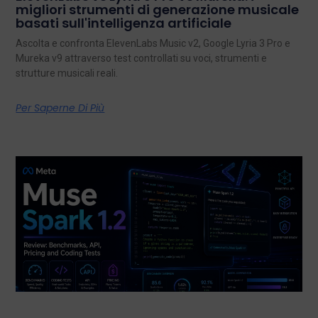
migliori strumenti di generazione musicale
basati sull'intelligenza artificiale
Ascolta e confronta ElevenLabs Music v2, Google Lyria 3 Pro e
Mureka v9 attraverso test controllati su voci, strumenti e
strutture musicali reali.
Per Saperne Di Più