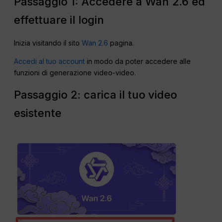
Passaggio 1: Accedere a Wan 2.6 ed
effettuare il login
Inizia visitando il sito
Wan 2.6
pagina.
Accedi al tuo account
in modo da poter accedere alle
funzioni di generazione video-video.
Passaggio 2: carica il tuo video
esistente