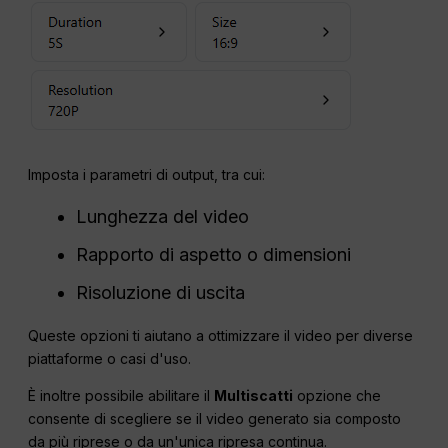
Imposta i parametri di output, tra cui:
Lunghezza del video
Rapporto di aspetto o dimensioni
Risoluzione di uscita
Queste opzioni ti aiutano a ottimizzare il video per diverse
piattaforme o casi d'uso.
È inoltre possibile abilitare il
Multiscatti
opzione che
consente di scegliere se il video generato sia composto
da più riprese o da un'unica ripresa continua.