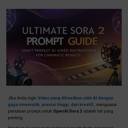
Jika Anda ingin
Video yang dihasilkan oleh AI dengan
gaya sinematik, presisi tinggi, dan kreatif.
, menguasai
penulisan prompt untuk
OpenAI Sora 2
adalah hal yang
penting.