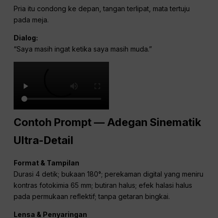
Pria itu condong ke depan, tangan terlipat, mata tertuju
pada meja.
Dialog:
“Saya masih ingat ketika saya masih muda.”