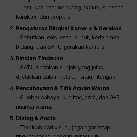
– Tentukan latar belakang, waktu, suasana,
karakter, dan properti.
Pengaturan Bingkai Kamera & Gerakan
– Sebutkan jenis lensa, sudut, kedalaman
bidang, dan SATU gerakan kamera.
Rincian Tindakan
– SATU tindakan subjek yang jelas,
dijelaskan dalam ketukan atau hitungan.
Pencahayaan & Titik Acuan Warna
– Sumber cahaya, kualitas, arah, dan 3–5
nuansa warna.
Dialog & Audio
– Terpisah dari visual; jaga agar tetap
ringkas sesuai dengan durasi klip.