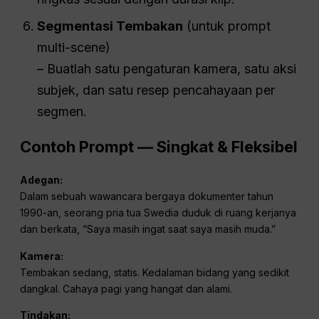
Segmentasi Tembakan
(untuk prompt
multi-scene)
– Buatlah satu pengaturan kamera, satu aksi
subjek, dan satu resep pencahayaan per
segmen.
Contoh Prompt — Singkat & Fleksibel
Adegan:
Dalam sebuah wawancara bergaya dokumenter tahun
1990-an, seorang pria tua Swedia duduk di ruang kerjanya
dan berkata, “Saya masih ingat saat saya masih muda.”
Kamera:
Tembakan sedang, statis. Kedalaman bidang yang sedikit
dangkal. Cahaya pagi yang hangat dan alami.
Tindakan: