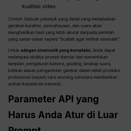
kualitas video.
Contoh: Sebuah petunjuk yang detail yang menjelaskan
gerakan karakter, pencahayaan, dan suara akan
menghasilkan hasil yang lebih akurat daripada perintah
yang samar-samar seperti “buatlah agar terlihat sinematik”.
Untuk
adegan sinematik yang kompleks
, Anda dapat
melampaui struktur prompt standar dan menentukan
tampilan, pengaturan kamera, grading, lanskap suara,
bahkan alasan pengambilan gambar dalam istilah produksi
profesional (seperti cara seorang sutradara memberikan
arahan kepada tim kamera).
Parameter API yang
Harus Anda Atur di Luar
Prompt