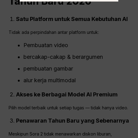
Tahun Baru 2026
Satu Platform untuk Semua Kebutuhan AI
Tidak ada perpindahan antar platform untuk:
Pembuatan video
bercakap-cakap & berargumen
pembuatan gambar
alur kerja multimodal
Akses ke Berbagai Model AI Premium
Pilih model terbaik untuk setiap tugas — tidak hanya video.
Penawaran Tahun Baru yang Sebenarnya
Meskipun Sora 2 tidak menawarkan diskon liburan,