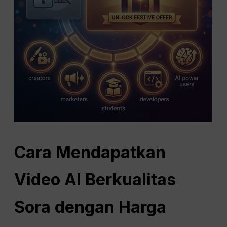
Cara Mendapatkan
Video AI Berkualitas
Sora dengan Harga