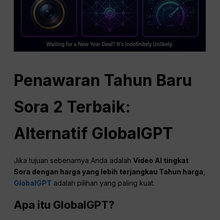
Penawaran Tahun Baru
Sora 2 Terbaik:
Alternatif GlobalGPT
Jika tujuan sebenarnya Anda adalah
Video AI tingkat
Sora dengan harga yang lebih terjangkau
Tahun
harga
,
GlobalGPT
adalah pilihan yang paling kuat.
Apa itu GlobalGPT?