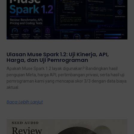
Ulasan Muse Spark 1.2: Uji Kinerja, API,
Harga, dan Uji Pemrograman
Apakah Muse Spark 1.2 layak digunakan? Bandingkan hasil
pengujian Meta, harga API, pertimbangan privasi, serta hasil uji
pemrograman kami yang mencapai skor 3/3 dengan data biaya
aktual.
Baca Lebih Lanjut