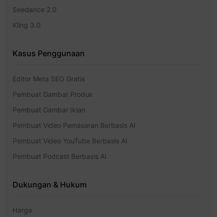
Seedance 2.0
Kling 3.0
Kasus Penggunaan
Editor Meta SEO Gratis
Pembuat Gambar Produk
Pembuat Gambar Iklan
Pembuat Video Pemasaran Berbasis AI
Pembuat Video YouTube Berbasis AI
Pembuat Podcast Berbasis AI
Dukungan & Hukum
Harga