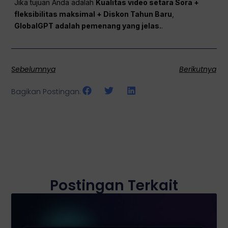
Jika tujuan Anda adalah
Kualitas video setara Sora +
fleksibilitas maksimal + Diskon Tahun Baru
,
GlobalGPT adalah pemenang yang jelas.
.
Sebelumnya
Berikutnya
Bagikan Postingan:
Postingan Terkait