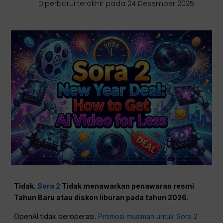
Diperbarui terakhir pada 24 Desember 2025
Tidak.
Sora 2
Tidak menawarkan penawaran resmi
Tahun Baru atau diskon liburan pada tahun 2026.
OpenAI tidak beroperasi.
Promosi musiman untuk Sora 2