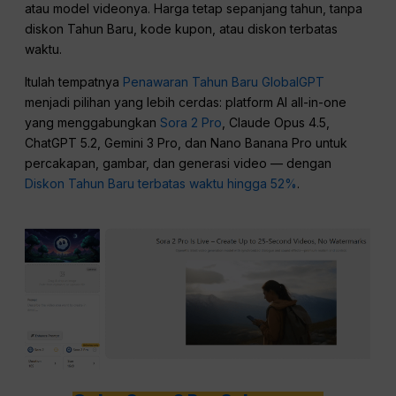
atau model videonya. Harga tetap sepanjang tahun, tanpa
diskon Tahun Baru, kode kupon, atau diskon terbatas
waktu.
Itulah tempatnya
Penawaran Tahun Baru GlobalGPT
menjadi pilihan yang lebih cerdas: platform AI all-in-one
yang menggabungkan
Sora 2 Pro
, Claude Opus 4.5,
ChatGPT 5.2, Gemini 3 Pro, dan Nano Banana Pro untuk
percakapan, gambar, dan generasi video — dengan
Diskon Tahun Baru terbatas waktu hingga 52%
.