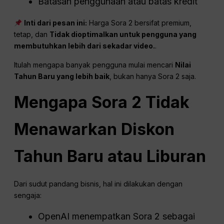
Batasan penggunaan atau batas kredit
Inti dari pesan ini:
Harga Sora 2 bersifat premium,
tetap, dan
Tidak dioptimalkan untuk pengguna yang
membutuhkan lebih dari sekadar video.
.
Itulah mengapa banyak pengguna mulai mencari
Nilai
Tahun Baru yang lebih baik
, bukan hanya Sora 2 saja.
Mengapa Sora 2 Tidak
Menawarkan Diskon
Tahun Baru atau Liburan
Dari sudut pandang bisnis, hal ini dilakukan dengan
sengaja:
OpenAI menempatkan Sora 2 sebagai