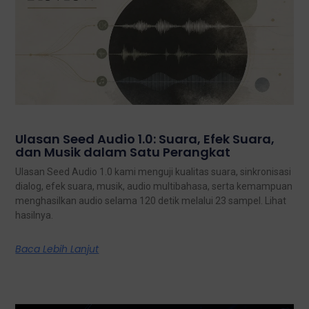
Ulasan Seed Audio 1.0: Suara, Efek Suara,
dan Musik dalam Satu Perangkat
Ulasan Seed Audio 1.0 kami menguji kualitas suara, sinkronisasi
dialog, efek suara, musik, audio multibahasa, serta kemampuan
menghasilkan audio selama 120 detik melalui 23 sampel. Lihat
hasilnya.
Baca Lebih Lanjut