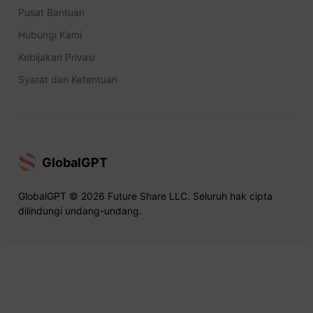
Pusat Bantuan
Hubungi Kami
Kebijakan Privasi
Syarat dan Ketentuan
GlobalGPT
GlobalGPT © 2026 Future Share LLC. Seluruh hak cipta
dilindungi undang-undang.