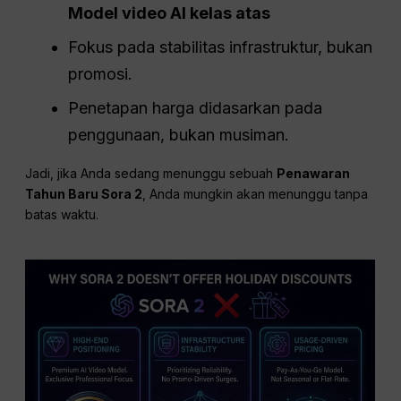
Model video AI kelas atas
Fokus pada stabilitas infrastruktur, bukan
promosi.
Penetapan harga didasarkan pada
penggunaan, bukan musiman.
Jadi, jika Anda sedang menunggu sebuah
Penawaran
Tahun Baru Sora 2
, Anda mungkin akan menunggu tanpa
batas waktu.