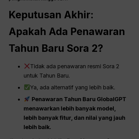
Keputusan Akhir:
Apakah Ada Penawaran
Tahun Baru Sora 2?
Tidak ada penawaran resmi Sora 2
untuk Tahun Baru.
Ya, ada alternatif yang lebih baik.
Penawaran Tahun Baru GlobalGPT
menawarkan lebih banyak model,
lebih banyak fitur, dan nilai yang jauh
lebih baik.