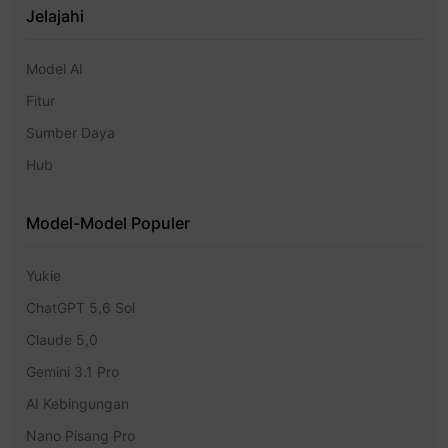
Jelajahi
Model AI
Fitur
Sumber Daya
Hub
Model-Model Populer
Yukie
ChatGPT 5,6 Sol
Claude 5,0
Gemini 3.1 Pro
AI Kebingungan
Nano Pisang Pro