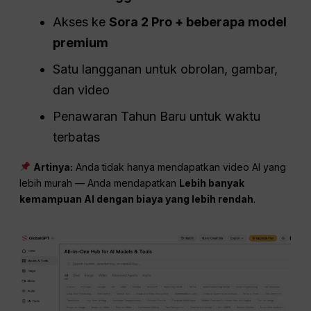
Akses ke
Sora 2 Pro + beberapa model
premium
Satu langganan untuk obrolan, gambar,
dan video
Penawaran Tahun Baru untuk waktu
terbatas
Artinya:
Anda tidak hanya mendapatkan video AI yang
lebih murah — Anda mendapatkan
Lebih banyak
kemampuan AI dengan biaya yang lebih rendah
.