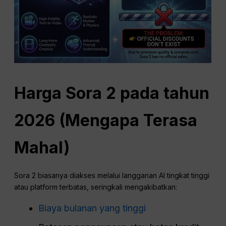
Harga Sora 2 pada tahun
2026 (Mengapa Terasa
Mahal)
Sora 2 biasanya diakses melalui langganan AI tingkat tinggi
atau platform terbatas, seringkali mengakibatkan:
Biaya bulanan yang tinggi