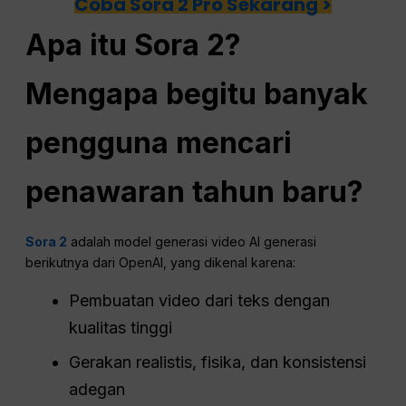
Coba Sora 2 Pro Sekarang >
Apa itu Sora 2?
Mengapa begitu banyak
pengguna mencari
penawaran tahun baru?
Sora 2
adalah model generasi video AI generasi
berikutnya dari OpenAI, yang dikenal karena:
Pembuatan video dari teks dengan
kualitas tinggi
Gerakan realistis, fisika, dan konsistensi
adegan