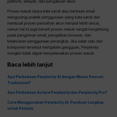
platform, wilayah, dan pengaturan akun.
Proses masuk tanpa kata sandi atau berbasis email
mengurangi praktik penggunaan ulang kata sandi dan
membuat proses pemulihan akun menjadi lebih lancar,
namun hal ini juga berarti proses masuk sangat bergantung
pada pengiriman email, pengalihan browser, dan
kelancaran penggunaan perangkat. Jika salah satu dari
komponen tersebut mengalami gangguan, Perplexity
mungkin tidak dapat menyelesaikan proses masuk.
Baca lebih lanjut
Apa Perbedaan Perplexity AI dengan Mesin Pencari
Tradisional?
Apa Perbedaan Antara Perplexity dan Perplexity Pro?
Cara Menggunakan Perplexity AI: Panduan Lengkap
untuk Pemula