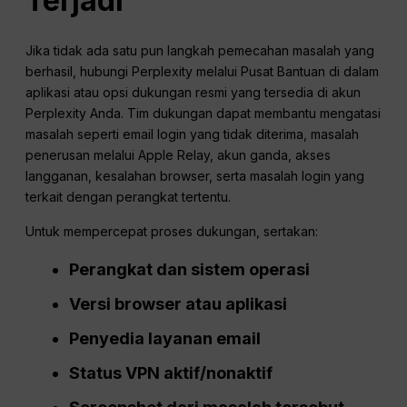
Terjadi
Jika tidak ada satu pun langkah pemecahan masalah yang
berhasil, hubungi Perplexity melalui Pusat Bantuan di dalam
aplikasi atau opsi dukungan resmi yang tersedia di akun
Perplexity Anda. Tim dukungan dapat membantu mengatasi
masalah seperti email login yang tidak diterima, masalah
penerusan melalui Apple Relay, akun ganda, akses
langganan, kesalahan browser, serta masalah login yang
terkait dengan perangkat tertentu.
Untuk mempercepat proses dukungan, sertakan:
Perangkat dan sistem operasi
Versi browser atau aplikasi
Penyedia layanan email
Status VPN aktif/nonaktif