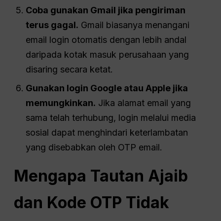
Coba gunakan Gmail jika pengiriman
terus gagal.
Gmail biasanya menangani
email login otomatis dengan lebih andal
daripada kotak masuk perusahaan yang
disaring secara ketat.
Gunakan login Google atau Apple jika
memungkinkan.
Jika alamat email yang
sama telah terhubung, login melalui media
sosial dapat menghindari keterlambatan
yang disebabkan oleh OTP email.
Mengapa Tautan Ajaib
dan Kode OTP Tidak