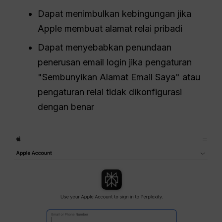
Dapat menimbulkan kebingungan jika
Apple membuat alamat relai pribadi
Dapat menyebabkan penundaan
penerusan email login jika pengaturan
"Sembunyikan Alamat Email Saya" atau
pengaturan relai tidak dikonfigurasi
dengan benar