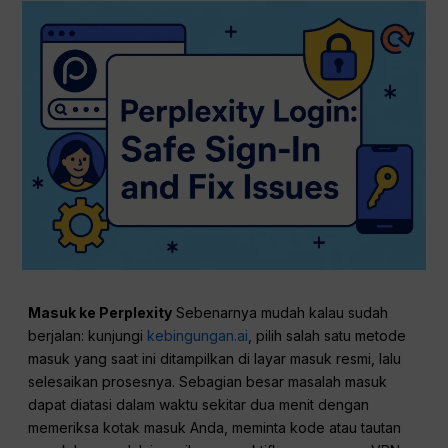
Masuk ke Perplexity
Sebenarnya mudah kalau sudah
berjalan: kunjungi
kebingungan.ai
, pilih salah satu metode
masuk yang saat ini ditampilkan di layar masuk resmi, lalu
selesaikan prosesnya. Sebagian besar masalah masuk
dapat diatasi dalam waktu sekitar dua menit dengan
memeriksa kotak masuk Anda, meminta kode atau tautan