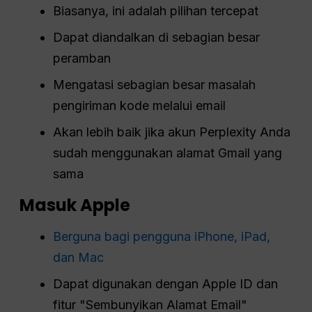
Biasanya, ini adalah pilihan tercepat
Dapat diandalkan di sebagian besar
peramban
Mengatasi sebagian besar masalah
pengiriman kode melalui email
Akan lebih baik jika akun Perplexity Anda
sudah menggunakan alamat Gmail yang
sama
Masuk Apple
Berguna bagi pengguna iPhone, iPad,
dan Mac
Dapat digunakan dengan Apple ID dan
fitur "Sembunyikan Alamat Email"