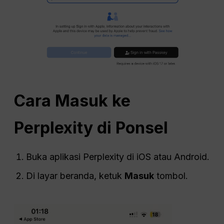
Cara Masuk ke
Perplexity di Ponsel
Buka aplikasi Perplexity di iOS atau Android.
Di layar beranda, ketuk
Masuk
tombol.