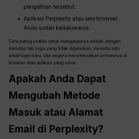
pengalihan tersebut.
Aplikasi Perplexity atau sesi browser
Anda sudah kedaluwarsa.
Cara paling praktis untuk mengatasinya adalah dengan
menutup tab login yang tidak diperlukan, meminta satu
email login baru, dan segera menyelesaikan prosesnya di
browser atau aplikasi yang sama.
Apakah Anda Dapat
Mengubah Metode
Masuk atau Alamat
Email di Perplexity?