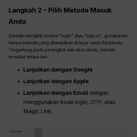
Langkah 2 – Pilih Metode Masuk
Anda
Setelah mengklik tombol "login" atau "sign-in", gunakanlah
hanya metode yang ditampilkan di layar resmi Perplexity.
Tergantung pada perangkat dan akun Anda, metode
tersebut antara lain:
Lanjutkan dengan Google
Lanjutkan dengan Apple
Lanjutkan dengan Email
dengan
menggunakan kode login, OTP, atau
Magic Link