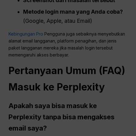
Screenshot dari masalah tersebut
Metode login mana yang Anda coba?
(Google, Apple, atau Email)
Kebingungan Pro
Pengguna juga sebaiknya menyebutkan
alamat email langganan, platform penagihan, dan jenis
paket langganan mereka jika masalah login tersebut
memengaruhi akses berbayar.
Pertanyaan Umum (FAQ)
Masuk ke Perplexity
Apakah saya bisa masuk ke
Perplexity tanpa bisa mengakses
email saya?