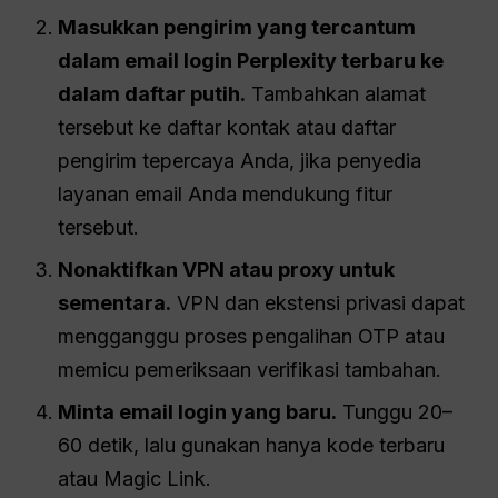
Masukkan pengirim yang tercantum
dalam email login Perplexity terbaru ke
dalam daftar putih.
Tambahkan alamat
tersebut ke daftar kontak atau daftar
pengirim tepercaya Anda, jika penyedia
layanan email Anda mendukung fitur
tersebut.
Nonaktifkan VPN atau proxy untuk
sementara.
VPN dan ekstensi privasi dapat
mengganggu proses pengalihan OTP atau
memicu pemeriksaan verifikasi tambahan.
Minta email login yang baru.
Tunggu 20–
60 detik, lalu gunakan hanya kode terbaru
atau Magic Link.