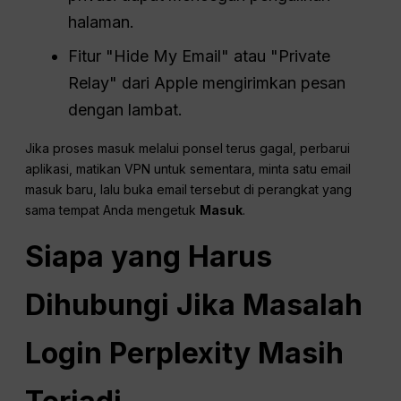
halaman.
Fitur "Hide My Email" atau "Private
Relay" dari Apple mengirimkan pesan
dengan lambat.
Jika proses masuk melalui ponsel terus gagal, perbarui
aplikasi, matikan VPN untuk sementara, minta satu email
masuk baru, lalu buka email tersebut di perangkat yang
sama tempat Anda mengetuk
Masuk
.
Siapa yang Harus
Dihubungi Jika Masalah
Login Perplexity Masih