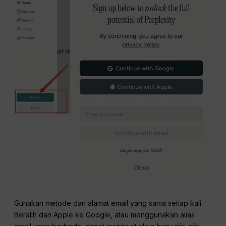
Gunakan metode dan alamat email yang sama setiap kali.
Beralih dari Apple ke Google, atau menggunakan alias