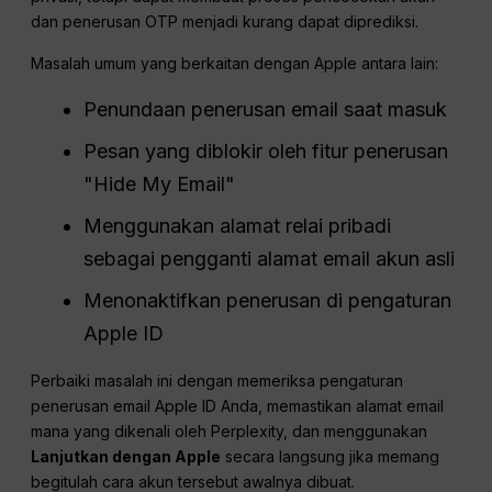
dan penerusan OTP menjadi kurang dapat diprediksi.
Masalah umum yang berkaitan dengan Apple antara lain:
Penundaan penerusan email saat masuk
Pesan yang diblokir oleh fitur penerusan
"Hide My Email"
Menggunakan alamat relai pribadi
sebagai pengganti alamat email akun asli
Menonaktifkan penerusan di pengaturan
Apple ID
Perbaiki masalah ini dengan memeriksa pengaturan
penerusan email Apple ID Anda, memastikan alamat email
mana yang dikenali oleh Perplexity, dan menggunakan
Lanjutkan dengan Apple
secara langsung jika memang
begitulah cara akun tersebut awalnya dibuat.