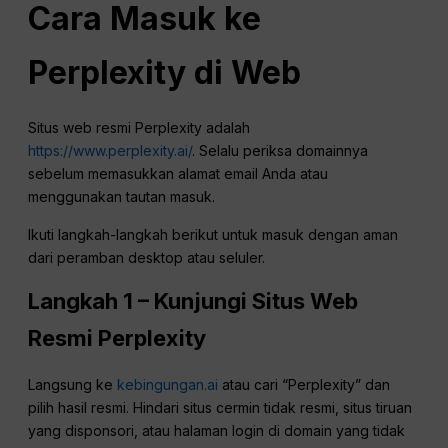
Cara Masuk ke
Perplexity di Web
Situs web resmi Perplexity adalah
https://www.perplexity.ai/
. Selalu periksa domainnya
sebelum memasukkan alamat email Anda atau
menggunakan tautan masuk.
Ikuti langkah-langkah berikut untuk masuk dengan aman
dari peramban desktop atau seluler.
Langkah 1 – Kunjungi Situs Web
Resmi Perplexity
Langsung ke
kebingungan.ai
atau cari “Perplexity” dan
pilih hasil resmi. Hindari situs cermin tidak resmi, situs tiruan
yang disponsori, atau halaman login di domain yang tidak