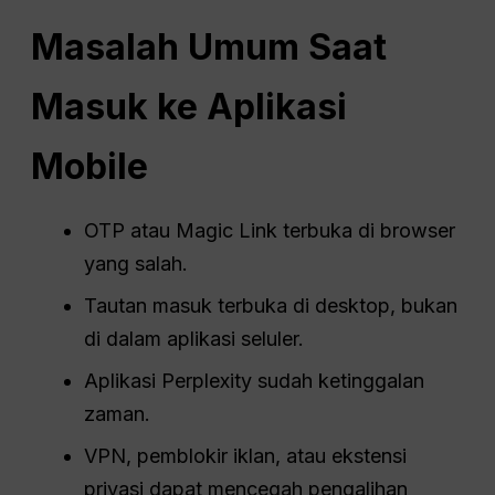
Masalah Umum Saat
Masuk ke Aplikasi
Mobile
OTP atau Magic Link terbuka di browser
yang salah.
Tautan masuk terbuka di desktop, bukan
di dalam aplikasi seluler.
Aplikasi Perplexity sudah ketinggalan
zaman.
VPN, pemblokir iklan, atau ekstensi
privasi dapat mencegah pengalihan