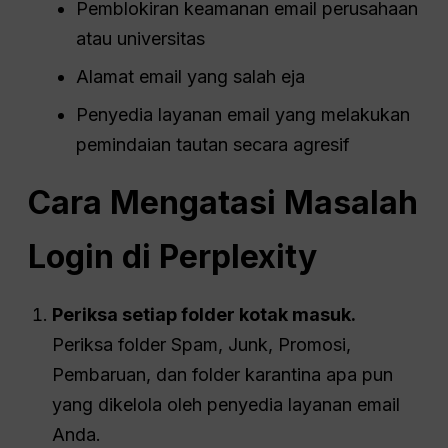
Pemblokiran keamanan email perusahaan
atau universitas
Alamat email yang salah eja
Penyedia layanan email yang melakukan
pemindaian tautan secara agresif
Cara Mengatasi Masalah
Login di Perplexity
Periksa setiap folder kotak masuk.
Periksa folder Spam, Junk, Promosi,
Pembaruan, dan folder karantina apa pun
yang dikelola oleh penyedia layanan email
Anda.