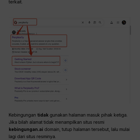
terkait.
Kebingungan
tidak
gunakan halaman masuk pihak ketiga.
Jika bilah alamat tidak menampilkan situs resmi
kebingungan.ai
domain, tutup halaman tersebut, lalu mulai
lagi dari situs resminya.