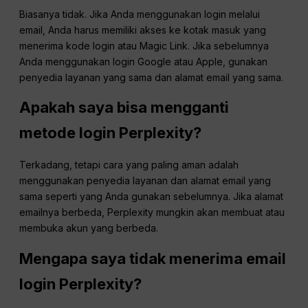
Biasanya tidak. Jika Anda menggunakan login melalui
email, Anda harus memiliki akses ke kotak masuk yang
menerima kode login atau Magic Link. Jika sebelumnya
Anda menggunakan login Google atau Apple, gunakan
penyedia layanan yang sama dan alamat email yang sama.
Apakah saya bisa mengganti
metode login Perplexity?
Terkadang, tetapi cara yang paling aman adalah
menggunakan penyedia layanan dan alamat email yang
sama seperti yang Anda gunakan sebelumnya. Jika alamat
emailnya berbeda, Perplexity mungkin akan membuat atau
membuka akun yang berbeda.
Mengapa saya tidak menerima email
login Perplexity?