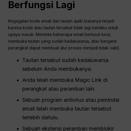
Berfungsi Lagi
Kegagalan kode email dan tautan ajaib biasanya terjadi
karena kode atau tautan tersebut tidak lagi berlaku untuk
upaya masuk. Meminta beberapa email berturut-turut,
membuka tautan yang sudah kadaluwarsa, atau berganti
perangkat dapat membuat alur proses menjadi tidak valid.
Tautan tersebut sudah kedaluwarsa
sebelum Anda membukanya.
Anda telah membuka Magic Link di
perangkat atau peramban lain.
Sebuah program antivirus atau pemindai
email telah membuka tautan tersebut
terlebih dahulu.
Sebuah ekstensi peramban memblokir