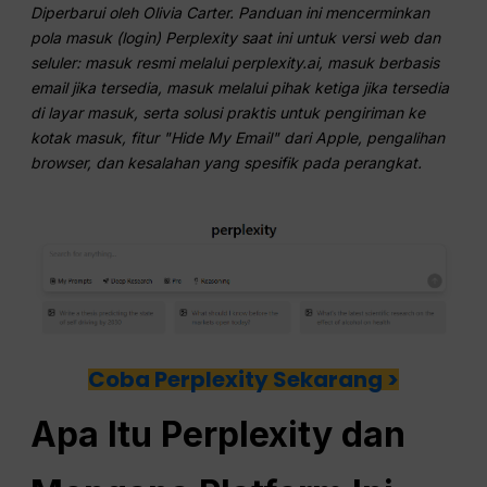
Diperbarui oleh Olivia Carter. Panduan ini mencerminkan
pola masuk (login) Perplexity saat ini untuk versi web dan
seluler: masuk resmi melalui perplexity.ai, masuk berbasis
email jika tersedia, masuk melalui pihak ketiga jika tersedia
di layar masuk, serta solusi praktis untuk pengiriman ke
kotak masuk, fitur "Hide My Email" dari Apple, pengalihan
browser, dan kesalahan yang spesifik pada perangkat.
Coba Perplexity Sekarang >
Apa Itu Perplexity dan