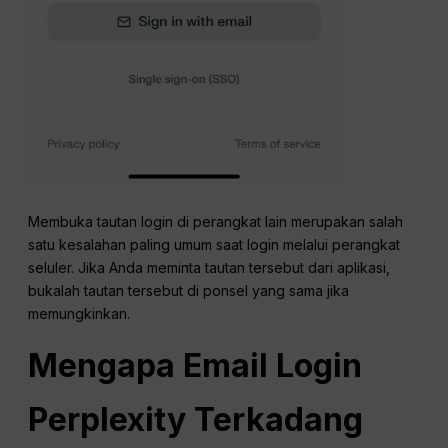
Membuka tautan login di perangkat lain merupakan salah
satu kesalahan paling umum saat login melalui perangkat
seluler. Jika Anda meminta tautan tersebut dari aplikasi,
bukalah tautan tersebut di ponsel yang sama jika
memungkinkan.
Mengapa Email Login
Perplexity Terkadang