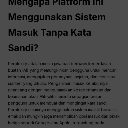
Mengapa Platform Ini
Menggunakan Sistem
Masuk Tanpa Kata
Sandi?
Perplexity adalah mesin jawaban berbasis kecerdasan
buatan (AI) yang memungkinkan pengguna untuk mencari
informasi, mengajukan pertanyaan lanjutan, dan meninjau
sumber yang dikutip. Pengalaman masuk ke akunnya
dirancang dengan mengutamakan kesederhanaan dan
keamanan akun. Alih-alih meminta sebagian besar
pengguna untuk membuat dan mengingat kata sandi,
Perplexity umumnya menggunakan sistem masuk berbasis
email dan mungkin juga menampilkan opsi masuk dari pihak
ketiga seperti Google atau Apple, tergantung pada