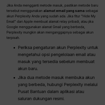
Jika Anda mengganti metode masuk, pastikan metode baru
tersebut menggunakan
alamat email yang sama
sebagai
akun Perplexity Anda yang sudah ada. Jika fitur "Hide My
Email" dari Apple membuat alamat relay pribadi, atau jika
Google menggunakan alamat Gmail yang berbeda,
Perplexity mungkin akan menganggapnya sebagai akun
terpisah.
Periksa pengaturan akun Perplexity untuk
mengetahui opsi pengelolaan email atau
masuk yang tersedia sebelum membuat
akun baru.
Jika dua metode masuk membuka akun
yang berbeda, hubungi Perplexity melalui
Pusat Bantuan dalam aplikasi atau
saluran dukungan resmi.