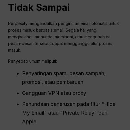
Tidak Sampai
Perplexity mengandalkan pengiriman email otomatis untuk
proses masuk berbasis email. Segala hal yang
menghalangi, menunda, memindai, atau mengubah isi
pesan-pesan tersebut dapat mengganggu alur proses
masuk.
Penyebab umum meliputi:
Penyaringan spam, pesan sampah,
promosi, atau pembaruan
Gangguan VPN atau proxy
Penundaan penerusan pada fitur "Hide
My Email" atau "Private Relay" dari
Apple