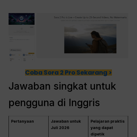
Coba Sora 2 Pro Sekarang >
Jawaban singkat untuk
pengguna di Inggris
Pertanyaan
Jawaban untuk
Pelajaran praktis
Juli 2026
yang dapat
dipetik