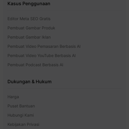
Kasus Penggunaan
Editor Meta SEO Gratis
Pembuat Gambar Produk
Pembuat Gambar Iklan
Pembuat Video Pemasaran Berbasis AI
Pembuat Video YouTube Berbasis AI
Pembuat Podcast Berbasis AI
Dukungan & Hukum
Harga
Pusat Bantuan
Hubungi Kami
Kebijakan Privasi