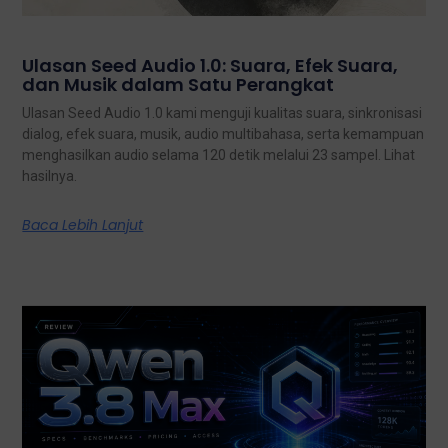
Ulasan Seed Audio 1.0: Suara, Efek Suara,
dan Musik dalam Satu Perangkat
Ulasan Seed Audio 1.0 kami menguji kualitas suara, sinkronisasi
dialog, efek suara, musik, audio multibahasa, serta kemampuan
menghasilkan audio selama 120 detik melalui 23 sampel. Lihat
hasilnya.
Baca Lebih Lanjut