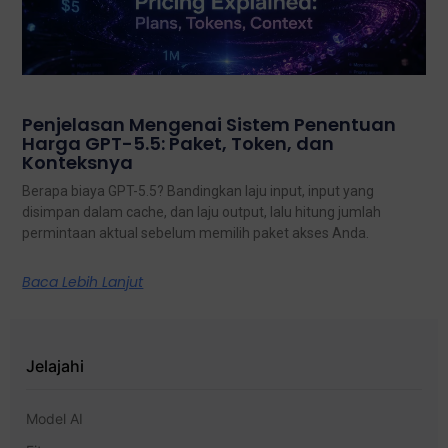
Penjelasan Mengenai Sistem Penentuan
Harga GPT-5.5: Paket, Token, dan
Konteksnya
Berapa biaya GPT-5.5? Bandingkan laju input, input yang
disimpan dalam cache, dan laju output, lalu hitung jumlah
permintaan aktual sebelum memilih paket akses Anda.
Baca Lebih Lanjut
Jelajahi
Model AI