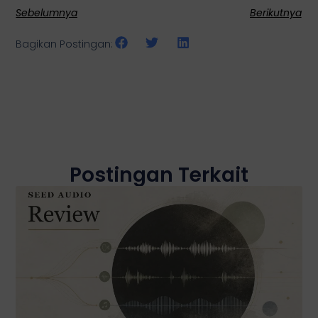
Sebelumnya
Berikutnya
Bagikan Postingan:
Postingan Terkait