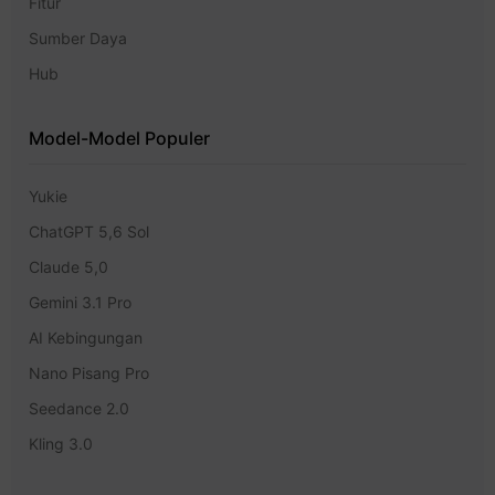
Fitur
Sumber Daya
Hub
Model-Model Populer
Yukie
ChatGPT 5,6 Sol
Claude 5,0
Gemini 3.1 Pro
AI Kebingungan
Nano Pisang Pro
Seedance 2.0
Kling 3.0