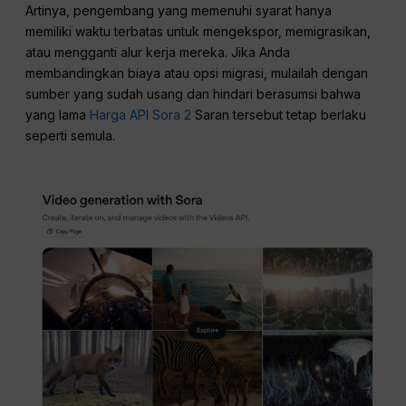
Artinya, pengembang yang memenuhi syarat hanya
memiliki waktu terbatas untuk mengekspor, memigrasikan,
atau mengganti alur kerja mereka. Jika Anda
membandingkan biaya atau opsi migrasi, mulailah dengan
sumber yang sudah usang dan hindari berasumsi bahwa
yang lama
Harga API Sora 2
Saran tersebut tetap berlaku
seperti semula.