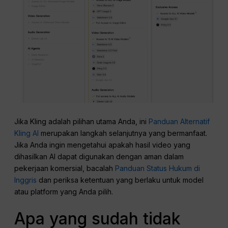
Jika Kling adalah pilihan utama Anda, ini
Panduan Alternatif
Kling AI
merupakan langkah selanjutnya yang bermanfaat.
Jika Anda ingin mengetahui apakah hasil video yang
dihasilkan AI dapat digunakan dengan aman dalam
pekerjaan komersial, bacalah
Panduan Status Hukum di
Inggris
dan periksa ketentuan yang berlaku untuk model
atau platform yang Anda pilih.
Apa yang sudah tidak