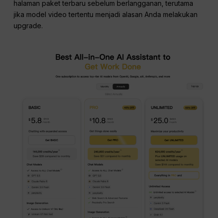
halaman paket terbaru sebelum berlangganan, terutama
jika model video tertentu menjadi alasan Anda melakukan
upgrade.