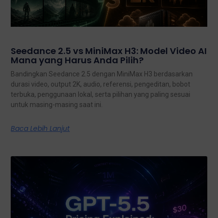
Seedance 2.5 vs MiniMax H3: Model Video AI
Mana yang Harus Anda Pilih?
Bandingkan Seedance 2.5 dengan MiniMax H3 berdasarkan
durasi video, output 2K, audio, referensi, pengeditan, bobot
terbuka, penggunaan lokal, serta pilihan yang paling sesuai
untuk masing-masing saat ini.
Baca Lebih Lanjut