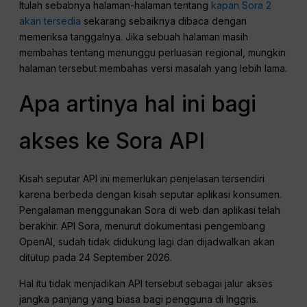
Itulah sebabnya halaman-halaman tentang
kapan Sora 2
akan tersedia
sekarang sebaiknya dibaca dengan
memeriksa tanggalnya. Jika sebuah halaman masih
membahas tentang menunggu perluasan regional, mungkin
halaman tersebut membahas versi masalah yang lebih lama.
Apa artinya hal ini bagi
akses ke Sora API
Kisah seputar API ini memerlukan penjelasan tersendiri
karena berbeda dengan kisah seputar aplikasi konsumen.
Pengalaman menggunakan Sora di web dan aplikasi telah
berakhir. API Sora, menurut dokumentasi pengembang
OpenAI, sudah tidak didukung lagi dan dijadwalkan akan
ditutup pada 24 September 2026.
Hal itu tidak menjadikan API tersebut sebagai jalur akses
jangka panjang yang biasa bagi pengguna di Inggris.