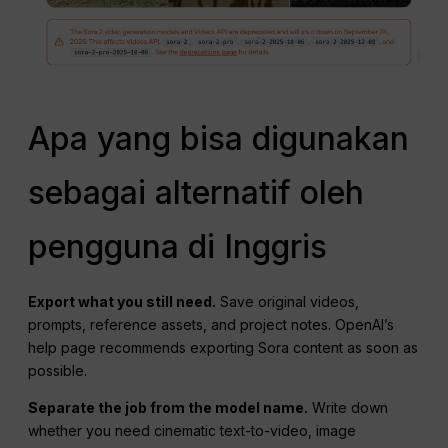
Apa yang bisa digunakan
sebagai alternatif oleh
pengguna di Inggris
Export what you still need.
Save original videos,
prompts, reference assets, and project notes. OpenAI’s
help page recommends exporting Sora content as soon as
possible.
Separate the job from the model name.
Write down
whether you need cinematic text-to-video, image