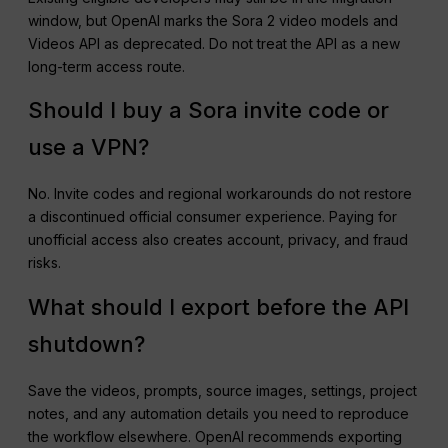
window, but OpenAI marks the Sora 2 video models and
Videos API as deprecated. Do not treat the API as a new
long-term access route.
Should I buy a Sora invite code or
use a VPN?
No. Invite codes and regional workarounds do not restore
a discontinued official consumer experience. Paying for
unofficial access also creates account, privacy, and fraud
risks.
What should I export before the API
shutdown?
Save the videos, prompts, source images, settings, project
notes, and any automation details you need to reproduce
the workflow elsewhere. OpenAI recommends exporting