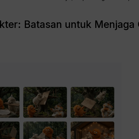
akter: Batasan untuk Menjaga