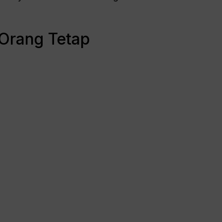
 Orang Tetap