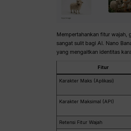
Mempertahankan fitur wajah, 
sangat sulit bagi AI. Nano Ba
yang mengaitkan identitas kara
Fitur
Karakter Maks (Aplikasi)
Karakter Maksimal (API)
Retensi Fitur Wajah