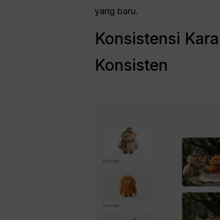
yang baru.
Konsistensi Kar
Konsisten