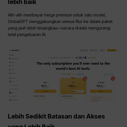
lebih baik
Alih-alih membayar harga premium untuk satu model,
GlobalGPT menggabungkan semua fitur ke dalam paket
yang jauh lebih terjangkau—secara drastis mengurangi
total pengeluaran AI.
Lebih Sedikit Batasan dan Akses
yang Lebih Baik