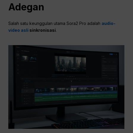
Adegan
Salah satu keunggulan utama Sora2 Pro adalah
audio-
video asli
sinkronisasi
.