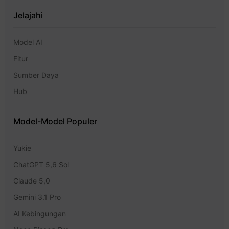
Jelajahi
Model AI
Fitur
Sumber Daya
Hub
Model-Model Populer
Yukie
ChatGPT 5,6 Sol
Claude 5,0
Gemini 3.1 Pro
AI Kebingungan