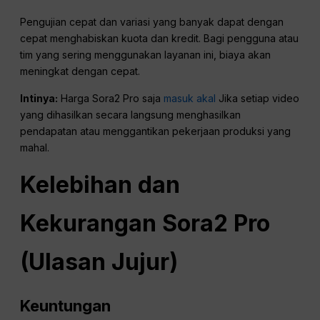
Pengujian cepat dan variasi yang banyak dapat dengan
cepat menghabiskan kuota dan kredit. Bagi pengguna atau
tim yang sering menggunakan layanan ini, biaya akan
meningkat dengan cepat.
Intinya:
Harga Sora2 Pro saja
masuk akal
Jika setiap video
yang dihasilkan secara langsung menghasilkan
pendapatan atau menggantikan pekerjaan produksi yang
mahal.
Kelebihan dan
Kekurangan Sora2 Pro
(Ulasan Jujur)
Keuntungan