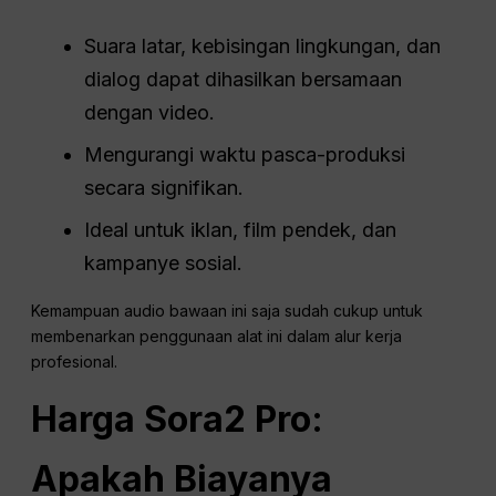
Suara latar, kebisingan lingkungan, dan
dialog dapat dihasilkan bersamaan
dengan video.
Mengurangi waktu pasca-produksi
secara signifikan.
Ideal untuk iklan, film pendek, dan
kampanye sosial.
Kemampuan audio bawaan ini saja sudah cukup untuk
membenarkan penggunaan alat ini dalam alur kerja
profesional.
Harga Sora2 Pro:
Apakah Biayanya