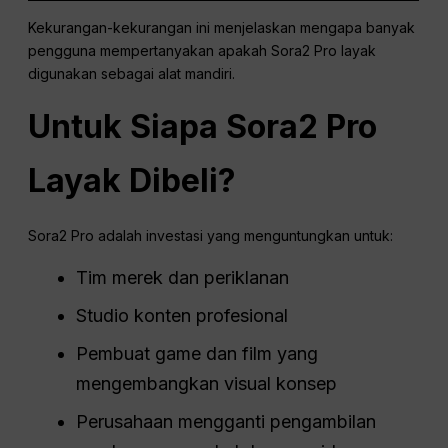
Kekurangan-kekurangan ini menjelaskan mengapa banyak
pengguna mempertanyakan apakah Sora2 Pro layak
digunakan sebagai alat mandiri.
Untuk Siapa Sora2 Pro
Layak Dibeli?
Sora2 Pro adalah investasi yang menguntungkan untuk:
Tim merek dan periklanan
Studio konten profesional
Pembuat game dan film yang
mengembangkan visual konsep
Perusahaan mengganti pengambilan