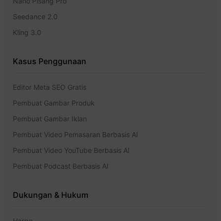
Nano Pisang Pro
Seedance 2.0
Kling 3.0
Kasus Penggunaan
Editor Meta SEO Gratis
Pembuat Gambar Produk
Pembuat Gambar Iklan
Pembuat Video Pemasaran Berbasis AI
Pembuat Video YouTube Berbasis AI
Pembuat Podcast Berbasis AI
Dukungan & Hukum
Harga