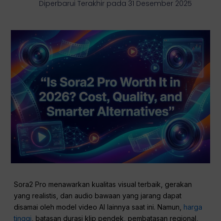
Diperbarui Terakhir pada 31 Desember 2025
Sora2 Pro menawarkan kualitas visual terbaik, gerakan
yang realistis, dan audio bawaan yang jarang dapat
disamai oleh model video AI lainnya saat ini. Namun,
harga
tinggi
, batasan durasi klip pendek, pembatasan regional,