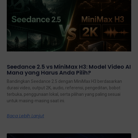
Seedance 2.5 vs MiniMax H3: Model Video AI
Mana yang Harus Anda Pilih?
Bandingkan Seedance 2.5 dengan MiniMax H3 berdasarkan
durasi video, output 2K, audio, referensi, pengeditan, bobot
terbuka, penggunaan lokal, serta pilihan yang paling sesuai
untuk masing-masing saat ini.
Baca Lebih Lanjut