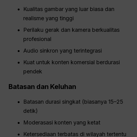
Kualitas gambar yang luar biasa dan
realisme yang tinggi
Perilaku gerak dan kamera berkualitas
profesional
Audio sinkron yang terintegrasi
Kuat untuk konten komersial berdurasi
pendek
Batasan dan Keluhan
Batasan durasi singkat (biasanya 15–25
detik)
Moderasasi konten yang ketat
Ketersediaan terbatas di wilayah tertentu