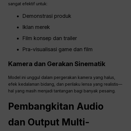
sangat efektif untuk:
Demonstrasi produk
Iklan merek
Film konsep dan trailer
Pra-visualisasi game dan film
Kamera dan Gerakan Sinematik
Model ini unggul dalam pergerakan kamera yang halus,
efek kedalaman bidang, dan perilaku lensa yang realistis—
hal yang masih menjadi tantangan bagi banyak pesaing.
Pembangkitan Audio
dan Output Multi-