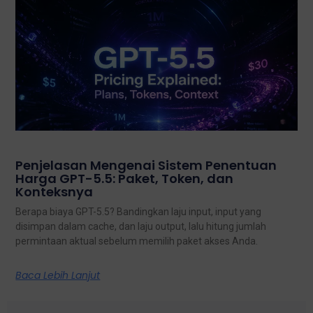
Penjelasan Mengenai Sistem Penentuan
Harga GPT-5.5: Paket, Token, dan
Konteksnya
Berapa biaya GPT-5.5? Bandingkan laju input, input yang
disimpan dalam cache, dan laju output, lalu hitung jumlah
permintaan aktual sebelum memilih paket akses Anda.
Baca Lebih Lanjut