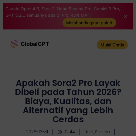
Claude Opus 4.6, Sora 2, Nano Banana Pro, Gemini 3 Pro,
GPT 5.2... semuanya ada di Pro. 46% MATI
Membandingkan paket
GlobalGPT
Mulai Gratis
Apakah Sora2 Pro Layak
Dibeli pada Tahun 2026?
Biaya, Kualitas, dan
Alternatif yang Lebih
Cerdas
2025-12-31
02:44
Juni, Sophie