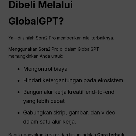
Dibeli Melalui
GlobalGPT?
Ya—di sinilah Sora2 Pro memberikan nilai terbaiknya.
Menggunakan Sora2 Pro di dalam GlobalGPT
memungkinkan Anda untuk:
Mengontrol biaya
Hindari ketergantungan pada ekosistem
Bangun alur kerja kreatif end-to-end
yang lebih cepat
Gabungkan skrip, gambar, dan video
dalam satu alur kerja.
Bagi kebanyakan kreator dan tim, ini adalah
Cara terbaik