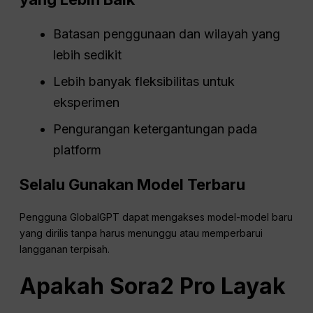
Batasan penggunaan dan wilayah yang
lebih sedikit
Lebih banyak fleksibilitas untuk
eksperimen
Pengurangan ketergantungan pada
platform
Selalu Gunakan Model Terbaru
Pengguna GlobalGPT dapat mengakses model-model baru
yang dirilis tanpa harus menunggu atau memperbarui
langganan terpisah.
Apakah Sora2 Pro Layak