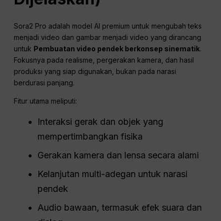
Sora2 Pro adalah model AI premium untuk mengubah teks
menjadi video dan gambar menjadi video yang dirancang
untuk
Pembuatan video pendek berkonsep sinematik
.
Fokusnya pada realisme, pergerakan kamera, dan hasil
produksi yang siap digunakan, bukan pada narasi
berdurasi panjang.
Fitur utama meliputi:
Interaksi gerak dan objek yang
mempertimbangkan fisika
Gerakan kamera dan lensa secara alami
Kelanjutan multi-adegan untuk narasi
pendek
Audio bawaan, termasuk efek suara dan