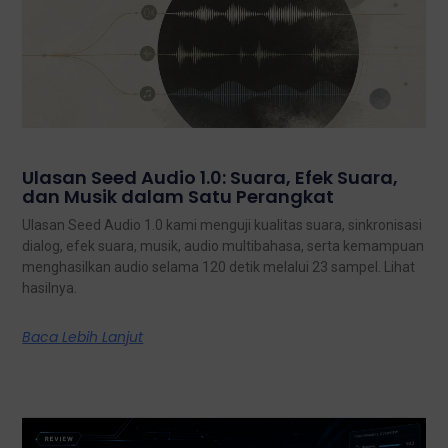
Ulasan Seed Audio 1.0: Suara, Efek Suara,
dan Musik dalam Satu Perangkat
Ulasan Seed Audio 1.0 kami menguji kualitas suara, sinkronisasi
dialog, efek suara, musik, audio multibahasa, serta kemampuan
menghasilkan audio selama 120 detik melalui 23 sampel. Lihat
hasilnya.
Baca Lebih Lanjut