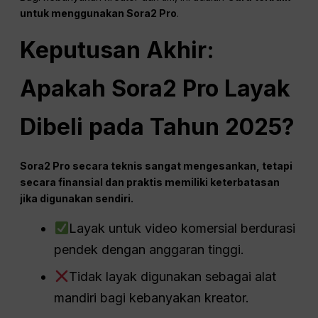
untuk menggunakan Sora2 Pro
.
Keputusan Akhir:
Apakah Sora2 Pro Layak
Dibeli pada Tahun 2025?
Sora2 Pro secara teknis sangat mengesankan, tetapi
secara finansial dan praktis memiliki keterbatasan
jika digunakan sendiri.
Layak untuk video komersial berdurasi
pendek dengan anggaran tinggi.
Tidak layak digunakan sebagai alat
mandiri bagi kebanyakan kreator.