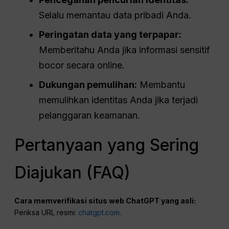
Selalu memantau data pribadi Anda.
Peringatan data yang terpapar:
Memberitahu Anda jika informasi sensitif
bocor secara online.
Dukungan pemulihan:
Membantu
memulihkan identitas Anda jika terjadi
pelanggaran keamanan.
Pertanyaan yang Sering
Diajukan (FAQ)
Cara memverifikasi situs web ChatGPT yang asli:
Periksa URL resmi:
chatgpt.com
.