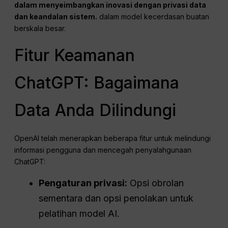
dalam menyeimbangkan inovasi dengan privasi data
dan keandalan sistem.
dalam model kecerdasan buatan
berskala besar.
Fitur Keamanan
ChatGPT: Bagaimana
Data Anda Dilindungi
OpenAI telah menerapkan beberapa fitur untuk melindungi
informasi pengguna dan mencegah penyalahgunaan
ChatGPT:
Pengaturan privasi:
Opsi obrolan
sementara dan opsi penolakan untuk
pelatihan model AI.