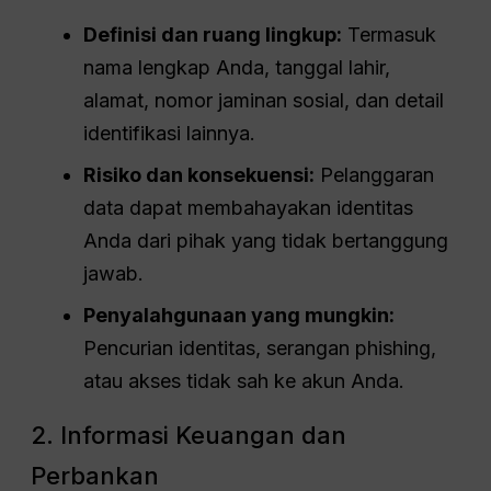
Definisi dan ruang lingkup:
Termasuk
nama lengkap Anda, tanggal lahir,
alamat, nomor jaminan sosial, dan detail
identifikasi lainnya.
Risiko dan konsekuensi:
Pelanggaran
data dapat membahayakan identitas
Anda dari pihak yang tidak bertanggung
jawab.
Penyalahgunaan yang mungkin:
Pencurian identitas, serangan phishing,
atau akses tidak sah ke akun Anda.
2. Informasi Keuangan dan
Perbankan