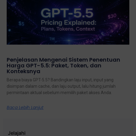
Penjelasan Mengenai Sistem Penentuan
Harga GPT-5.5: Paket, Token, dan
Konteksnya
Berapa biaya GPT-5.5? Bandingkan laju input, input yang
disimpan dalam cache, dan laju output, lalu hitung jumlah
permintaan aktual sebelum memilih paket akses Anda.
Baca Lebih Lanjut
Jelajahi