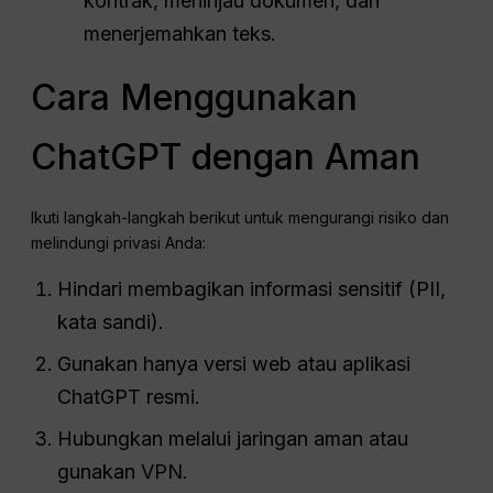
kontrak, meninjau dokumen, dan
menerjemahkan teks.
Cara Menggunakan
ChatGPT dengan Aman
Ikuti langkah-langkah berikut untuk mengurangi risiko dan
melindungi privasi Anda:
Hindari membagikan informasi sensitif (PII,
kata sandi).
Gunakan hanya versi web atau aplikasi
ChatGPT resmi.
Hubungkan melalui jaringan aman atau
gunakan VPN.