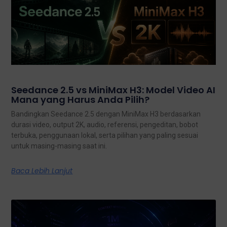
Seedance 2.5 vs MiniMax H3: Model Video AI
Mana yang Harus Anda Pilih?
Bandingkan Seedance 2.5 dengan MiniMax H3 berdasarkan
durasi video, output 2K, audio, referensi, pengeditan, bobot
terbuka, penggunaan lokal, serta pilihan yang paling sesuai
untuk masing-masing saat ini.
Baca Lebih Lanjut