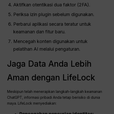
Aktifkan otentikasi dua faktor (2FA).
Periksa izin plugin sebelum digunakan.
Perbarui aplikasi secara teratur untuk
keamanan dan fitur baru.
Mencegah konten digunakan untuk
pelatihan AI melalui pengaturan.
Jaga Data Anda Lebih
Aman dengan LifeLock
Meskipun telah menerapkan langkah-langkah keamanan
ChatGPT, informasi pribadi Anda tetap berisiko di dunia
maya. LifeLock menyediakan:
Pencegahan pencurian identitas: