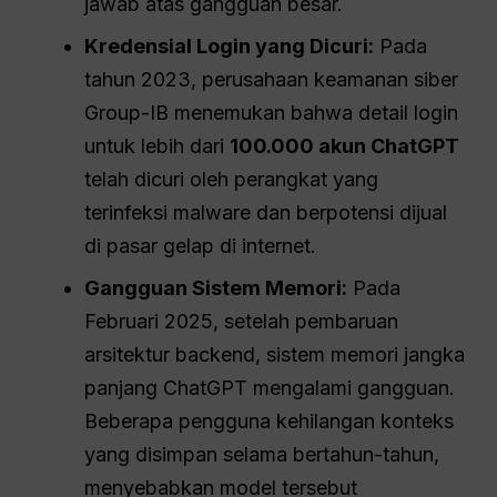
jawab atas gangguan besar.
Kredensial Login yang Dicuri:
Pada
tahun 2023, perusahaan keamanan siber
Group-IB menemukan bahwa detail login
untuk lebih dari
100.000 akun ChatGPT
telah dicuri oleh perangkat yang
terinfeksi malware dan berpotensi dijual
di pasar gelap di internet.
Gangguan Sistem Memori:
Pada
Februari 2025, setelah pembaruan
arsitektur backend, sistem memori jangka
panjang ChatGPT mengalami gangguan.
Beberapa pengguna kehilangan konteks
yang disimpan selama bertahun-tahun,
menyebabkan model tersebut