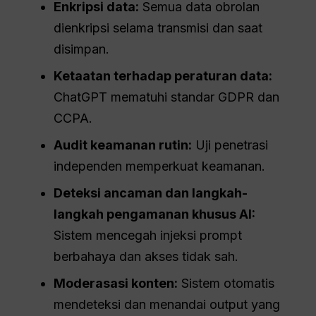
Enkripsi data:
Semua data obrolan
dienkripsi selama transmisi dan saat
disimpan.
Ketaatan terhadap peraturan data:
ChatGPT mematuhi standar GDPR dan
CCPA.
Audit keamanan rutin:
Uji penetrasi
independen memperkuat keamanan.
Deteksi ancaman dan langkah-
langkah pengamanan khusus AI:
Sistem mencegah injeksi prompt
berbahaya dan akses tidak sah.
Moderasasi konten:
Sistem otomatis
mendeteksi dan menandai output yang