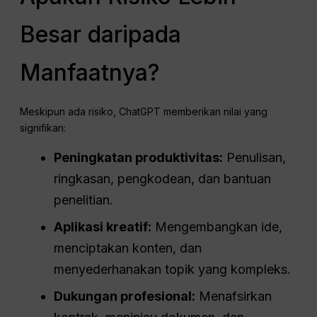
Besar daripada
Manfaatnya?
Meskipun ada risiko, ChatGPT memberikan nilai yang
signifikan:
Peningkatan produktivitas:
Penulisan,
ringkasan, pengkodean, dan bantuan
penelitian.
Aplikasi kreatif:
Mengembangkan ide,
menciptakan konten, dan
menyederhanakan topik yang kompleks.
Dukungan profesional:
Menafsirkan