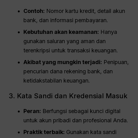
Contoh:
Nomor kartu kredit, detail akun
bank, dan informasi pembayaran.
Kebutuhan akan keamanan:
Hanya
gunakan saluran yang aman dan
terenkripsi untuk transaksi keuangan.
Akibat yang mungkin terjadi:
Penipuan,
pencurian dana rekening bank, dan
ketidakstabilan keuangan.
3. Kata Sandi dan Kredensial Masuk
Peran:
Berfungsi sebagai kunci digital
untuk akun pribadi dan profesional Anda.
Praktik terbaik:
Gunakan kata sandi