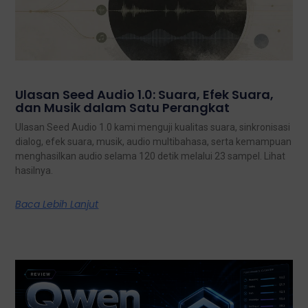
Ulasan Seed Audio 1.0: Suara, Efek Suara,
dan Musik dalam Satu Perangkat
Ulasan Seed Audio 1.0 kami menguji kualitas suara, sinkronisasi
dialog, efek suara, musik, audio multibahasa, serta kemampuan
menghasilkan audio selama 120 detik melalui 23 sampel. Lihat
hasilnya.
Baca Lebih Lanjut