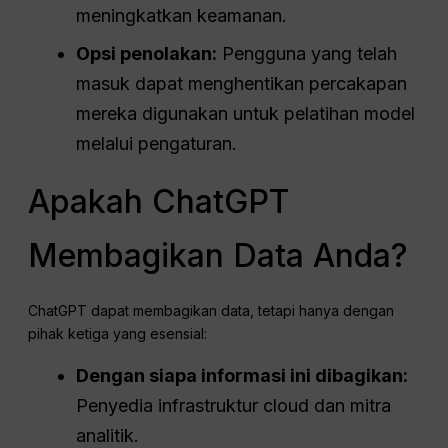
meningkatkan keamanan.
Opsi penolakan:
Pengguna yang telah
masuk dapat menghentikan percakapan
mereka digunakan untuk pelatihan model
melalui pengaturan.
Apakah ChatGPT
Membagikan Data Anda?
ChatGPT dapat membagikan data, tetapi hanya dengan
pihak ketiga yang esensial:
Dengan siapa informasi ini dibagikan:
Penyedia infrastruktur cloud dan mitra
analitik.