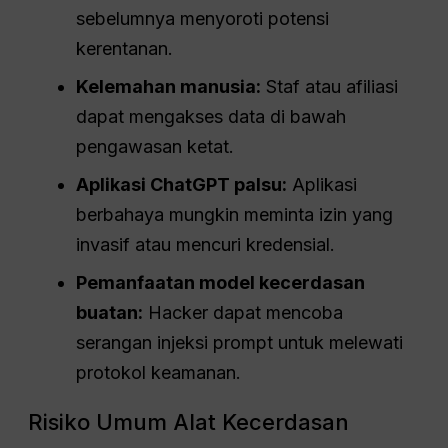
sebelumnya menyoroti potensi
kerentanan.
Kelemahan manusia:
Staf atau afiliasi
dapat mengakses data di bawah
pengawasan ketat.
Aplikasi ChatGPT palsu:
Aplikasi
berbahaya mungkin meminta izin yang
invasif atau mencuri kredensial.
Pemanfaatan model kecerdasan
buatan:
Hacker dapat mencoba
serangan injeksi prompt untuk melewati
protokol keamanan.
Risiko Umum Alat Kecerdasan