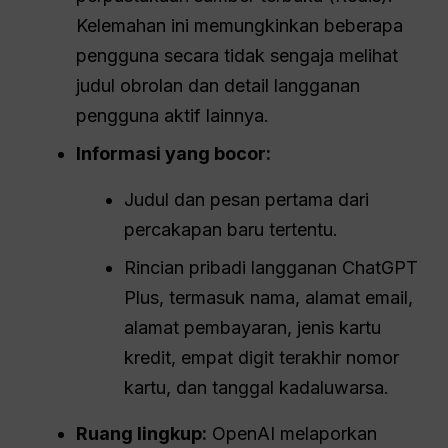
Kelemahan ini memungkinkan beberapa
pengguna secara tidak sengaja melihat
judul obrolan dan detail langganan
pengguna aktif lainnya.
Informasi yang bocor:
Judul dan pesan pertama dari
percakapan baru tertentu.
Rincian pribadi langganan ChatGPT
Plus, termasuk nama, alamat email,
alamat pembayaran, jenis kartu
kredit, empat digit terakhir nomor
kartu, dan tanggal kadaluwarsa.
Ruang lingkup:
OpenAI melaporkan