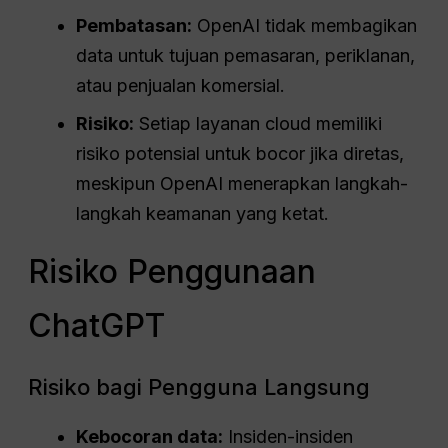
Pembatasan:
OpenAI tidak membagikan
data untuk tujuan pemasaran, periklanan,
atau penjualan komersial.
Risiko:
Setiap layanan cloud memiliki
risiko potensial untuk bocor jika diretas,
meskipun OpenAI menerapkan langkah-
langkah keamanan yang ketat.
Risiko Penggunaan
ChatGPT
Risiko bagi Pengguna Langsung
Kebocoran data:
Insiden-insiden