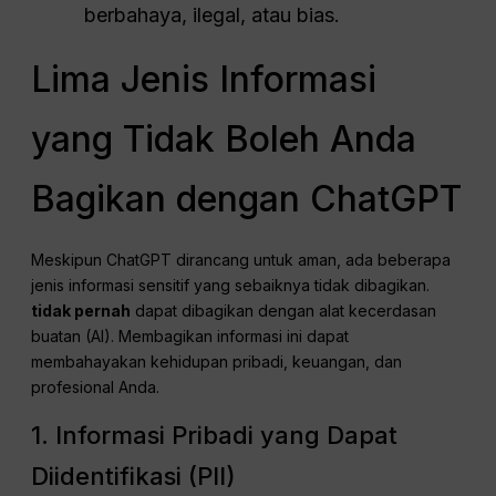
berbahaya, ilegal, atau bias.
Lima Jenis Informasi
yang Tidak Boleh Anda
Bagikan dengan ChatGPT
Meskipun ChatGPT dirancang untuk aman, ada beberapa
jenis informasi sensitif yang sebaiknya tidak dibagikan.
tidak pernah
dapat dibagikan dengan alat kecerdasan
buatan (AI). Membagikan informasi ini dapat
membahayakan kehidupan pribadi, keuangan, dan
profesional Anda.
1. Informasi Pribadi yang Dapat
Diidentifikasi (PII)