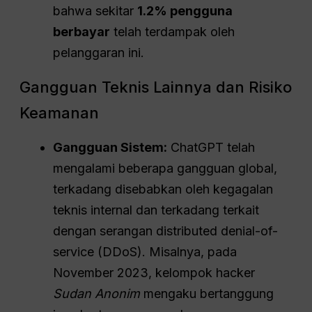
bahwa sekitar
1.2% pengguna
berbayar
telah terdampak oleh
pelanggaran ini.
Gangguan Teknis Lainnya dan Risiko
Keamanan
Gangguan Sistem:
ChatGPT telah
mengalami beberapa gangguan global,
terkadang disebabkan oleh kegagalan
teknis internal dan terkadang terkait
dengan serangan distributed denial-of-
service (DDoS). Misalnya, pada
November 2023, kelompok hacker
Sudan Anonim
mengaku bertanggung