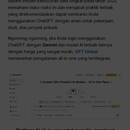
seperti insiden kebocoran data singkat pada tahun 2023,
memahami risiko-risiko ini dan mengikuti praktik terbaik
yang direkomendasikan dapat membantu Anda
menggunakan ChatGPT dengan aman untuk pekerjaan,
studi, atau proyek pribadi.
Ngomong-ngomong, jika Anda ingin menggunakan
ChatGPT dengan
Gemini
dan model AI terbaik lainnya
dengan harga yang sangat murah,
GPT Global
menawarkan pengalaman all-in-one yang terintegrasi.