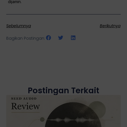
dijamin.
Sebelumnya
Berikutnya
Bagikan Postingan:
Postingan Terkait