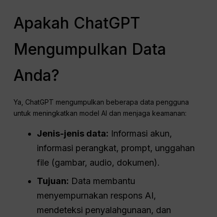
Apakah ChatGPT
Mengumpulkan Data
Anda?
Ya, ChatGPT mengumpulkan beberapa data pengguna
untuk meningkatkan model AI dan menjaga keamanan:
Jenis-jenis data:
Informasi akun,
informasi perangkat, prompt, unggahan
file (gambar, audio, dokumen).
Tujuan:
Data membantu
menyempurnakan respons AI,
mendeteksi penyalahgunaan, dan