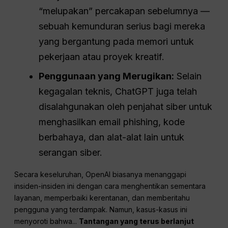
“melupakan” percakapan sebelumnya —
sebuah kemunduran serius bagi mereka
yang bergantung pada memori untuk
pekerjaan atau proyek kreatif.
Penggunaan yang Merugikan:
Selain
kegagalan teknis, ChatGPT juga telah
disalahgunakan oleh penjahat siber untuk
menghasilkan email phishing, kode
berbahaya, dan alat-alat lain untuk
serangan siber.
Secara keseluruhan, OpenAI biasanya menanggapi
insiden-insiden ini dengan cara menghentikan sementara
layanan, memperbaiki kerentanan, dan memberitahu
pengguna yang terdampak. Namun, kasus-kasus ini
menyoroti bahwa...
Tantangan yang terus berlanjut