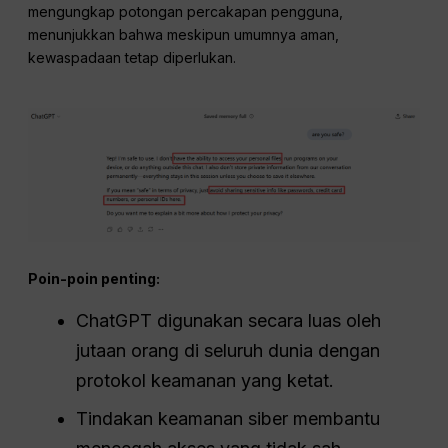
mengungkap potongan percakapan pengguna,
menunjukkan bahwa meskipun umumnya aman,
kewaspadaan tetap diperlukan.
Poin-poin penting:
ChatGPT digunakan secara luas oleh
jutaan orang di seluruh dunia dengan
protokol keamanan yang ketat.
Tindakan keamanan siber membantu