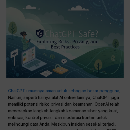
ChatGPT umumnya aman untuk sebagian besar pengguna,
Namun, seperti halnya alat AI online lainnya, ChatGPT juga
memiliki potensi risiko privasi dan keamanan. OpenAI telah
menerapkan langkah-langkah keamanan siber yang kuat,
enkripsi, kontrol privasi, dan moderasi konten untuk
melindungi data Anda. Meskipun insiden sesekali terjadi,