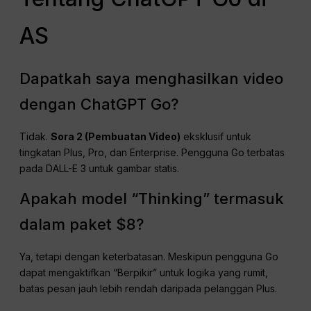
AS
Dapatkah saya menghasilkan video
dengan ChatGPT Go?
Tidak.
Sora 2 (Pembuatan Video)
eksklusif untuk
tingkatan Plus, Pro, dan Enterprise. Pengguna Go terbatas
pada DALL-E 3 untuk gambar statis.
Apakah model “Thinking” termasuk
dalam paket $8?
Ya, tetapi dengan keterbatasan. Meskipun pengguna Go
dapat mengaktifkan “Berpikir” untuk logika yang rumit,
batas pesan jauh lebih rendah daripada pelanggan Plus.