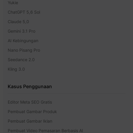
Yukie
ChatGPT 5,6 Sol
Claude 5,0
Gemini 3.1 Pro
AI Kebingungan
Nano Pisang Pro
Seedance 2.0
Kling 3.0
Kasus Penggunaan
Editor Meta SEO Gratis
Pembuat Gambar Produk
Pembuat Gambar Iklan
Pembuat Video Pemasaran Berbasis AI