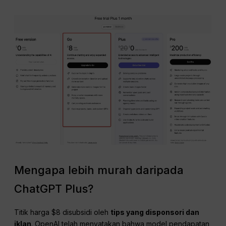
Mengapa lebih murah daripada
ChatGPT Plus?
Titik harga $8 disubsidi oleh
tips yang disponsori dan
iklan
. OpenAI telah menyatakan bahwa model pendapatan