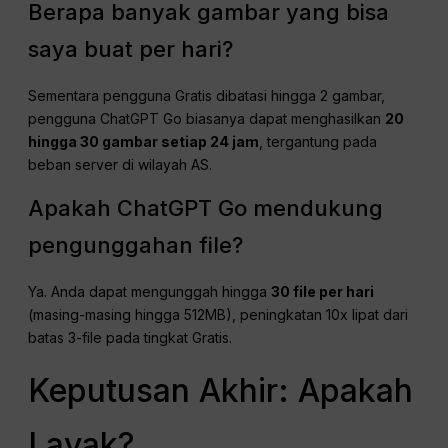
Berapa banyak gambar yang bisa
saya buat per hari?
Sementara pengguna Gratis dibatasi hingga 2 gambar,
pengguna ChatGPT Go biasanya dapat menghasilkan
20
hingga 30 gambar setiap 24 jam
, tergantung pada
beban server di wilayah AS.
Apakah ChatGPT Go mendukung
pengunggahan file?
Ya. Anda dapat mengunggah hingga
30 file per hari
(masing-masing hingga 512MB), peningkatan 10x lipat dari
batas 3-file pada tingkat Gratis.
Keputusan Akhir: Apakah
Layak?