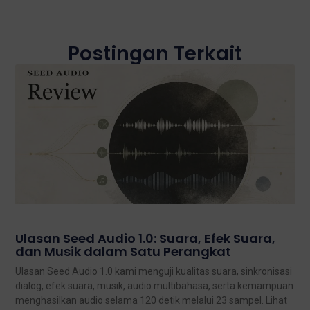
Postingan Terkait
Ulasan Seed Audio 1.0: Suara, Efek Suara,
dan Musik dalam Satu Perangkat
Ulasan Seed Audio 1.0 kami menguji kualitas suara, sinkronisasi
dialog, efek suara, musik, audio multibahasa, serta kemampuan
menghasilkan audio selama 120 detik melalui 23 sampel. Lihat