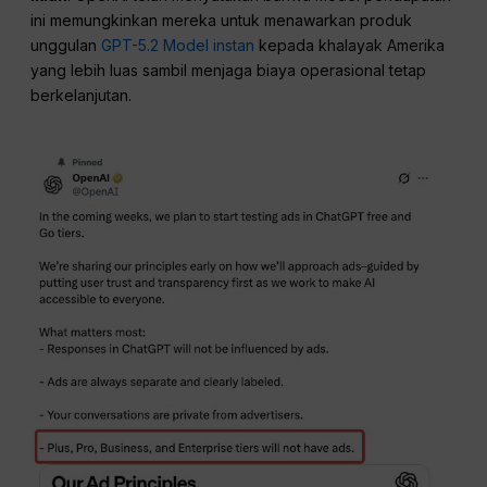
ini memungkinkan mereka untuk menawarkan produk
unggulan
GPT-5.2 Model instan
kepada khalayak Amerika
yang lebih luas sambil menjaga biaya operasional tetap
berkelanjutan.