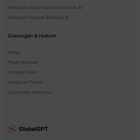
Pembuat Video YouTube Berbasis AI
Pembuat Podcast Berbasis AI
Dukungan & Hukum
Harga
Pusat Bantuan
Hubungi Kami
Kebijakan Privasi
Syarat dan Ketentuan
GlobalGPT