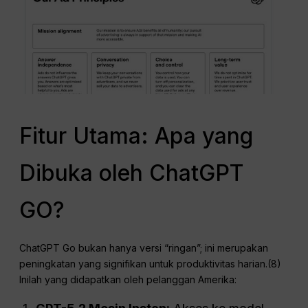
Fitur Utama: Apa yang
Dibuka oleh ChatGPT
GO?
ChatGPT Go bukan hanya versi “ringan”; ini merupakan
peningkatan yang signifikan untuk produktivitas harian.(8)
Inilah yang didapatkan oleh pelanggan Amerika: