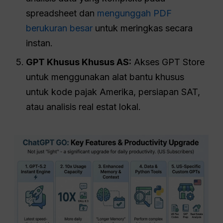
spreadsheet dan
mengunggah PDF
berukuran besar
untuk meringkas secara
instan.
GPT Khusus Khusus AS:
Akses GPT Store
untuk menggunakan alat bantu khusus
untuk kode pajak Amerika, persiapan SAT,
atau analisis real estat lokal.