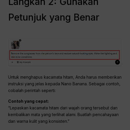
Langkah 2: Gunakan
Petunjuk yang Benar
Untuk menghapus kacamata hitam, Anda harus memberikan
instruksi yang jelas kepada Nano Banana. Sebagai contoh,
cobalah perintah seperti:
Contoh yang cepat:
“Lepaskan kacamata hitam dari wajah orang tersebut dan
kembalikan mata yang terlihat alami. Buatlah pencahayaan
dan warna kulit yang konsisten.”