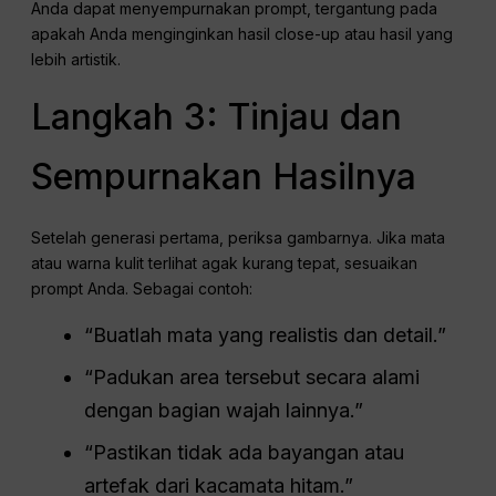
Anda dapat menyempurnakan prompt, tergantung pada
apakah Anda menginginkan hasil close-up atau hasil yang
lebih artistik.
Langkah 3: Tinjau dan
Sempurnakan Hasilnya
Setelah generasi pertama, periksa gambarnya. Jika mata
atau warna kulit terlihat agak kurang tepat, sesuaikan
prompt Anda. Sebagai contoh:
“Buatlah mata yang realistis dan detail.”
“Padukan area tersebut secara alami
dengan bagian wajah lainnya.”
“Pastikan tidak ada bayangan atau
artefak dari kacamata hitam.”