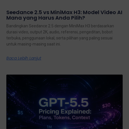
Seedance 2.5 vs MiniMax H3: Model Video AI
Mana yang Harus Anda Pilih?
Bandingkan Seedance 2.5 dengan MiniMax H3 berdasarkan
durasi video, output 2K, audio, referensi, pengeditan, bobot
terbuka, penggunaan lokal, serta pilihan yang paling sesuai
untuk masing-masing saat ini.
Baca Lebih Lanjut