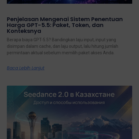
Penjelasan Mengenai Sistem Penentuan
Harga GPT-5.5: Paket, Token, dan
Konteksnya
Berapa biaya GPT-5.5? Bandingkan laju input, input yang
disimpan dalam cache, dan laju output, lalu hitung jumlah
permintaan aktual sebelum memilih paket akses Anda.
Baca Lebih Lanjut