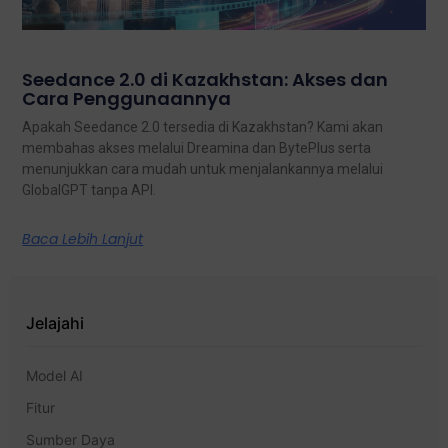
Seedance 2.0 di Kazakhstan: Akses dan
Cara Penggunaannya
Apakah Seedance 2.0 tersedia di Kazakhstan? Kami akan
membahas akses melalui Dreamina dan BytePlus serta
menunjukkan cara mudah untuk menjalankannya melalui
GlobalGPT tanpa API.
Baca Lebih Lanjut
Jelajahi
Model AI
Fitur
Sumber Daya