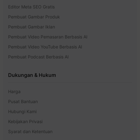
Editor Meta SEO Gratis
Pembuat Gambar Produk
Pembuat Gambar Iklan
Pembuat Video Pemasaran Berbasis AI
Pembuat Video YouTube Berbasis AI
Pembuat Podcast Berbasis AI
Dukungan & Hukum
Harga
Pusat Bantuan
Hubungi Kami
Kebijakan Privasi
Syarat dan Ketentuan