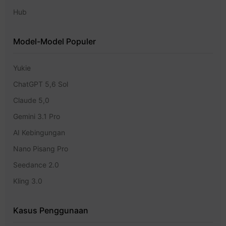
Hub
Model-Model Populer
Yukie
ChatGPT 5,6 Sol
Claude 5,0
Gemini 3.1 Pro
AI Kebingungan
Nano Pisang Pro
Seedance 2.0
Kling 3.0
Kasus Penggunaan