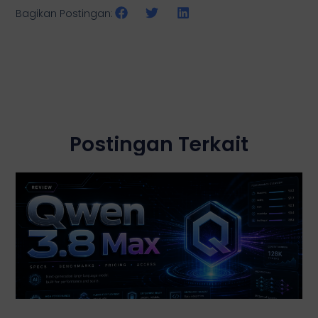
Bagikan Postingan:
Postingan Terkait