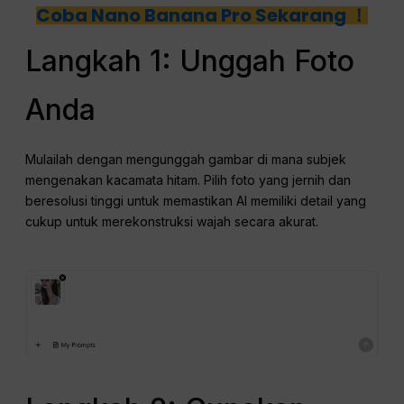
Coba Nano Banana Pro Sekarang ！
Langkah 1: Unggah Foto
Anda
Mulailah dengan mengunggah gambar di mana subjek
mengenakan kacamata hitam. Pilih foto yang jernih dan
beresolusi tinggi untuk memastikan AI memiliki detail yang
cukup untuk merekonstruksi wajah secara akurat.