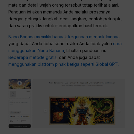
mata dan detail wajah orang tersebut tetap terlihat alami.
Panduan ini akan memandu Anda melalui prosesnya
dengan petunjuk langkah demi langkah, contoh petunjuk,
dan saran praktis untuk mendapatkan hasil terbaik.
Nano Banana memiliki banyak kegunaan menarik lainnya
yang dapat Anda coba sendiri. Jika Anda tidak yakin
cara
menggunakan Nano Banana
, Lihatlah panduan ini.
Beberapa metode gratis
, dan Anda juga dapat
menggunakan platform pihak ketiga seperti Global GPT.