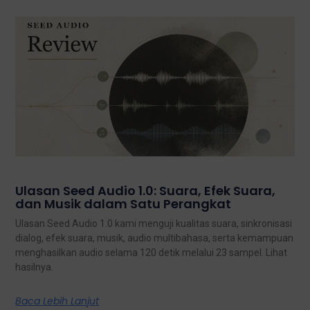
Ulasan Seed Audio 1.0: Suara, Efek Suara,
dan Musik dalam Satu Perangkat
Ulasan Seed Audio 1.0 kami menguji kualitas suara, sinkronisasi
dialog, efek suara, musik, audio multibahasa, serta kemampuan
menghasilkan audio selama 120 detik melalui 23 sampel. Lihat
hasilnya.
Baca Lebih Lanjut