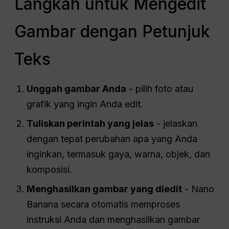
Langkah untuk Mengedit
Gambar dengan Petunjuk
Teks
Unggah gambar Anda
- pilih foto atau
grafik yang ingin Anda edit.
Tuliskan perintah yang jelas
- jelaskan
dengan tepat perubahan apa yang Anda
inginkan, termasuk gaya, warna, objek, dan
komposisi.
Menghasilkan gambar yang diedit
- Nano
Banana secara otomatis memproses
instruksi Anda dan menghasilkan gambar