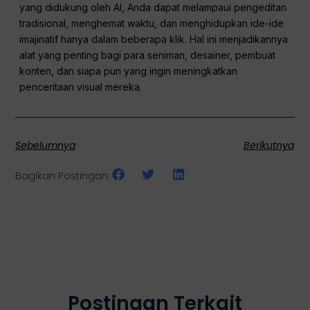
yang didukung oleh AI, Anda dapat melampaui pengeditan
tradisional, menghemat waktu, dan menghidupkan ide-ide
imajinatif hanya dalam beberapa klik. Hal ini menjadikannya
alat yang penting bagi para seniman, desainer, pembuat
konten, dan siapa pun yang ingin meningkatkan
penceritaan visual mereka.
Sebelumnya
Berikutnya
Bagikan Postingan:
Postingan Terkait