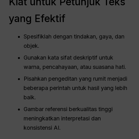
Kiat untuk Petunjuk Teks
yang Efektif
Spesifiklah dengan tindakan, gaya, dan
objek.
Gunakan kata sifat deskriptif untuk
warna, pencahayaan, atau suasana hati.
Pisahkan pengeditan yang rumit menjadi
beberapa perintah untuk hasil yang lebih
baik.
Gambar referensi berkualitas tinggi
meningkatkan interpretasi dan
konsistensi AI.