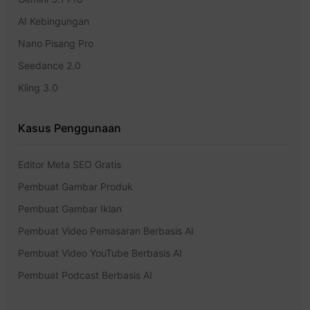
AI Kebingungan
Nano Pisang Pro
Seedance 2.0
Kling 3.0
Kasus Penggunaan
Editor Meta SEO Gratis
Pembuat Gambar Produk
Pembuat Gambar Iklan
Pembuat Video Pemasaran Berbasis AI
Pembuat Video YouTube Berbasis AI
Pembuat Podcast Berbasis AI