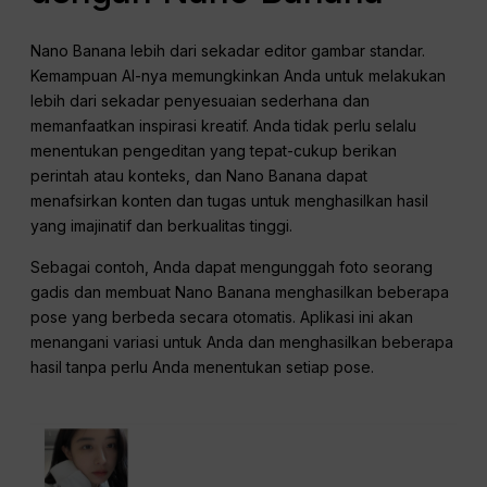
Nano Banana lebih dari sekadar editor gambar standar.
Kemampuan AI-nya memungkinkan Anda untuk melakukan
lebih dari sekadar penyesuaian sederhana dan
memanfaatkan inspirasi kreatif. Anda tidak perlu selalu
menentukan pengeditan yang tepat-cukup berikan
perintah atau konteks, dan Nano Banana dapat
menafsirkan konten dan tugas untuk menghasilkan hasil
yang imajinatif dan berkualitas tinggi.
Sebagai contoh, Anda dapat mengunggah foto seorang
gadis dan membuat Nano Banana menghasilkan beberapa
pose yang berbeda secara otomatis. Aplikasi ini akan
menangani variasi untuk Anda dan menghasilkan beberapa
hasil tanpa perlu Anda menentukan setiap pose.