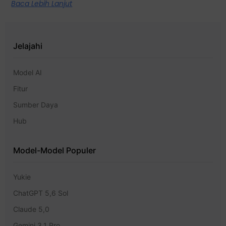
Baca Lebih Lanjut
Jelajahi
Model AI
Fitur
Sumber Daya
Hub
Model-Model Populer
Yukie
ChatGPT 5,6 Sol
Claude 5,0
Gemini 3.1 Pro