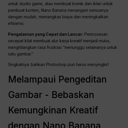
untuk studio game, atau membuat komik dan iklan untuk
pembuat konten, Nano Banana menangani semuanya
dengan mudah, memangkas biaya dan meningkatkan
efisiensi.
Pengalaman yang Cepat dan Lancar:
Pemrosesan
secepat kilat membuat alur kerja kreatif menjadi mulus,
menghilangkan rasa frustrasi “menunggu selamanya untuk
satu gambar.”
Singkatnya: bahkan Photoshop pun harus menyingkir!
Melampaui Pengeditan
Gambar - Bebaskan
Kemungkinan Kreatif
dengan Nano Banana