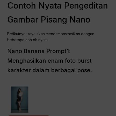
Contoh Nyata Pengeditan
Gambar Pisang Nano
Berikutnya, saya akan mendemonstrasikan dengan
beberapa contoh nyata.
Nano Banana Prompt1:
Menghasilkan enam foto burst
karakter dalam berbagai pose.