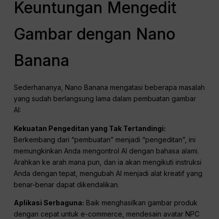
Keuntungan Mengedit
Gambar dengan Nano
Banana
Sederhananya, Nano Banana mengatasi beberapa masalah
yang sudah berlangsung lama dalam pembuatan gambar
AI:
Kekuatan Pengeditan yang Tak Tertandingi:
Berkembang dari “pembuatan” menjadi “pengeditan”, ini
memungkinkan Anda mengontrol AI dengan bahasa alami.
Arahkan ke arah mana pun, dan ia akan mengikuti instruksi
Anda dengan tepat, mengubah AI menjadi alat kreatif yang
benar-benar dapat dikendalikan.
Aplikasi Serbaguna:
Baik menghasilkan gambar produk
dengan cepat untuk e-commerce, mendesain avatar NPC