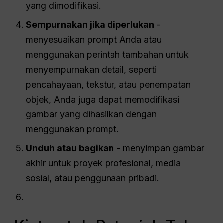
yang dimodifikasi.
Sempurnakan jika diperlukan
-
menyesuaikan prompt Anda atau
menggunakan perintah tambahan untuk
menyempurnakan detail, seperti
pencahayaan, tekstur, atau penempatan
objek, Anda juga dapat memodifikasi
gambar yang dihasilkan dengan
menggunakan prompt.
Unduh atau bagikan
- menyimpan gambar
akhir untuk proyek profesional, media
sosial, atau penggunaan pribadi.