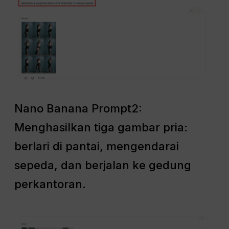
Nano Banana Prompt2:
Menghasilkan tiga gambar pria:
berlari di pantai, mengendarai
sepeda, dan berjalan ke gedung
perkantoran.