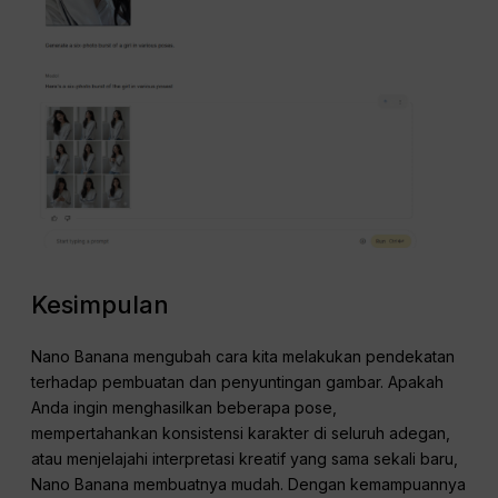
Kesimpulan
Nano Banana mengubah cara kita melakukan pendekatan
terhadap pembuatan dan penyuntingan gambar. Apakah
Anda ingin menghasilkan beberapa pose,
mempertahankan konsistensi karakter di seluruh adegan,
atau menjelajahi interpretasi kreatif yang sama sekali baru,
Nano Banana membuatnya mudah. Dengan kemampuannya