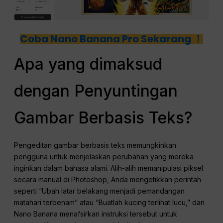
Coba Nano Banana Pro Sekarang ！
Apa yang dimaksud
dengan Penyuntingan
Gambar Berbasis Teks?
Pengeditan gambar berbasis teks memungkinkan
pengguna untuk menjelaskan perubahan yang mereka
inginkan dalam bahasa alami. Alih-alih memanipulasi piksel
secara manual di Photoshop, Anda mengetikkan perintah
seperti “Ubah latar belakang menjadi pemandangan
matahari terbenam” atau “Buatlah kucing terlihat lucu,” dan
Nano Banana menafsirkan instruksi tersebut untuk