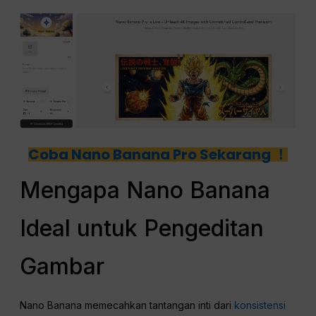
Coba Nano Banana Pro Sekarang ！
Mengapa Nano Banana
Ideal untuk Pengeditan
Gambar
Nano Banana memecahkan tantangan inti dari
konsistensi