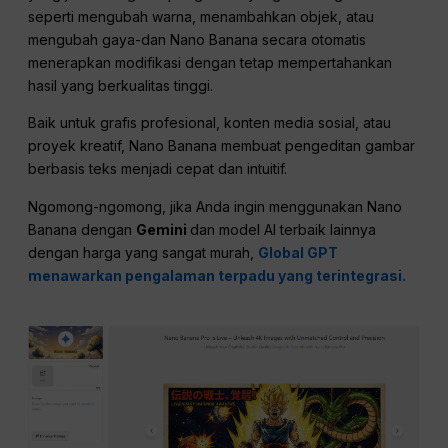
seperti mengubah warna, menambahkan objek, atau
mengubah gaya-dan Nano Banana secara otomatis
menerapkan modifikasi dengan tetap mempertahankan
hasil yang berkualitas tinggi.
Baik untuk grafis profesional, konten media sosial, atau
proyek kreatif, Nano Banana membuat pengeditan gambar
berbasis teks menjadi cepat dan intuitif.
Ngomong-ngomong, jika Anda ingin menggunakan Nano
Banana dengan
Gemini
dan model AI terbaik lainnya
dengan harga yang sangat murah,
Global GPT
menawarkan pengalaman terpadu yang terintegrasi.