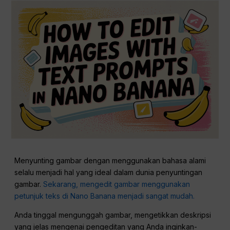
Menyunting gambar dengan menggunakan bahasa alami
selalu menjadi hal yang ideal dalam dunia penyuntingan
gambar.
Sekarang, mengedit gambar menggunakan
petunjuk teks di Nano Banana menjadi sangat mudah.
Anda tinggal mengunggah gambar, mengetikkan deskripsi
yang jelas mengenai pengeditan yang Anda inginkan-