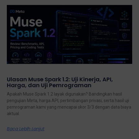
Ulasan Muse Spark 1.2: Uji Kinerja, API,
Harga, dan Uji Pemrograman
Apakah Muse Spark 1.2 layak digunakan? Bandingkan hasil
pengujian Meta, harga API, pertimbangan privasi, serta hasil uji
pemrograman kami yang mencapai skor 3/3 dengan data biaya
aktual.
Baca Lebih Lanjut