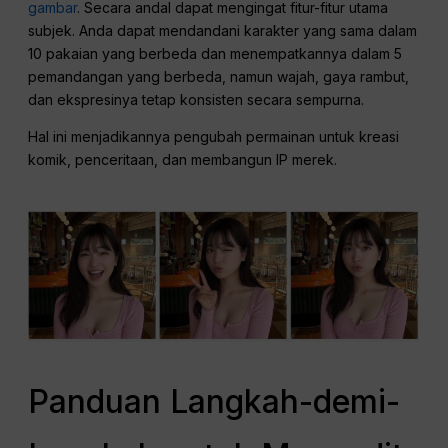
gambar
. Secara andal dapat mengingat fitur-fitur utama
subjek. Anda dapat mendandani karakter yang sama dalam
10 pakaian yang berbeda dan menempatkannya dalam 5
pemandangan yang berbeda, namun wajah, gaya rambut,
dan ekspresinya tetap konsisten secara sempurna.
Hal ini menjadikannya pengubah permainan untuk kreasi
komik, penceritaan, dan membangun IP merek.
Panduan Langkah-demi-