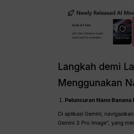
Langkah demi La
Menggunakan Na
Peluncuran Nano Banana 
Di aplikasi Gemini, navigasikan
Gemini 3 Pro Image”, yang me