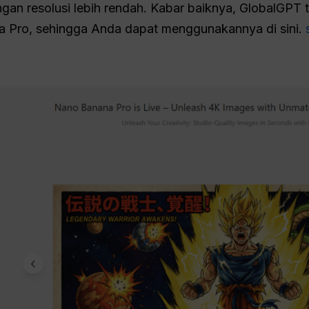
ngan resolusi lebih rendah. Kabar baiknya, GlobalGPT
 Pro, sehingga Anda dapat menggunakannya di sini.