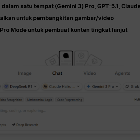
I dalam satu tempat (Gemini 3)
Pro
, GPT-5.1, Claude,
imalkan untuk pembangkitan gambar/video
Pro
Mode untuk pembuat konten tingkat lanjut