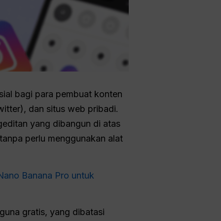
sial bagi para pembuat konten
tter), dan situs web pribadi.
ditan yang dibangun di atas
 tanpa perlu menggunakan alat
Nano Banana Pro untuk
una gratis, yang dibatasi