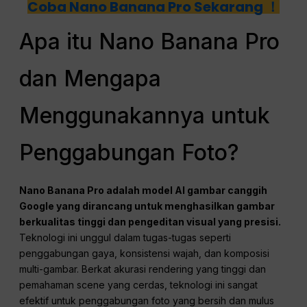
Coba Nano Banana Pro Sekarang ！
Apa itu Nano Banana Pro
dan Mengapa
Menggunakannya untuk
Penggabungan Foto?
Nano Banana Pro adalah model AI gambar canggih
Google yang dirancang untuk menghasilkan gambar
berkualitas tinggi dan pengeditan visual yang presisi.
Teknologi ini unggul dalam tugas-tugas seperti
penggabungan gaya, konsistensi wajah, dan komposisi
multi-gambar. Berkat akurasi rendering yang tinggi dan
pemahaman scene yang cerdas, teknologi ini sangat
efektif untuk penggabungan foto yang bersih dan mulus