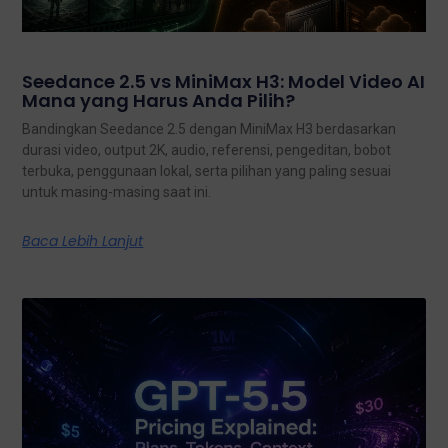
Seedance 2.5 vs MiniMax H3: Model Video AI
Mana yang Harus Anda Pilih?
Bandingkan Seedance 2.5 dengan MiniMax H3 berdasarkan
durasi video, output 2K, audio, referensi, pengeditan, bobot
terbuka, penggunaan lokal, serta pilihan yang paling sesuai
untuk masing-masing saat ini.
Baca Lebih Lanjut