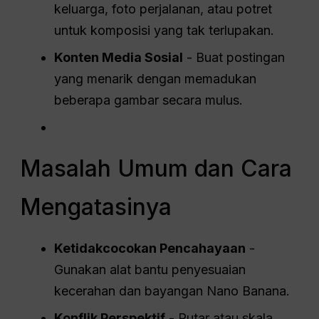
keluarga, foto perjalanan, atau potret
untuk komposisi yang tak terlupakan.
Konten Media Sosial
- Buat postingan
yang menarik dengan memadukan
beberapa gambar secara mulus.
Masalah Umum dan Cara
Mengatasinya
Ketidakcocokan Pencahayaan
-
Gunakan alat bantu penyesuaian
kecerahan dan bayangan Nano Banana.
Konflik Perspektif
- Putar atau skala