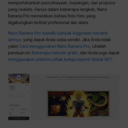
mempertahankan pencahayaan, bayangan, dan proporsi
yang realistis. Hanya dalam beberapa langkah, Nano
Banana Pro memastikan bahwa foto-foto yang
digabungkan terlihat profesional dan alami.
Nano Banana Pro memiliki banyak kegunaan menarik
lainnya.
yang dapat Anda coba sendiri. Jika Anda tidak
yakin
Cara menggunakan Nano Banana Pro
, Lihatlah
panduan ini.
Beberapa metode gratis
, dan Anda juga dapat
menggunakan platform pihak ketiga seperti Global GPT.