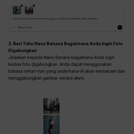
2. Beri Tahu Nano Banana Bagaimana Anda Ingin Foto
Digabungkan
Jelaskan kepada Nano Banana bagaimana Anda ingin
kedua foto digabungkan. Anda dapat menggunakan
bahasa sehari-hari yang sederhana-AI akan memahami dan
menggabungkan gambar secara alami.