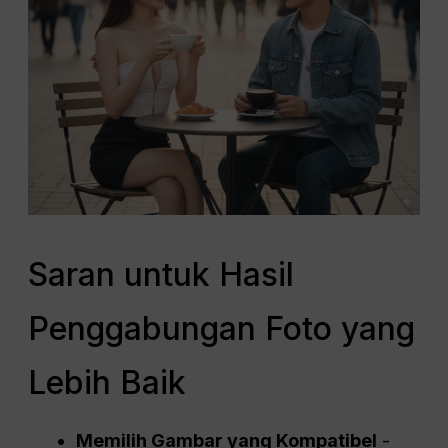
Saran untuk Hasil
Penggabungan Foto yang
Lebih Baik
Memilih Gambar yang Kompatibel
-