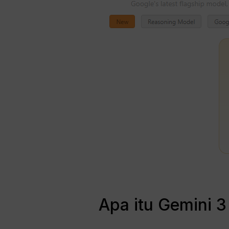
Apa itu Gemini 