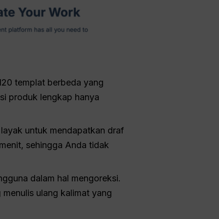
120 templat berbeda yang
psi produk lengkap hanya
 layak untuk mendapatkan draf
menit, sehingga Anda tidak
engguna dalam hal mengoreksi.
 menulis ulang kalimat yang