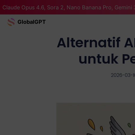
Claude Opus 4.6, Sora 2, Nano Banana Pro, Gemini 
GlobalGPT
Alternatif 
untuk P
2026-03-1