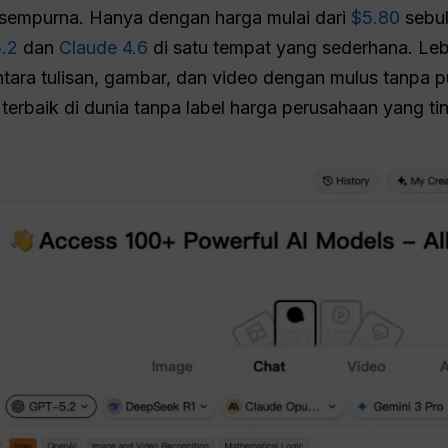
 sempurna. Hanya dengan harga mulai dari
$5.80
sebul
5.2
dan
Claude 4.6
di satu tempat yang sederhana. Leb
ara tulisan, gambar, dan video dengan mulus tanpa pus
erbaik di dunia tanpa label harga perusahaan yang tin