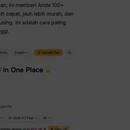
an, ini memberi Anda 100+
ih cepat, jauh lebih murah, dan
ing. Ini adalah cara paling
ggi.