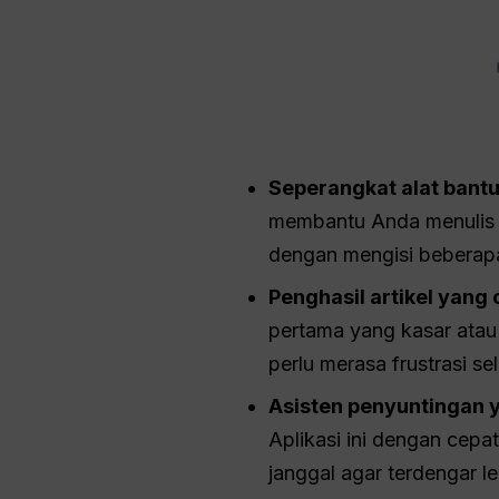
Seperangkat alat bantu
membantu Anda menulis s
dengan mengisi beberap
Penghasil artikel yang 
pertama yang kasar atau
perlu merasa frustrasi s
Asisten penyuntingan 
Aplikasi ini dengan cep
janggal agar terdengar le