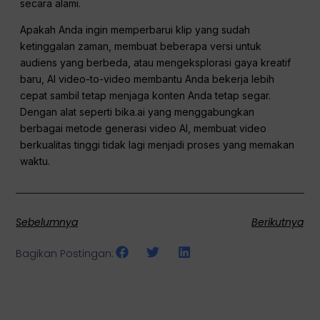
secara alami.
Apakah Anda ingin memperbarui klip yang sudah
ketinggalan zaman, membuat beberapa versi untuk
audiens yang berbeda, atau mengeksplorasi gaya kreatif
baru, AI video-to-video membantu Anda bekerja lebih
cepat sambil tetap menjaga konten Anda tetap segar.
Dengan alat seperti bika.ai yang menggabungkan
berbagai metode generasi video AI, membuat video
berkualitas tinggi tidak lagi menjadi proses yang memakan
waktu.
Sebelumnya
Berikutnya
Bagikan Postingan: