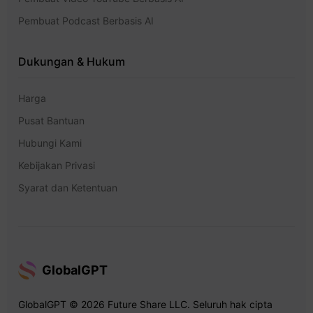
Pembuat Podcast Berbasis AI
Dukungan & Hukum
Harga
Pusat Bantuan
Hubungi Kami
Kebijakan Privasi
Syarat dan Ketentuan
GlobalGPT
GlobalGPT © 2026 Future Share LLC. Seluruh hak cipta