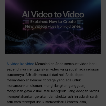
AI video ke video
Membiarkan Anda membuat video baru
sepenuhnya menggunakan video yang sudah ada sebagai
sumbernya. Alih-alih memulai dari nol, Anda dapat
memanfaatkan kembali footage yang ada untuk
menambahkan elemen, menghilangkan gangguan,
mengubah gaya visual, atau mengedit ulang adegan sambil
mempertahankan gerakan dan struktur asli. Ini adalah salah
satu cara tercepat untuk memperbarui konten lama,