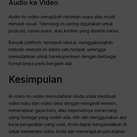
Audio ke Video
Audio-to-video mengubah rekaman suara atau musik
menjadi visual. Teknologi ini sering digunakan untuk
podcast, narasi suara, atau konten yang disertai narasi.
Banyak platform, termasuk bika.ai, menggabungkan
metode-metode ini dalam satu tempat, sehingga
memudahkan untuk bereksperimen dengan berbagai
format tanpa perlu berganti alat.
Kesimpulan
AI video-to-video memudahkan Anda untuk membuat
video baru dari video lama dengan mengedit elemen,
menerapkan gaya baru, atau sepenuhnya merancang
ulang footage yang sudah ada. Alih-alih menggunakan alur
kerja pengeditan yang rumit, Anda dapat mengandalkan AI
untuk memahami video Anda dan menerapkan perubahan