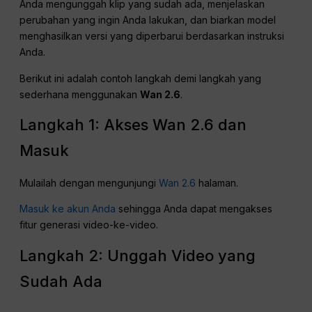
Anda mengunggah klip yang sudah ada, menjelaskan
perubahan yang ingin Anda lakukan, dan biarkan model
menghasilkan versi yang diperbarui berdasarkan instruksi
Anda.
Berikut ini adalah contoh langkah demi langkah yang
sederhana menggunakan
Wan 2.6
.
Langkah 1: Akses Wan 2.6 dan
Masuk
Mulailah dengan mengunjungi
Wan 2.6
halaman.
Masuk ke akun Anda
sehingga Anda dapat mengakses
fitur generasi video-ke-video.
Langkah 2: Unggah Video yang
Sudah Ada