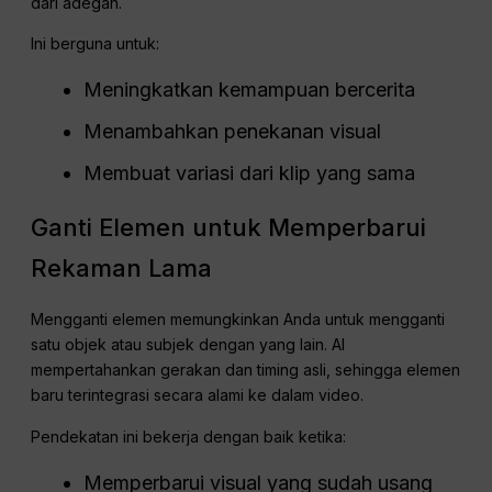
dari adegan.
Ini berguna untuk:
Meningkatkan kemampuan bercerita
Menambahkan penekanan visual
Membuat variasi dari klip yang sama
Ganti Elemen untuk Memperbarui
Rekaman Lama
Mengganti elemen memungkinkan Anda untuk mengganti
satu objek atau subjek dengan yang lain. AI
mempertahankan gerakan dan timing asli, sehingga elemen
baru terintegrasi secara alami ke dalam video.
Pendekatan ini bekerja dengan baik ketika:
Memperbarui visual yang sudah usang