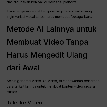
dan digunakan kembali di berbagai platform.
Transfer gaya sangat berguna bagi para kreator yang
ingin variasi visual tanpa harus membuat footage baru.
Metode AI Lainnya untuk
Membuat Video Tanpa
Harus Mengedit Ulang
dari Awal
Selain generasi video-ke-video, AI menawarkan beberapa
cara terkait lainnya untuk membuat konten video secara
efisien.
Teks ke Video