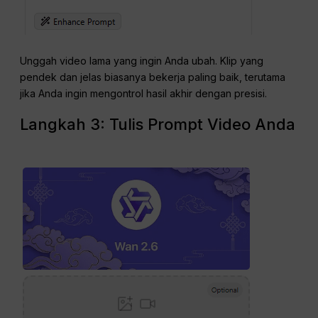
Unggah video lama yang ingin Anda ubah. Klip yang
pendek dan jelas biasanya bekerja paling baik, terutama
jika Anda ingin mengontrol hasil akhir dengan presisi.
Langkah 3: Tulis Prompt Video Anda