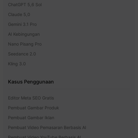
ChatGPT 5,6 Sol
Claude 5,0
Gemini 3.1 Pro
AI Kebingungan
Nano Pisang Pro
Seedance 2.0
Kling 3.0
Kasus Penggunaan
Editor Meta SEO Gratis
Pembuat Gambar Produk
Pembuat Gambar Iklan
Pembuat Video Pemasaran Berbasis AI
Pembuat Video YouTube Berbasis AI