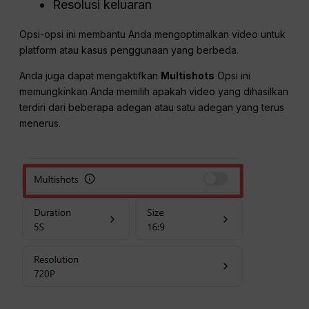
Resolusi keluaran
Opsi-opsi ini membantu Anda mengoptimalkan video untuk
platform atau kasus penggunaan yang berbeda.
Anda juga dapat mengaktifkan
Multishots
Opsi ini
memungkinkan Anda memilih apakah video yang dihasilkan
terdiri dari beberapa adegan atau satu adegan yang terus
menerus.