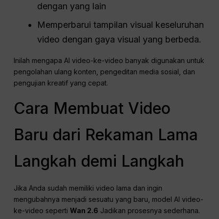
dengan yang lain
Memperbarui tampilan visual keseluruhan
video dengan gaya visual yang berbeda.
Inilah mengapa AI video-ke-video banyak digunakan untuk
pengolahan ulang konten, pengeditan media sosial, dan
pengujian kreatif yang cepat.
Cara Membuat Video
Baru dari Rekaman Lama
Langkah demi Langkah
Jika Anda sudah memiliki video lama dan ingin
mengubahnya menjadi sesuatu yang baru, model AI video-
ke-video seperti
Wan 2.6
Jadikan prosesnya sederhana.