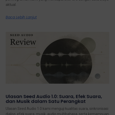
aktual.
Baca Lebih Lanjut
Ulasan Seed Audio 1.0: Suara, Efek Suara,
dan Musik dalam Satu Perangkat
Ulasan Seed Audio 1.0 kami menguji kualitas suara, sinkronisasi
dialog, efek suara, musik, audio multibahasa, serta kemampuan