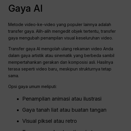
Gaya AI
Metode video-ke-video yang populer lainnya adalah
transfer gaya. Alih-alih mengedit objek tertentu, transfer
gaya mengubah penampilan visual keseluruhan video.
Transfer gaya AI mengolah ulang rekaman video Anda
dalam gaya artistik atau sinematik yang berbeda sambil
mempertahankan gerakan dan komposisi asli. Hasilnya
terasa seperti video baru, meskipun strukturnya tetap
sama.
Opsi gaya umum meliputi:
Penampilan animasi atau ilustrasi
Gaya tanah liat atau buatan tangan
Visual piksel atau retro