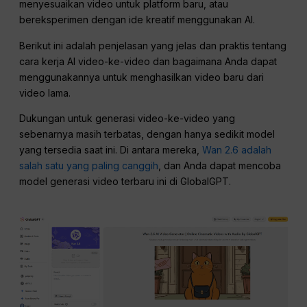
menyesuaikan video untuk platform baru, atau
bereksperimen dengan ide kreatif menggunakan AI.
Berikut ini adalah penjelasan yang jelas dan praktis tentang
cara kerja AI video-ke-video dan bagaimana Anda dapat
menggunakannya untuk menghasilkan video baru dari
video lama.
Dukungan untuk generasi video-ke-video yang
sebenarnya masih terbatas, dengan hanya sedikit model
yang tersedia saat ini. Di antara mereka,
Wan 2.6 adalah
salah satu yang paling canggih
, dan Anda dapat mencoba
model generasi video terbaru ini di GlobalGPT.