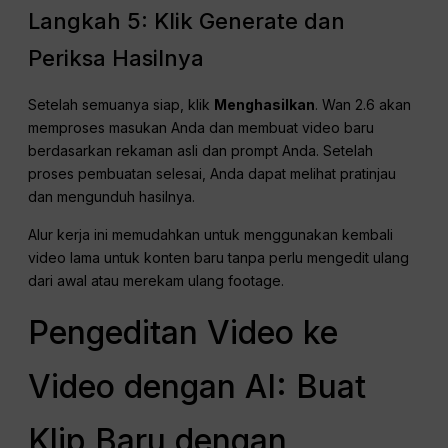
Langkah 5: Klik Generate dan
Periksa Hasilnya
Setelah semuanya siap, klik
Menghasilkan
. Wan 2.6 akan
memproses masukan Anda dan membuat video baru
berdasarkan rekaman asli dan prompt Anda. Setelah
proses pembuatan selesai, Anda dapat melihat pratinjau
dan mengunduh hasilnya.
Alur kerja ini memudahkan untuk menggunakan kembali
video lama untuk konten baru tanpa perlu mengedit ulang
dari awal atau merekam ulang footage.
Pengeditan Video ke
Video dengan AI: Buat
Klip Baru dengan