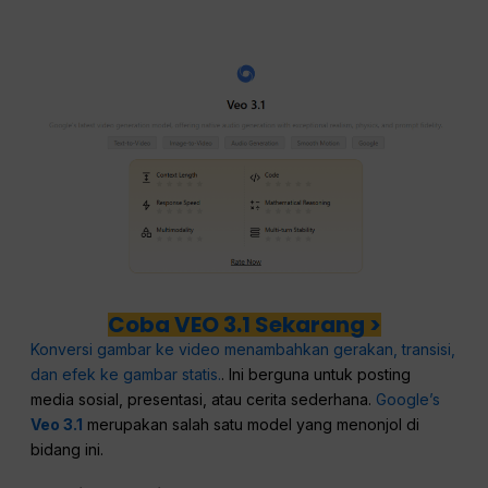
Coba VEO 3.1 Sekarang >
Konversi gambar ke video menambahkan gerakan, transisi,
dan efek ke gambar statis.
. Ini berguna untuk posting
media sosial, presentasi, atau cerita sederhana.
Google’s
Veo 3.1
merupakan salah satu model yang menonjol di
bidang ini.