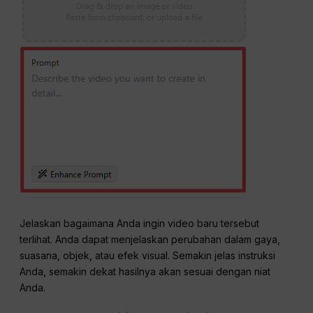
Jelaskan bagaimana Anda ingin video baru tersebut
terlihat. Anda dapat menjelaskan perubahan dalam gaya,
suasana, objek, atau efek visual. Semakin jelas instruksi
Anda, semakin dekat hasilnya akan sesuai dengan niat
Anda.