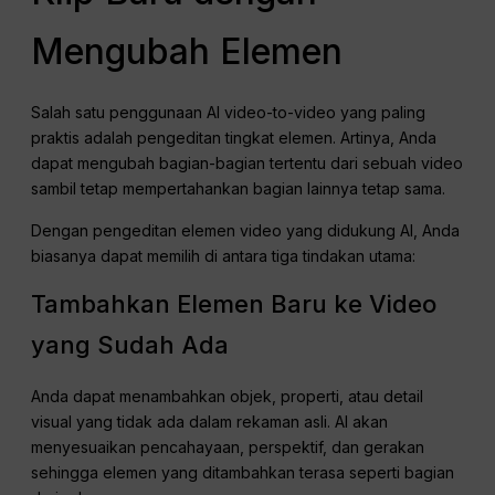
Mengubah Elemen
Salah satu penggunaan AI video-to-video yang paling
praktis adalah pengeditan tingkat elemen. Artinya, Anda
dapat mengubah bagian-bagian tertentu dari sebuah video
sambil tetap mempertahankan bagian lainnya tetap sama.
Dengan pengeditan elemen video yang didukung AI, Anda
biasanya dapat memilih di antara tiga tindakan utama:
Tambahkan Elemen Baru ke Video
yang Sudah Ada
Anda dapat menambahkan objek, properti, atau detail
visual yang tidak ada dalam rekaman asli. AI akan
menyesuaikan pencahayaan, perspektif, dan gerakan
sehingga elemen yang ditambahkan terasa seperti bagian