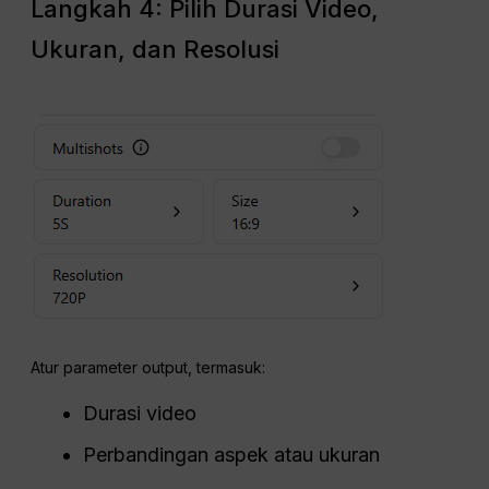
Langkah 4: Pilih Durasi Video,
Ukuran, dan Resolusi
Atur parameter output, termasuk:
Durasi video
Perbandingan aspek atau ukuran