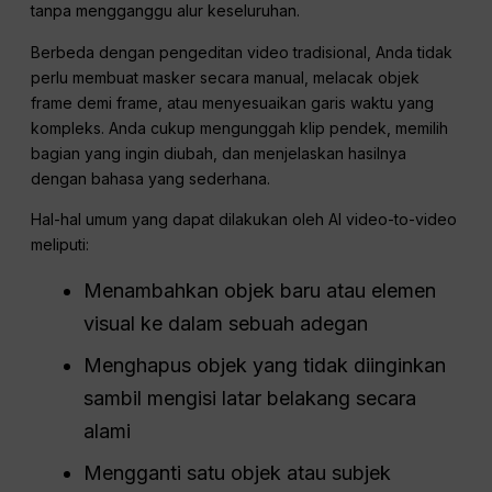
tanpa mengganggu alur keseluruhan.
Berbeda dengan pengeditan video tradisional, Anda tidak
perlu membuat masker secara manual, melacak objek
frame demi frame, atau menyesuaikan garis waktu yang
kompleks. Anda cukup mengunggah klip pendek, memilih
bagian yang ingin diubah, dan menjelaskan hasilnya
dengan bahasa yang sederhana.
Hal-hal umum yang dapat dilakukan oleh AI video-to-video
meliputi:
Menambahkan objek baru atau elemen
visual ke dalam sebuah adegan
Menghapus objek yang tidak diinginkan
sambil mengisi latar belakang secara
alami
Mengganti satu objek atau subjek