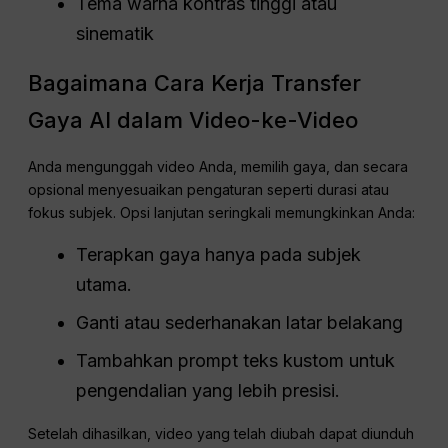
Tema warna kontras tinggi atau
sinematik
Bagaimana Cara Kerja Transfer
Gaya AI dalam Video-ke-Video
Anda mengunggah video Anda, memilih gaya, dan secara
opsional menyesuaikan pengaturan seperti durasi atau
fokus subjek. Opsi lanjutan seringkali memungkinkan Anda:
Terapkan gaya hanya pada subjek
utama.
Ganti atau sederhanakan latar belakang
Tambahkan prompt teks kustom untuk
pengendalian yang lebih presisi.
Setelah dihasilkan, video yang telah diubah dapat diunduh