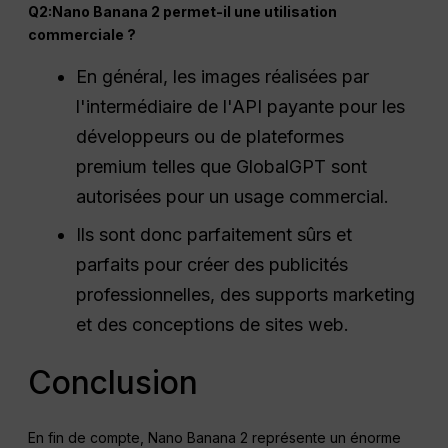
Q2:Nano Banana 2 permet-il une utilisation
commerciale ?
En général, les images réalisées par
l'intermédiaire de l'API payante pour les
développeurs ou de plateformes
premium telles que GlobalGPT sont
autorisées pour un usage commercial.
Ils sont donc parfaitement sûrs et
parfaits pour créer des publicités
professionnelles, des supports marketing
et des conceptions de sites web.
Conclusion
En fin de compte, Nano Banana 2 représente un énorme