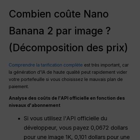
Combien coûte Nano
Banana 2 par image ?
(Décomposition des prix)
Comprendre la tarification complète
est très important, car
la génération d'IA de haute qualité peut rapidement vider
votre portefeuille si vous choisissez le mauvais plan de
paiement.
Analyse des coûts de l'API officielle en fonction des
niveaux d'abonnement
Si vous utilisez l'API officielle du
développeur, vous payez 0,0672 dollars
pour une image 1K, 0,101 dollars pour une