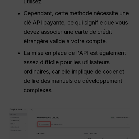
utilisez.
Cependant, cette méthode nécessite une
clé API payante, ce qui signifie que vous
devez associer une carte de crédit
étrangère valide à votre compte.
La mise en place de l'API est également
assez difficile pour les utilisateurs
ordinaires, car elle implique de coder et
de lire des manuels de développement
complexes.