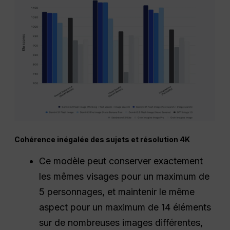
Cohérence inégalée des sujets et résolution 4K
Ce modèle peut conserver exactement
les mêmes visages pour un maximum de
5 personnages, et maintenir le même
aspect pour un maximum de 14 éléments
sur de nombreuses images différentes,