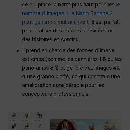
ce qui place la barre plus haut pour les
le
nombre d'images que Nano Banana 2
peut générer simultanément
. Il est parfait
pour réaliser des bandes dessinées ou
des histoires en continu.
Il prend en charge des formes d'image
extrêmes (comme les bannières 1:8 ou les
panoramas 8:1) et génère des images 4K
d'une grande clarté, ce qui constitue une
amélioration considérable pour les
concepteurs professionnels.