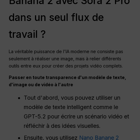
Banana 2 avec Sora 2 Pro
dans un seul flux de
travail ?
La véritable puissance de l'IA moderne ne consiste pas
seulement à réaliser une image, mais à relier différents
outils entre eux pour créer des projets vidéo complets.
Passer en toute transparence d'un modèle de texte,
d'image ou de vidéo à l'autre
Tout d'abord, vous pouvez utiliser un
modèle de texte intelligent comme le
GPT-5.2 pour écrire un scénario vidéo et
réfléchir à des idées visuelles.
Ensuite, vous utilisez
Nano Banane 2