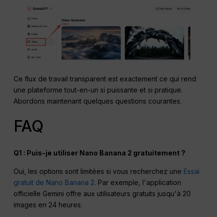
Ce flux de travail transparent est exactement ce qui rend
une plateforme tout-en-un si puissante et si pratique.
Abordons maintenant quelques questions courantes.
FAQ
Q1 : Puis-je utiliser Nano Banana 2 gratuitement ?
Oui, les options sont limitées si vous recherchez une
Essai
gratuit de Nano Banana 2
. Par exemple, l'application
officielle Gemini offre aux utilisateurs gratuits jusqu'à 20
images en 24 heures.