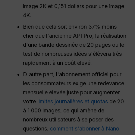
image 2K et 0,151 dollars pour une image
4K.
Bien que cela soit environ 37% moins
cher que l'ancienne API Pro, la réalisation
d'une bande dessinée de 20 pages ou le
test de nombreuses idées s'élèvera très
rapidement à un coût élevé.
D'autre part, l'abonnement officiel pour
les consommateurs exige une redevance
mensuelle élevée juste pour augmenter
votre
limites journalières et quotas
de 20
à 1 000 images, ce qui amène de
nombreux utilisateurs à se poser des
questions.
comment s'abonner à Nano