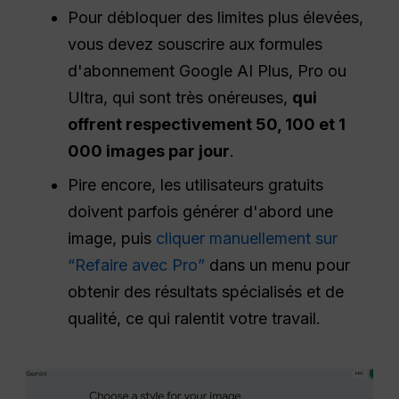
Pour débloquer des limites plus élevées,
vous devez souscrire aux formules
d'abonnement Google AI Plus, Pro ou
Ultra, qui sont très onéreuses,
qui
offrent respectivement 50, 100 et 1
000 images par jour
.
Pire encore, les utilisateurs gratuits
doivent parfois générer d'abord une
image, puis
cliquer manuellement sur
“Refaire avec Pro”
dans un menu pour
obtenir des résultats spécialisés et de
qualité, ce qui ralentit votre travail.