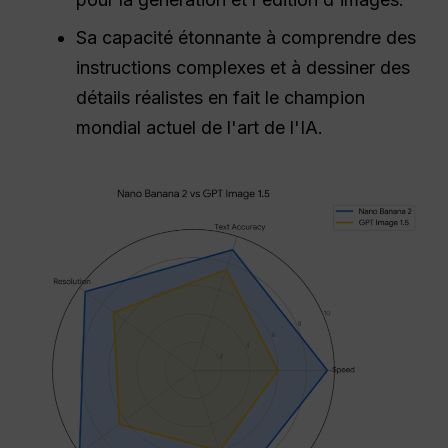
Sa capacité étonnante à comprendre des
instructions complexes et à dessiner des
détails réalistes en fait le champion
mondial actuel de l'art de l'IA.