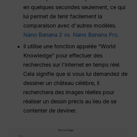
en quelques secondes seulement, ce qui
lui permet de tenir facilement la
comparaison avec d'autres modèles.
Nano Banana 2 vs. Nano Banana Pro
.
Il utilise une fonction appelée “World
Knowledge” pour effectuer des
recherches sur l'internet en temps réel.
Cela signifie que si vous lui demandez de
dessiner un château célèbre, il
recherchera des images réelles pour
réaliser un dessin précis au lieu de se
contenter de deviner.