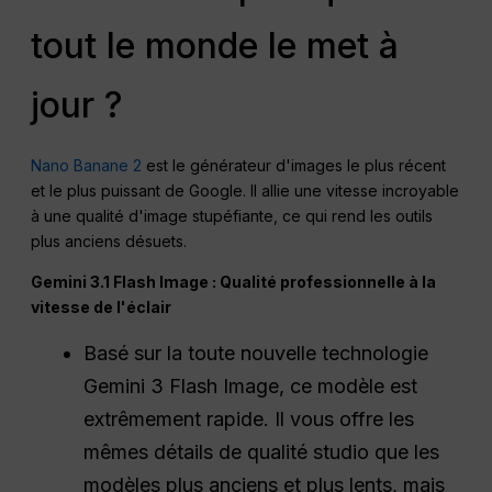
tout le monde le met à
jour ?
Nano Banane 2
est le générateur d'images le plus récent
et le plus puissant de Google. Il allie une vitesse incroyable
à une qualité d'image stupéfiante, ce qui rend les outils
plus anciens désuets.
Gemini 3.1 Flash Image : Qualité professionnelle à la
vitesse de l'éclair
Basé sur la toute nouvelle technologie
Gemini 3 Flash Image, ce modèle est
extrêmement rapide. Il vous offre les
mêmes détails de qualité studio que les
modèles plus anciens et plus lents, mais