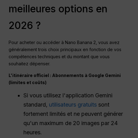
meilleures options en
2026 ?
Pour acheter ou accéder à Nano Banana 2, vous avez
généralement trois choix principaux en fonction de vos
compétences techniques et du montant que vous
souhaitez dépenser.
L'itinéraire officiel : Abonnements à Google Gemini
(limites et coûts)
Si vous utilisez l'application Gemini
standard,
utilisateurs gratuits
sont
fortement limités et ne peuvent générer
qu'un maximum de 20 images par 24
heures.