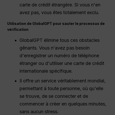
carte de crédit étrangère. Si vous n'en
avez pas, vous êtes totalement exclu.
Utilisation de GlobalGPT pour sauter le processus de
vérification
GlobalGPT élimine tous ces obstacles
gênants. Vous n'avez pas besoin
d'enregistrer un numéro de téléphone
étranger ou d'utiliser une carte de crédit
internationale spécifique.
Il offre un service véritablement mondial,
permettant à toute personne, où qu'elle
se trouve, de se connecter et de
commencer à créer en quelques minutes,
sans aucun stress.