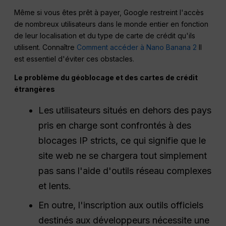
Même si vous êtes prêt à payer, Google restreint l'accès
de nombreux utilisateurs dans le monde entier en fonction
de leur localisation et du type de carte de crédit qu'ils
utilisent. Connaître
Comment accéder à Nano Banana 2
Il
est essentiel d'éviter ces obstacles.
Le problème du géoblocage et des cartes de crédit
étrangères
Les utilisateurs situés en dehors des pays
pris en charge sont confrontés à des
blocages IP stricts, ce qui signifie que le
site web ne se chargera tout simplement
pas sans l'aide d'outils réseau complexes
et lents.
En outre, l'inscription aux outils officiels
destinés aux développeurs nécessite une