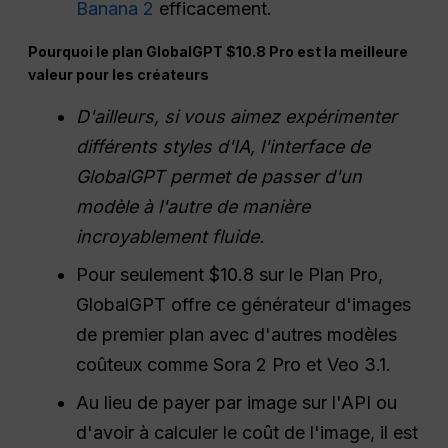
Banana 2
efficacement.
Pourquoi le plan GlobalGPT $10.8 Pro est la meilleure
valeur pour les créateurs
D'ailleurs, si vous aimez expérimenter
différents styles d'IA, l'interface de
GlobalGPT permet de passer d'un
modèle à l'autre de manière
incroyablement fluide.
Pour seulement $10.8 sur le Plan Pro,
GlobalGPT offre ce générateur d'images
de premier plan avec d'autres modèles
coûteux comme Sora 2 Pro et Veo 3.1.
Au lieu de payer par image sur l'API ou
d'avoir à calculer le coût de l'image, il est