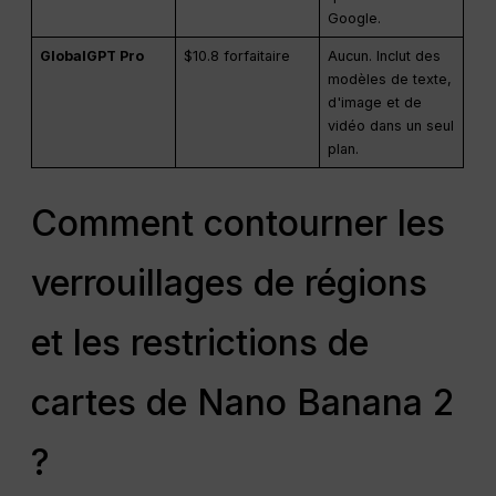
Google.
GlobalGPT Pro
$10.8 forfaitaire
Aucun. Inclut des
modèles de texte,
d'image et de
vidéo dans un seul
plan.
Comment contourner les
verrouillages de régions
et les restrictions de
cartes de Nano Banana 2
?