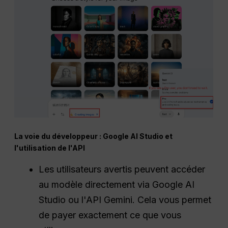
La voie du développeur : Google AI Studio et
l'utilisation de l'API
Les utilisateurs avertis peuvent accéder
au modèle directement via Google AI
Studio ou l'API Gemini. Cela vous permet
de payer exactement ce que vous