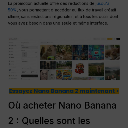
La promotion actuelle offre des réductions de
jusqu'à
50%
, vous permettant d'accéder au flux de travail créatif
ultime, sans restrictions régionales, et à tous les outils dont
vous avez besoin dans une seule et même interface.
Essayez Nano Banana 2 maintenant >
Où acheter Nano Banana
2 : Quelles sont les