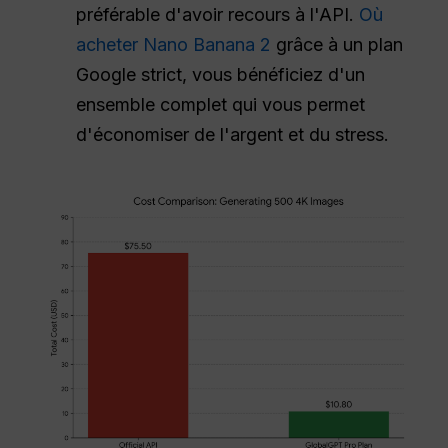
préférable d'avoir recours à l'API.
Où
acheter Nano Banana 2
grâce à un plan
Google strict, vous bénéficiez d'un
ensemble complet qui vous permet
d'économiser de l'argent et du stress.