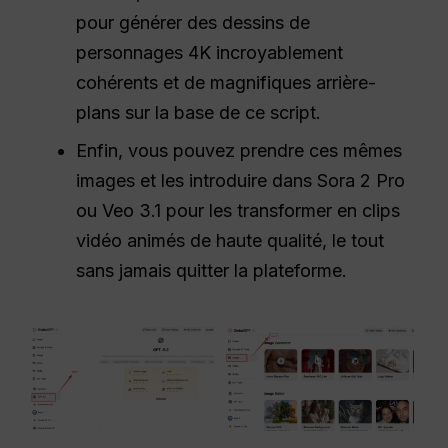
pour générer des dessins de
personnages 4K incroyablement
cohérents et de magnifiques arrière-
plans sur la base de ce script.
Enfin, vous pouvez prendre ces mêmes
images et les introduire dans Sora 2 Pro
ou Veo 3.1 pour les transformer en clips
vidéo animés de haute qualité, le tout
sans jamais quitter la plateforme.