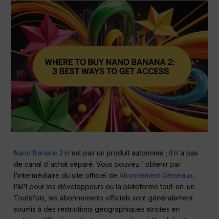
Nano Banane 2
n'est pas un produit autonome ; il n'a pas
de canal d'achat séparé. Vous pouvez l'obtenir par
l'intermédiaire du site officiel de
Abonnement Gémeaux
,
l'API pour les développeurs ou la plateforme tout-en-un.
Toutefois, les abonnements officiels sont généralement
soumis à des restrictions géographiques strictes en