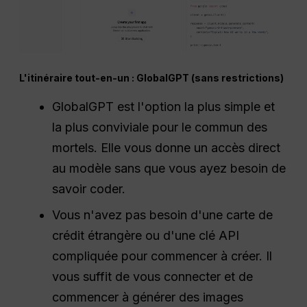
L'itinéraire tout-en-un : GlobalGPT (sans restrictions)
GlobalGPT est l'option la plus simple et
la plus conviviale pour le commun des
mortels. Elle vous donne un accès direct
au modèle sans que vous ayez besoin de
savoir coder.
Vous n'avez pas besoin d'une carte de
crédit étrangère ou d'une clé API
compliquée pour commencer à créer. Il
vous suffit de vous connecter et de
commencer à générer des images